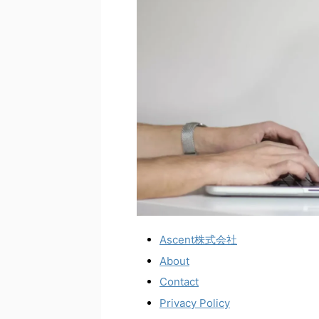
Ascent株式会社
About
Contact
Privacy Policy