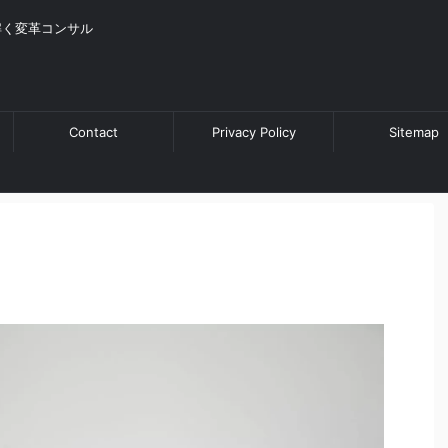
解く変革コンサル
Contact
Privacy Policy
Sitemap