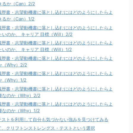
か（Can）2/2
職歴書・志望動機書に落とし込むにはどのようにしたらよ
か（Can）1/2
職歴書・志望動機書に落とし込むにはどのようにしたらよ
か、 キャリア 目標（Will）2/2
職歴書・志望動機書に落とし込むにはどのようにしたらよ
か、 キャリア 目標（Will）1/2
職歴書・志望動機書に落とし込むにはどのようにしたらよ
Why）2/2
職歴書・志望動機書に落とし込むにはどのようにしたらよ
Why）1/2
職歴書・志望動機書に落とし込むにはどのようにしたらよ
のか（Why）2/2
職歴書・志望動機書に落とし込むにはどのようにしたらよ
のか（Why）1/2
テストを利用して自分も気づかない強みを見つけてみる
て、クリフトンストレングス・テストという選択