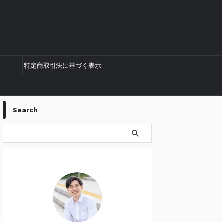
特定商取引法に基づく表示
Search