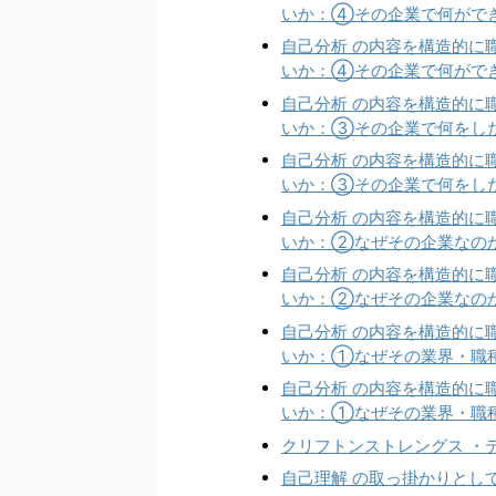
いか：④その企業で何ができる
自己分析 の内容を構造的に
いか：④その企業で何ができる
自己分析 の内容を構造的に
いか：③その企業で何をしたいの
自己分析 の内容を構造的に
いか：③その企業で何をしたいの
自己分析 の内容を構造的に
いか：②なぜその企業なのか（
自己分析 の内容を構造的に
いか：②なぜその企業なのか（
自己分析 の内容を構造的に
いか：①なぜその業界・職種な
自己分析 の内容を構造的に
いか：①なぜその業界・職種な
クリフトンストレングス ・
自己理解 の取っ掛かりとし