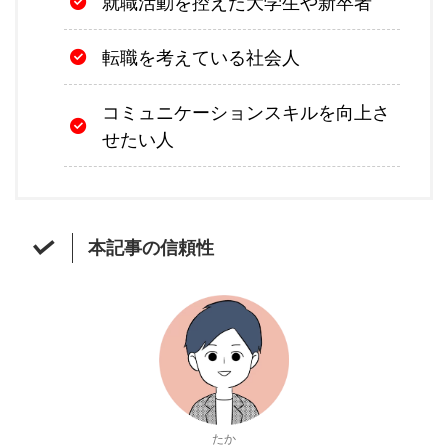
就職活動を控えた大学生や新卒者
転職を考えている社会人
コミュニケーションスキルを向上さ
せたい人
本記事の信頼性
たか