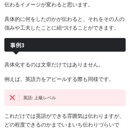
伝わるイメージが変わると思います。
具体的に何をしたのかが伝わると、それをその人の
強みや工夫したことに紐づけることができます。
事例3
具体化するのは文章だけではありません。
例えば、英語力をアピールする際も同様です。
英語: 上級レベル
これだけでは英語ができる雰囲気は伝わりますが、
どの程度できるのかまでいまいち伝わりづらいで