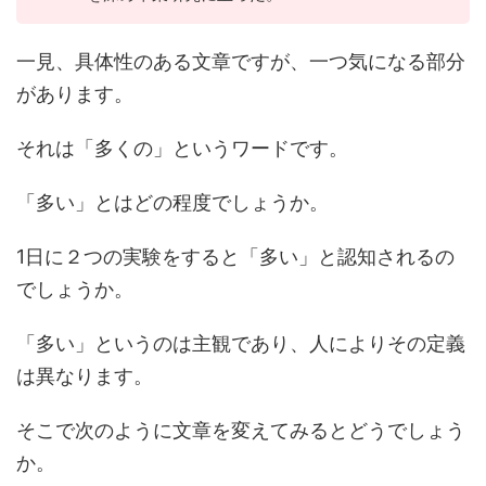
一見、具体性のある文章ですが、一つ気になる部分
があります。
それは「多くの」というワードです。
「多い」とはどの程度でしょうか。
1日に２つの実験をすると「多い」と認知されるの
でしょうか。
「多い」というのは主観であり、人によりその定義
は異なります。
そこで次のように文章を変えてみるとどうでしょう
か。