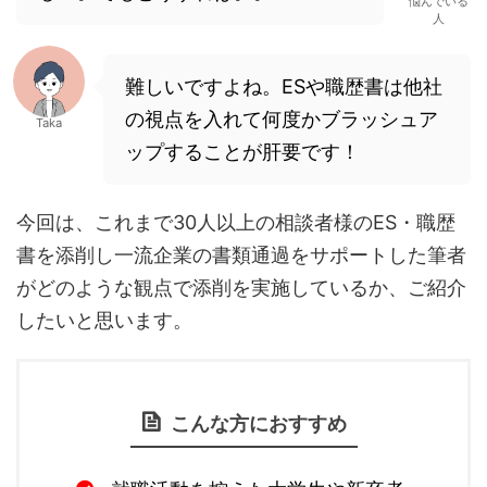
悩んでいる
人
難しいですよね。ESや職歴書は他社
の視点を入れて何度かブラッシュア
Taka
ップすることが肝要です！
今回は、これまで30人以上の相談者様のES・職歴
書を添削し一流企業の書類通過をサポートした筆者
がどのような観点で添削を実施しているか、ご紹介
したいと思います。
こんな方におすすめ