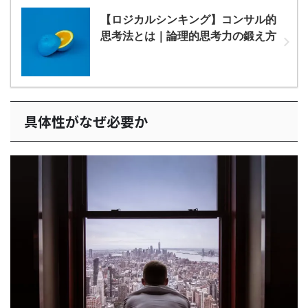
【ロジカルシンキング】コンサル的
思考法とは｜論理的思考力の鍛え方
具体性がなぜ必要か