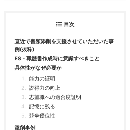
目次
直近で書類添削を支援させていただいた事
例(抜粋)
ES・職歴書作成時に意識すべきこと
具体性がなぜ必要か
能力の証明
説得力の向上
志望職への適合度証明
記憶に残る
競争優位性
添削事例