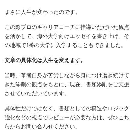
まさに人生が変わったのです。
この際プロのキャリアコーチに指導いただいた観点
を活かして、海外大学向けエッセイを書き上げ、そ
の地域で1番の大学に入学することもできました。
文章の具体化は人生を変えます。
当時、筆者自身が苦労しながら身につけ磨き続けて
きた添削の観点をもとに、現在、書類添削をご支援
させていただいています。
具体性だけではなく、書類としての構造やロジック
強化などの視点でレビューが必要な方は、ぜひこち
らからお問い合わせください。