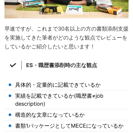
早速ですが、これまで30名以上の方の書類添削支援
を実施してきた筆者がどのような観点でレビューを
しているかご紹介したいと思います！
ES・職歴書添削時の主な観点
具体的・定量的に記載できているか
実績を記載できているか(職歴書≠job
description)
構造的な文章になっているか
書類1パッケージとしてMECEになっているか