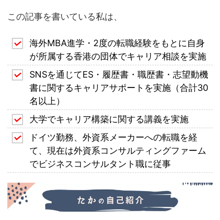
この記事を書いている私は、
海外MBA進学・2度の転職経験をもとに自身
が所属する香港の団体でキャリア相談を実施
SNSを通じてES・履歴書・職歴書・志望動機
書に関するキャリアサポートを実施（合計30
名以上）
大学でキャリア構築に関する講義を実施
ドイツ勤務、外資系メーカーへの転職を経
て、現在は外資系コンサルティングファーム
でビジネスコンサルタント職に従事