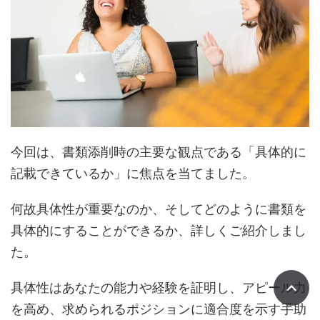
今回は、書類添削時の主要な観点である「具体的に
記載できているか」に焦点を当てました。
何故具体性が重要なのか、そしてどのように書類を
具体的にすることができるか、詳しくご紹介しまし
た。
具体性はあなたの能力や経験を証明し、アピール力
を高め、求められるポジションに適合度を示す手助