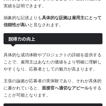
実績を証明できます。
抽象的な記述よりも
具体的な証拠は雇用主にとって
信頼性が高い
と見なされます。
説得力の向上
具体的な成功体験やプロジェクトの詳細を提供する
ことで、雇用主はあなたの価値をより明確に理解し
やすくなり、応募者としての魅力が高まります。
主張の論拠が応募者の実体験であり、それが具体的
に書かれていると、
面接官へ適切なアピール
をする
ことが可能となります。