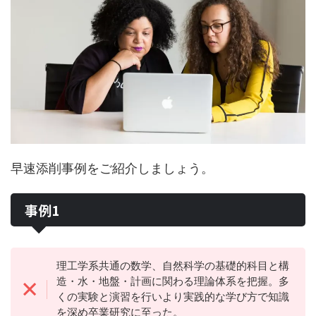
早速添削事例をご紹介しましょう。
事例1
理工学系共通の数学、自然科学の基礎的科目と構
造・水・地盤・計画に関わる理論体系を把握。多
くの実験と演習を行いより実践的な学び方で知識
を深め卒業研究に至った。