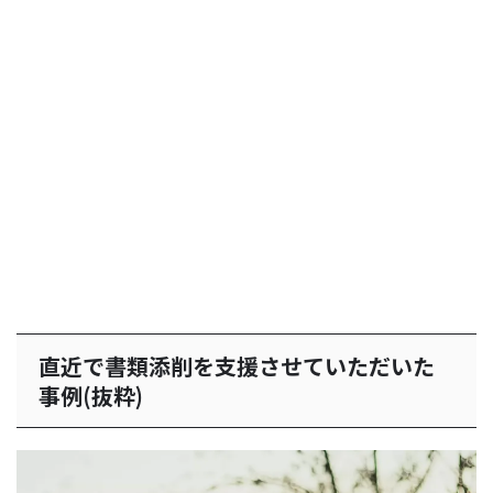
直近で書類添削を支援させていただいた
事例(抜粋)