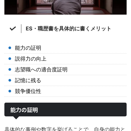
ES・職歴書を具体的に書くメリット
能力の証明
説得力の向上
志望職への適合度証明
記憶に残る
競争優位性
能力の証明
具体的な事例や数字を挙げることで、自身の能力と