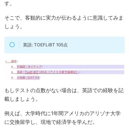
す。
そこで、客観的に実力が伝わるように意識してみま
しょう。
英語: TOEFLiBT 105点
もしテストの点数がない場合は、英語での経験を記
載しましょう。
例えば、大学時代に1年間アメリカのアリゾナ大学
に交換留学し、現地で経済学を学んだ。