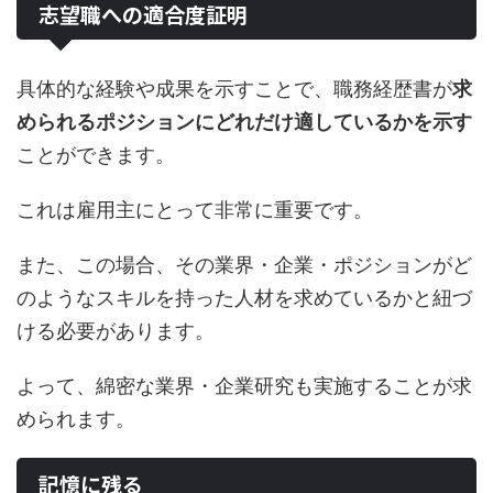
志望職への適合度証明
具体的な経験や成果を示すことで、職務経歴書が
求
められるポジションにどれだけ適しているかを示す
ことができます。
これは雇用主にとって非常に重要です。
また、この場合、その業界・企業・ポジションがど
のようなスキルを持った人材を求めているかと紐づ
ける必要があります。
よって、綿密な業界・企業研究も実施することが求
められます。
記憶に残る