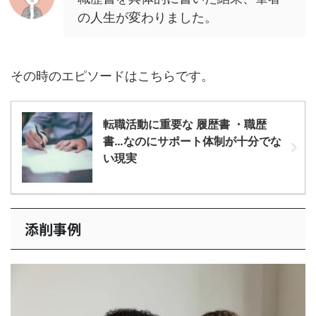
の人生が変わりました。
その時のエピソードはこちらです。
転職活動に重要な 履歴書 ・職歴
書…なのにサポート体制が十分でな
い現実
添削事例