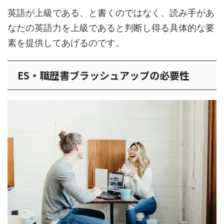
英語が上級である、と書くのではなく、読み手があ
なたの英語力を上級であると判断し得る具体的な要
素を提供してあげるのです。
ES・職歴書ブラッシュアップの必要性