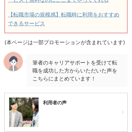
【転職市場の規模感】転職時に利用をおすすめ
できるサービス
(本ページは一部プロモーションが含まれています)
筆者のキャリアサポートを受けて転
職を成功した方からいただいた声を
こちらにまとめています！
利用者の声