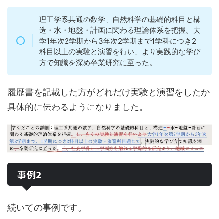
理工学系共通の数学、自然科学の基礎的科目と構
造・水・地盤・計画に関わる理論体系を把握。大
学1年次2学期から3年次2学期まで1学科につき2
科目以上の実験と演習を行い、より実践的な学び
方で知識を深め卒業研究に至った。
履歴書を記載した方がどれだけ実験と演習をしたか
具体的に伝わるようになりました。
事例2
続いての事例です。