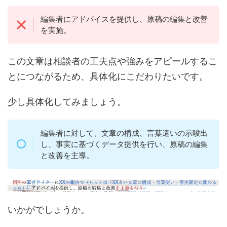
編集者にアドバイスを提供し、原稿の編集と改善
を実施。
この文章は相談者の工夫点や強みをアピールするこ
とにつながるため、具体化にこだわりたいです。
少し具体化してみましょう。
編集者に対して、文章の構成、言葉遣いの示唆出
し、事実に基づくデータ提供を行い、原稿の編集
と改善を主導。
いかがでしょうか。