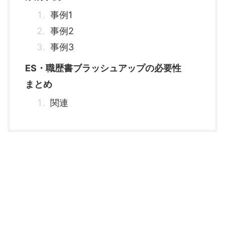
事例1
事例2
事例3
ES・職歴書ブラッシュアップの必要性
まとめ
関連