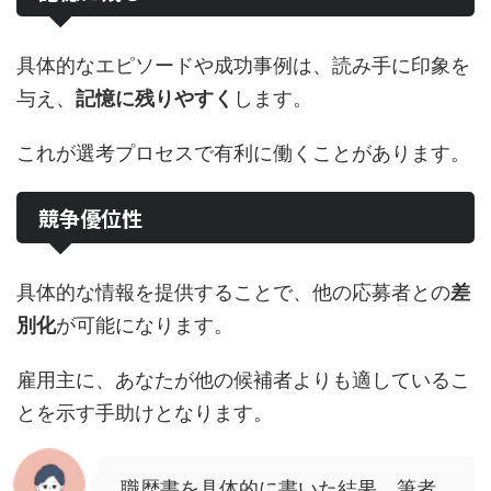
具体的なエピソードや成功事例は、読み手に印象を
与え、
記憶に残りやすく
します。
これが選考プロセスで有利に働くことがあります。
競争優位性
具体的な情報を提供することで、他の応募者との
差
別化
が可能になります。
雇用主に、あなたが他の候補者よりも適しているこ
とを示す手助けとなります。
職歴書を具体的に書いた結果、筆者