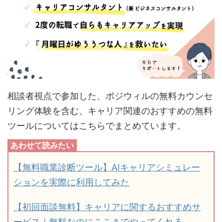
相談者視点で参加した、ポジウィルの無料カウンセ
リング体験を含む、キャリア関連のおすすめの無料
ツールについてはこちらでまとめています。
【無料職業診断ツール】AIキャリアシミュレー
ションを実際に利用してみた
【初回面談無料】キャリアに関するおすすめサ
ービス｜無料なのにここまでやってくれる