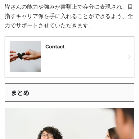
皆さんの能力や強みが書類上で存分に表現され、目
指すキャリア像を手に入れることができるよう、全
力でサポートさせていただきます。
Contact
まとめ