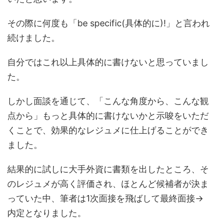
その際に何度も「be specific(具体的に)!」と言われ
続けました。
自分ではこれ以上具体的に書けないと思っていまし
た。
しかし面談を通じて、「こんな角度から、こんな観
点から」もっと具体的に書けないかと示唆をいただ
くことで、効果的なレジュメに仕上げることができ
ました。
結果的に試しに大手外資に書類を出したところ、そ
のレジュメが高く評価され、ほとんど候補者が決ま
っていた中、筆者は1次面接を飛ばして最終面接→
内定となりました。