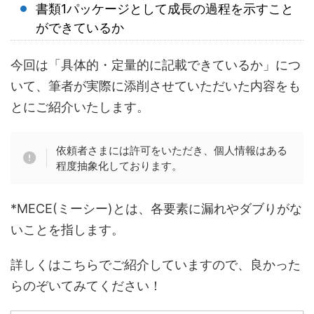
書類1パッケージとして成長の過程を示すこと
ができているか
今回は「具体的・定量的に記載できているか」につ
いて、筆者が実際に添削させていただいた内容をも
とにご紹介いたします。
依頼者さまには許可をいただき、個人情報はある
程度抽象化しております。
*MECE(ミーシー)とは、各要素に漏れやダブりがな
いことを指します。
詳しくはこちらでご紹介していますので、良かった
らのぞいてみてください！