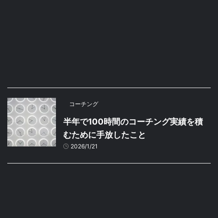
コーチング
半年で100時間のコーチング実績を積
むために手放したこと
2026/1/21