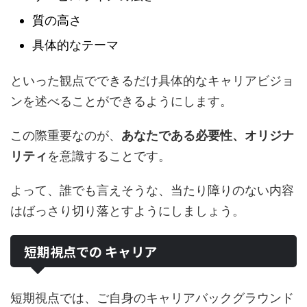
質の高さ
具体的なテーマ
といった観点でできるだけ具体的なキャリアビジョ
ンを述べることができるようにします。
この際重要なのが、
あなたである必要性、オリジナ
リティ
を意識することです。
よって、誰でも言えそうな、当たり障りのない内容
はばっさり切り落とすようにしましょう。
短期視点での キャリア
短期視点では、ご自身のキャリアバックグラウンド