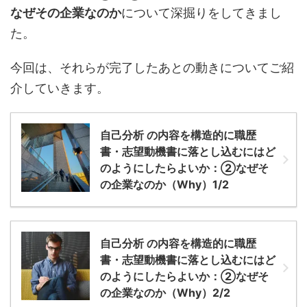
なぜその企業なのか
について深掘りをしてきまし
た。
今回は、それらが完了したあとの動きについてご紹
介していきます。
自己分析 の内容を構造的に職歴
書・志望動機書に落とし込むにはど
のようにしたらよいか：②なぜそ
の企業なのか（Why）1/2
自己分析 の内容を構造的に職歴
書・志望動機書に落とし込むにはど
のようにしたらよいか：②なぜそ
の企業なのか（Why）2/2