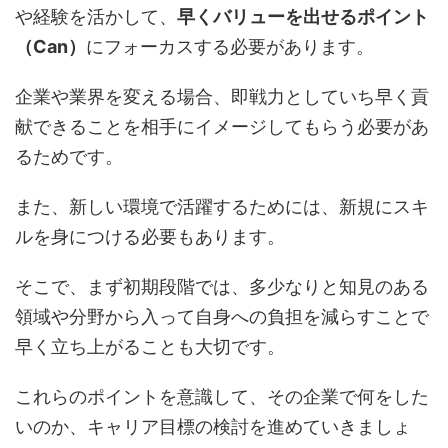
や経験を活かして、
早くバリューを出せるポイント
（Can）
にフォーカスする必要があります。
企業や業界を変える場合、即戦力としていち早く貢
献できることを相手にイメージしてもらう必要があ
るためです。
また、新しい環境で活躍するためには、新規にスキ
ルを身につける必要もあります。
そこで、まず初期段階では、多少なりと知見のある
領域や分野から入って自身への負担を減らすことで
早く立ち上がることも大切です。
これらのポイントを意識して、その企業で何をした
いのか、キャリア目標の検討を進めていきましょ