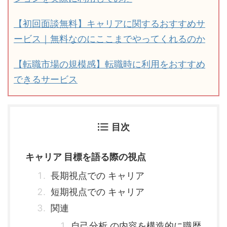
【初回面談無料】キャリアに関するおすすめサ
ービス｜無料なのにここまでやってくれるのか
【転職市場の規模感】転職時に利用をおすすめ
できるサービス
目次
キャリア 目標を語る際の視点
長期視点での キャリア
短期視点での キャリア
関連
自己分析 の内容を構造的に職歴