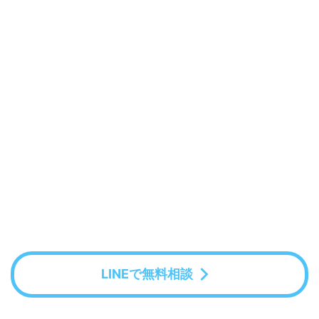
LINEで無料相談