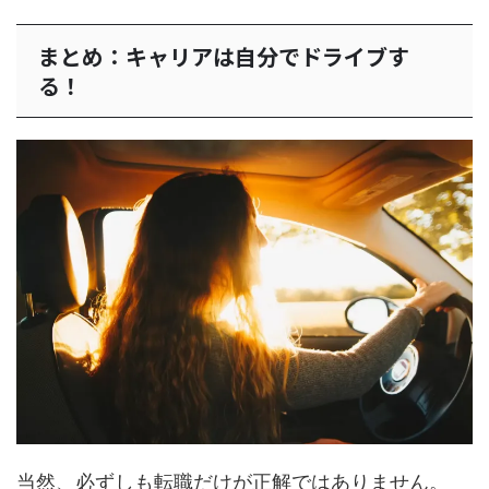
まとめ：キャリアは自分でドライブす
る！
当然、必ずしも転職だけが正解ではありません。