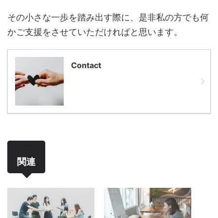
その小さな一歩を踏み出す際に、是非私の方でも何
かご支援をさせていただければと思います。
Contact
関連