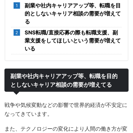
副業や社内キャリアアップ等、転職を目
的としないキャリア相談の需要が増えて
る
SNS転職/直接応
募
の際も転職支援、副
業支援をしてほしいという需要が増えて
いる
副業や社内キャリアアップ等、転職を目的
としないキャリア相談の需要が増えてる
戦争や気候変動などの影響で世界的経済が不安定に
なってきています。
また、テクノロジーの変化により人間の働き方が変