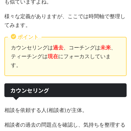
も似ていますよね。
様々な定義がありますが、ここでは時間軸で整理し
てみます。
ポイント
カウンセリングは
過去
、コーチングは
未来
、
ティーチングは
現在
にフォーカスしていま
す。
カウンセリング
相談を依頼する人(相談者)が主体。
相談者の過去の問題点を確認し、気持ちを整理する