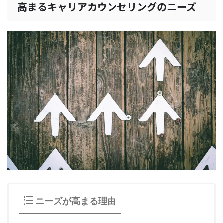
高まるキャリアカウンセリングのニーズ
ニーズが高まる理由