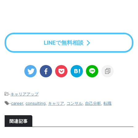
LINEで無料相談
-
キャリアアップ
-
career
,
consulting
,
キャリア
,
コンサル
,
自己分析
,
転職
関連記事