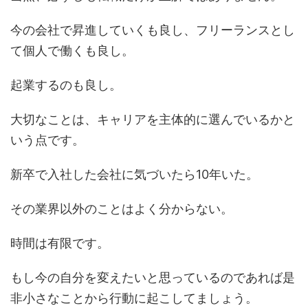
今の会社で昇進していくも良し、フリーランスとし
て個人で働くも良し。
起業するのも良し。
大切なことは、キャリアを主体的に選んでいるかと
いう点です。
新卒で入社した会社に気づいたら10年いた。
その業界以外のことはよく分からない。
時間は有限です。
もし今の自分を変えたいと思っているのであれば是
非小さなことから行動に起こしてましょう。