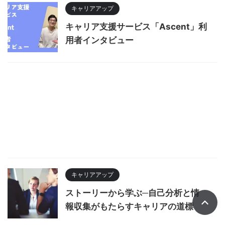
キャリアアップ
キャリア支援サービス「Ascent」利
用者インタビュー
キャリアアップ
ストーリーから学ぶ─自己分析と情
報収集がもたらすキャリアの道標