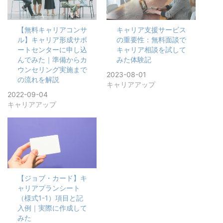
【無料キャリアコンサ
キャリア支援サービス
ル】キャリア形成サポ
の重要性：無料面談で
ートセンターに申し込
キャリア相談を試して
んでみた｜準備からカ
みた体験記
ウンセリング実施まで
2023-08-01
の流れを解説
キャリアアップ
2022-09-04
キャリアアップ
【ジョブ・カード】キ
ャリアプランシート
（様式1-1）項目と記
入例｜実際に作成して
みた