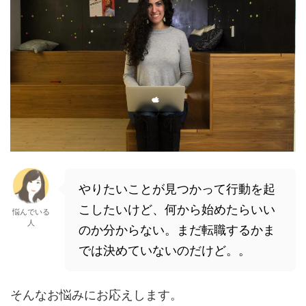
やりたいことが見つかって行動を起
こしたいけど、何から始めたらいい
悩んでいる
人
のか分からない。まだ転職するかま
では決めていないのだけど。。
そんなお悩みにお応えします。