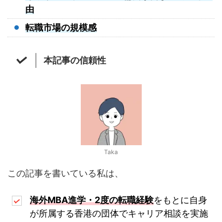
由
転職市場の規模感
本記事の信頼性
Taka
この記事を書いている私は、
海外MBA進学・2度の転職経験
をもとに自身
が所属する香港の団体でキャリア相談を実施