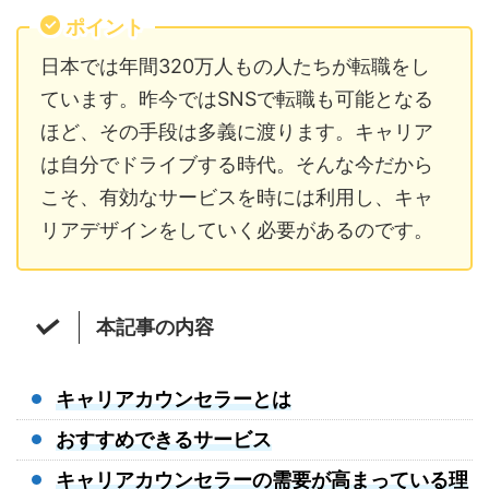
ポイント
日本では年間320万人もの人たちが転職をし
ています。昨今ではSNSで転職も可能となる
ほど、その手段は多義に渡ります。キャリア
は自分でドライブする時代。そんな今だから
こそ、有効なサービスを時には利用し、キャ
リアデザインをしていく必要があるのです。
本記事の内容
キャリアカウンセラーとは
おすすめできるサービス
キャリアカウンセラーの需要が高まっている理