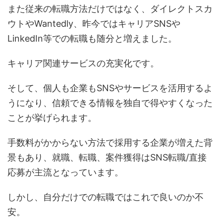
また従来の転職方法だけではなく、ダイレクトスカ
ウトやWantedly、昨今ではキャリアSNSや
LinkedIn等での転職も随分と増えました。
キャリア関連サービスの充実化です。
そして、個人も企業もSNSやサービスを活用するよ
うになり、信頼できる情報を独自で得やすくなった
ことが挙げられます。
手数料がかからない方法で採用する企業が増えた背
景もあり、就職、転職、案件獲得はSNS転職/直接
応募が主流となっています。
しかし、自分だけでの転職ではこれで良いのか不
安。