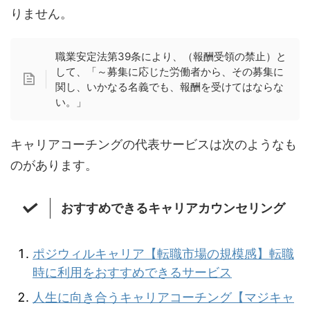
りません。
職業安定法第39条により、（報酬受領の禁止）と
して、「～募集に応じた労働者から、その募集に
関し、いかなる名義でも、報酬を受けてはならな
い。」
キャリアコーチングの代表サービスは次のようなも
のがあります。
おすすめできるキャリアカウンセリング
ポジウィルキャリア
【転職市場の規模感】転職
時に利用をおすすめできるサービス
人生に向き合うキャリアコーチング【マジキャ