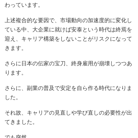
わっています。
上述複合的な要因で、市場動向の加速度的に変化し
ている中、大企業に就けば安泰という時代は終焉を
迎え、キャリア構築をしないことがリスクになって
きます。
さらに日本の伝家の宝刀、終身雇用が崩壊しつつあ
ります。
さらに、副業の普及で安定を自ら作る時代になりま
した。
それ故、キャリアの見直しや学び直しの必要性が出
てきました。
でも突然、