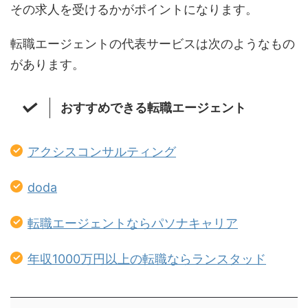
その求人を受けるかがポイントになります。
転職エージェントの代表サービスは次のようなもの
があります。
おすすめできる転職エージェント
アクシスコンサルティング
doda
転職エージェントならパソナキャリア
年収1000万円以上の転職ならランスタッド