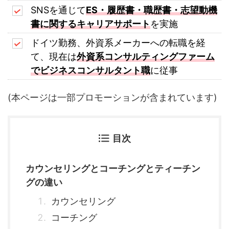
SNSを通じて
ES・履歴書・職歴書・志望動機
書に関するキャリアサポート
を実施
ドイツ勤務、外資系メーカーへの転職を経
て、現在は
外資系コンサルティングファーム
でビジネスコンサルタント職
に従事
(本ページは一部プロモーションが含まれています)
目次
カウンセリングとコーチングとティーチン
グの違い
カウンセリング
コーチング