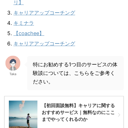
リ】
キャリアアップコーチング
キミナラ
【coachee】
キャリアアップコーチング
特にお勧めする1つ目のサービスの体
験談については、こちらをご参考く
Taka
ださい。
【初回面談無料】キャリアに関する
おすすめサービス｜無料なのにここ
までやってくれるのか