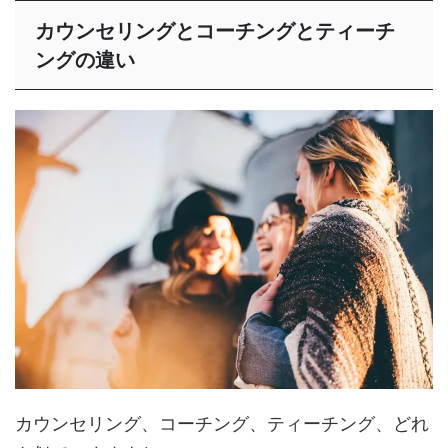
カウンセリングとコーチングとティーチ
ングの違い
カウンセリング、コーチング、ティーチング、どれ