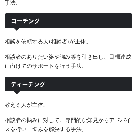
手法。
コーチング
相談を依頼する人(相談者)が主体。
相談者のありたい姿や強み等を引き出し、目標達成
に向けてのサポートを行う手法。
ティーチング
教える人が主体。
相談者の悩みに対して、専門的な知見からアドバイ
スを行い、悩みを解決する手法。