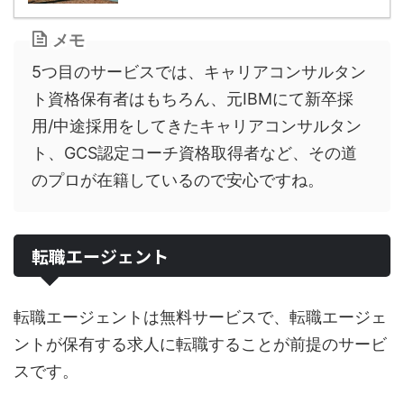
メモ
5つ目のサービスでは、キャリアコンサルタン
ト
資格保有者はもちろん、元IBMにて新卒採
用/中途採用をしてきたキャリアコンサルタン
ト、GCS認定コーチ資格取得者など、その道
のプロが在籍しているので安心ですね。
転職エージェント
転職エージェントは無料サービスで、転職エージェ
ントが保有する求人に転職することが前提のサービ
スです。