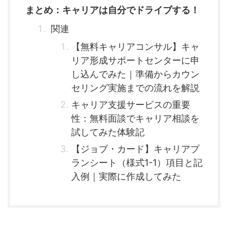
まとめ：キャリアは自分でドライブする！
関連
【無料キャリアコンサル】キャ
リア形成サポートセンターに申
し込んでみた｜準備からカウン
セリング実施までの流れを解説
キャリア支援サービスの重要
性：無料面談でキャリア相談を
試してみた体験記
【ジョブ・カード】キャリアプ
ランシート（様式1-1）項目と記
入例｜実際に作成してみた