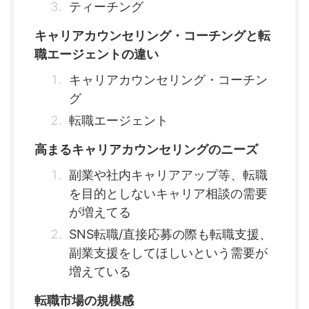
ティーチング
キャリアカウンセリング・コーチングと転
職エージェントの違い
キャリアカウンセリング・コーチン
グ
転職エージェント
高まるキャリアカウンセリングのニーズ
副業や社内キャリアアップ等、転職
を目的としないキャリア相談の需要
が増えてる
SNS転職/直接応募の際も転職支援、
副業支援をしてほしいという需要が
増えている
転職市場の規模感