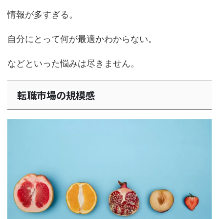
情報が多すぎる。
自分にとって何が最適かわからない。
などといった悩みは尽きません。
転職市場の規模感