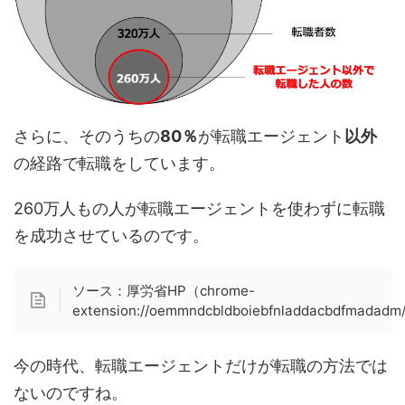
さらに、そのうちの
80％
が転職エージェント
以外
の経路で転職をしています。
260万人もの人が転職エージェントを使わずに転職
を成功させているのです。
ソース：厚労省HP（chrome-
extension://oemmndcbldboiebfnladdacbdfmadadm/
今の時代、転職エージェントだけが転職の方法では
ないのですね。