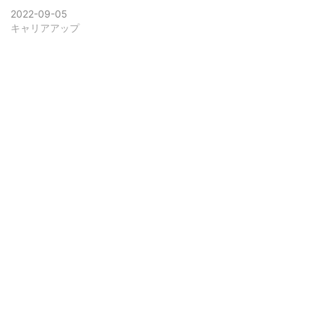
2022-09-05
キャリアアップ