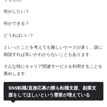
何がしたい？
何ができる？
どうればいい？
といったことを考えても難しいケースが多く、誰に
相談すれば良いかわからないこともあります。
そんな時にキャリア関連サービスを利用することを
薦めします。
SNS転職/直接応募の際も転職支援、副業支
援をしてほしいという需要が増えている