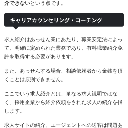
介できない
という点です。
キャリアカウンセリング・コーチング
求人紹介はあっせん業にあたり、職業安定法によっ
て、明確に定められた業務であり、有料職業紹介免
許を取得する必要があります。
また、あっせんする場合、相談依頼者から金銭を頂
くことは原則できません。
ここでいう求人紹介とは、単なる求人説明ではな
く、採用企業から紹介依頼をされた求人の紹介を指
します。
求人サイトの紹介、エージェントへの送客は問題あ