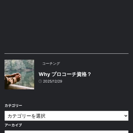
コーチング
Why プロコーチ資格？
2025/12/29
カテゴリー
アーカイブ