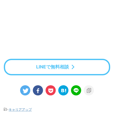
LINEで無料相談
-
キャリアアップ