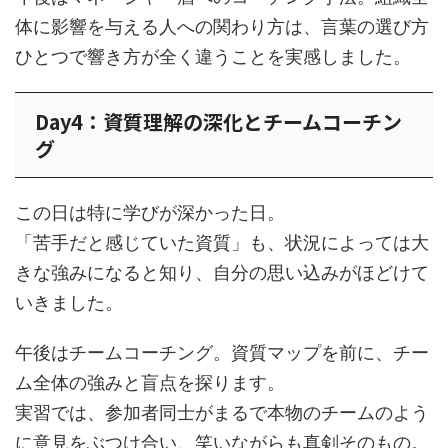
体に影響を与える人への関わり方は、言葉の選び方
ひとつで響き方が全く違うことを実感しました。
Day4：資質理解の深化とチームコーチン
グ
この日は特に学びが深かった日。
「苦手だと感じていた資質」も、状況によっては大
きな強みになると知り、自分の思い込みがほどけて
いきました。
午後はチームコーチング。資質マップを前に、チー
ム全体の強みと盲点を探ります。
実習では、参加者同士がまるで本物のチームのよう
に意見をぶつけ合い、笑いながらも真剣そのもの。