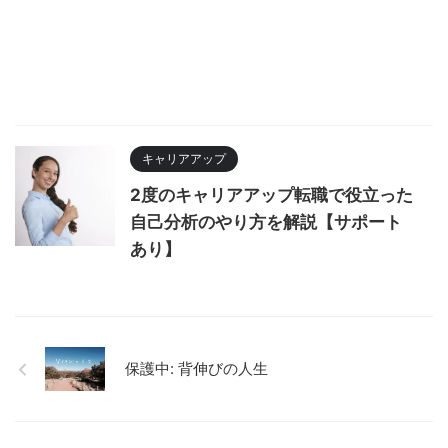
キャリアアップ
2度のキャリアアップ転職で役立った
自己分析のやり方を解説【サポート
あり】
保護中: 背伸びの人生