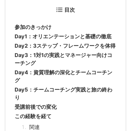
目次
参加のきっかけ
Day1：オリエンテーションと基礎の徹底
Day2：3ステップ・フレームワークを体得
Day3：1対1の実践とマネージャー向けコ
ーチング
Day4：資質理解の深化とチームコーチン
グ
Day5：チームコーチング実践と旅の終わ
り
受講前後での変化
この経験を経て
関連