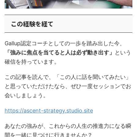
この経験を経て
Gallup認定コーチとしての一歩を踏み出した今、
「強みに焦点を当てると人は必ず動き出す」
という
確信を持っています。
この記事を読んで、「この人に話を聞いてみたい」
と思っていただけたなら、ぜひ一度セッションでお
会いしましょう。
https://ascent-strategy.studio.site
あなたの強みが、これからの人生の推進力になる瞬
間を一緒に見つけに行きませんか？