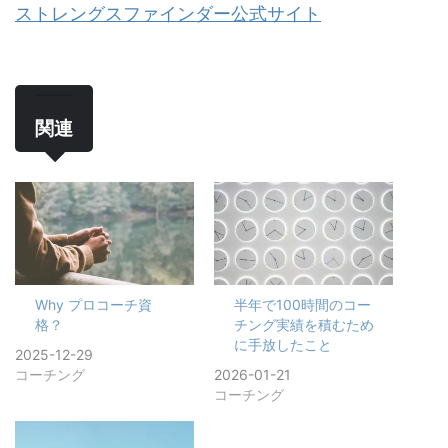
ストレングスファインダー公式サイト
関連
Why プロコーチ資
半年で100時間のコー
格？
チング実績を積むため
に手放したこと
2025-12-29
コーチング
2026-01-21
コーチング