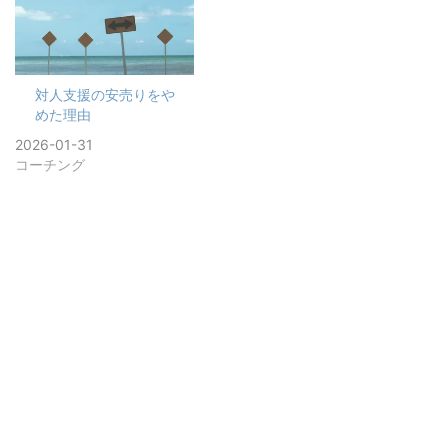
対人支援の安売りをや
めた理由
2026-01-31
コーチング