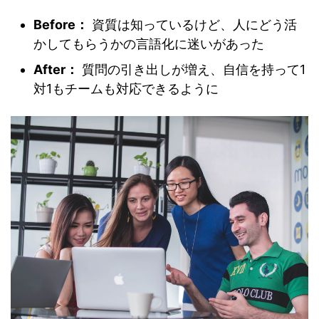
Before：
資質は知っているけど、人にどう活
かしてもらうかの言語化に迷いがあった
After：
質問の引き出しが増え、自信を持って1
対1もチームも対応できるように