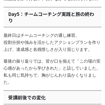
Day5：チームコーチング実践と旅の終わ
り
最終日はチームコーチングの通し練習。
役割分担や強みを活かしたアクションプランを作り
上げ、達成感と名残惜しさが入り混じります。
最後の振り返りでは、皆が口を揃えて「この場の安
心感があったから学びきれた」と話していました。
私も同じ気持ちで、胸がじんわり温かくなりまし
た。
受講前後での変化