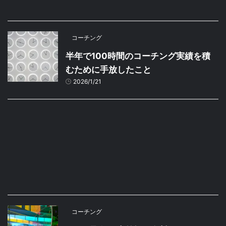
コーチング
半年で100時間のコーチング実績を積
むために手放したこと
2026/1/21
コーチング