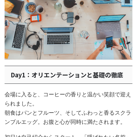
Day1：オリエンテーションと基礎の徹底
会場に入ると、コーヒーの香りと温かい笑顔で迎え
られました。
朝食はパンとフルーツ、そしてふわっと香るスクラ
ンブルエッグ。お腹と心が同時に満たされます。