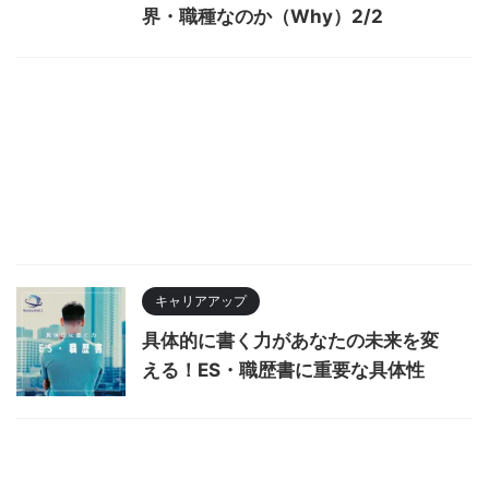
界・職種なのか（Why）2/2
キャリアアップ
具体的に書く力があなたの未来を変
える！ES・職歴書に重要な具体性