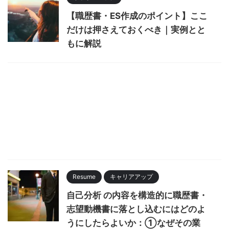
【職歴書・ES作成のポイント】ここ
だけは押さえておくべき｜実例とと
もに解説
Resume
キャリアアップ
自己分析 の内容を構造的に職歴書・
志望動機書に落とし込むにはどのよ
うにしたらよいか：①なぜその業