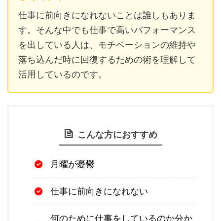
仕事に前向きになれないことは誰しもありま
す。そんな中でも仕事
で高いパフォーマンス
を出している人は、モチベーションの維持や
落ち込んだ時に回復するための術を理解して
活用しているのです。
こんな方におすすめ
月曜が憂鬱
仕事に前向きになれない
何のために仕事をしているのか分か