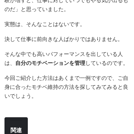
験が増すと、仕事に対していつでもやる気が出るも
のだ」と思っていました。
実態は、そんなことはないです。
決して仕事に前向きな人ばかりではありません。
そんな中でも高いパフォーマンスを出している人
は、
自分のモチベーションを管理
しているのです。
今回ご紹介した方法はあくまで一例ですので、ご自
身に合ったモチベ維持の方法を探してみてみると良
いでしょう。
関連