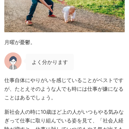
月曜が憂鬱。
よく分かります
仕事自体にやりがいを感じていることがベストです
が、たとえそのような人でも時には仕事が嫌になる
ことはあるでしょう。
新社会人の時に10歳ほど上の人がいつもやる気みな
ぎって仕事に取り組んでいる姿を見て、「社会人経