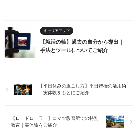
キャリアアップ
【就活の軸】過去の自分から導出｜
手法とツールについてご紹介
【平日休みの過ごし方】平日特権の活用術
｜実体験をもとにご紹介
【ロードローラー】コマツ教習所での特別
教育｜実体験をご紹介