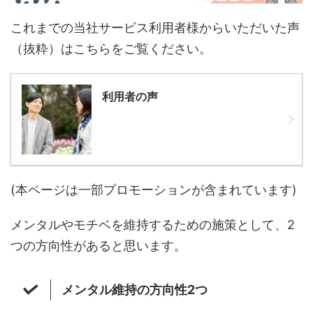
これまでの当社サービス利用者様からいただいた声
（抜粋）はこちらをご覧ください。
利用者の声
(本ページは一部プロモーションが含まれています)
メンタルやモチベを維持するための施策として、2
つの方向性があると思います。
メンタル維持の方向性2つ