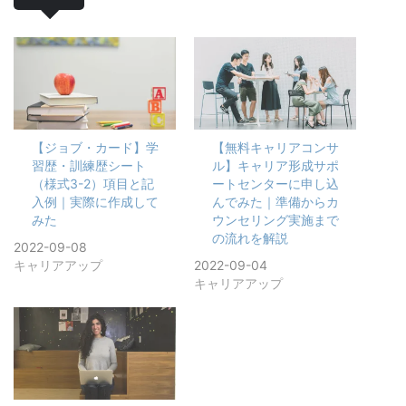
【ジョブ・カード】学
【無料キャリアコンサ
習歴・訓練歴シート
ル】キャリア形成サポ
（様式3-2）項目と記
ートセンターに申し込
入例｜実際に作成して
んでみた｜準備からカ
みた
ウンセリング実施まで
の流れを解説
2022-09-08
キャリアアップ
2022-09-04
キャリアアップ