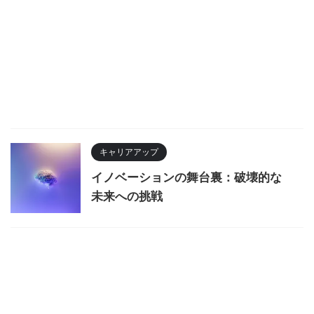
キャリアアップ
イノベーションの舞台裏：破壊的な
未来への挑戦