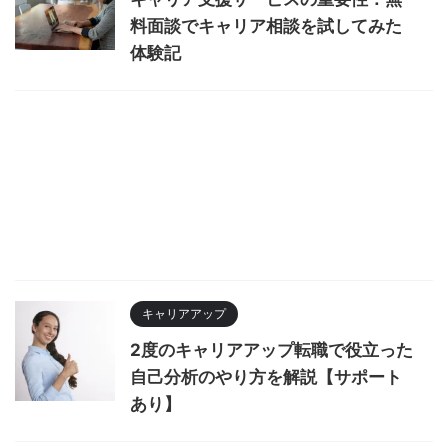
料面談でキャリア相談を試してみた
体験記
キャリアアップ
2度のキャリアアップ転職で役立った
自己分析のやり方を解説【サポート
あり】