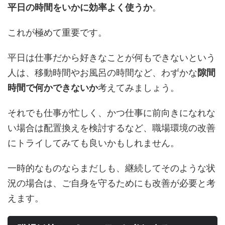
平日の時間をいかに効率よく使うか
。
これが極めて重要です。
平日は仕事だから好きなことが何もできないという
人は、移動時間やお風呂の時間など、わずかな
隙間
時間で何かできないか
考えてみましょう。
それでも仕事が忙しく、かつ仕事に前向きになれな
い場合は配置換えを検討するなど、職場環境の改善
にトライしてみても良いかもしれません。
一時的なものならまだしも、継続してそのような状
況の場合は、ご自身を守るためにも改善が必要と考
えます。