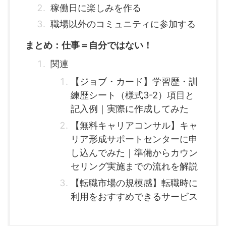
稼働日に楽しみを作る
職場以外のコミュニティに参加する
まとめ：仕事＝自分ではない！
関連
【ジョブ・カード】学習歴・訓
練歴シート（様式3-2）項目と
記入例｜実際に作成してみた
【無料キャリアコンサル】キャ
リア形成サポートセンターに申
し込んでみた｜準備からカウン
セリング実施までの流れを解説
【転職市場の規模感】転職時に
利用をおすすめできるサービス