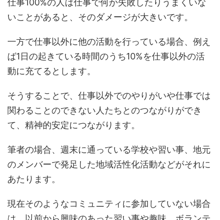
仕事100%の人は仕事で何か失敗したりうまくいな
いことがあると、そのダメージが大きいです。
一方で仕事以外に他の活動を行っている場合、例え
ば1日の起きている時間のうち10%を仕事以外の活
動に充てるとします。
そうすることで、仕事以外でのやりがいや仕事では
関わることのできない人たちとのつながりができ
て、精神的安定につながります。
筆者の場合、週末に通っている学校や習い事、地元
のメンバーで発足した地域活性化活動などがそれに
あたります。
現在そのようなコミュニティに参加していない場合
は、以前から興味のあった習い事や趣味、ボランテ