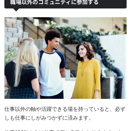
職場以外のコミュニティに参加する
仕事以外の軸や活躍できる場を持っていると、必ず
しも仕事にしがみつかずに済みます。