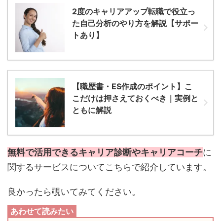
2度のキャリアアップ転職で役立っ
た自己分析のやり方を解説【サポー
トあり】
【職歴書・ES作成のポイント】こ
こだけは押さえておくべき｜実例と
ともに解説
無料で活用できるキャリア診断やキャリアコーチ
に
関するサービスについてこちらで紹介しています。
良かったら覗いてみてください。