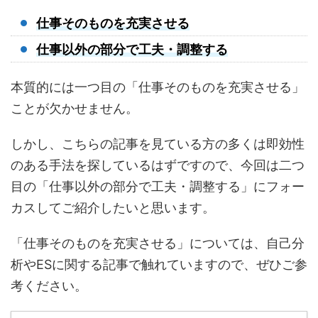
仕事そのものを充実させる
仕事以外の部分で工夫・調整する
本質的には一つ目の「仕事そのものを充実させる」
ことが欠かせません。
しかし、こちらの記事を見ている方の多くは即効性
のある手法を探しているはずですので、今回は二つ
目の「仕事以外の部分で工夫・調整する」にフォー
カスしてご紹介したいと思います。
「仕事そのものを充実させる」については、自己分
析やESに関する記事で触れていますので、ぜひご参
考ください。