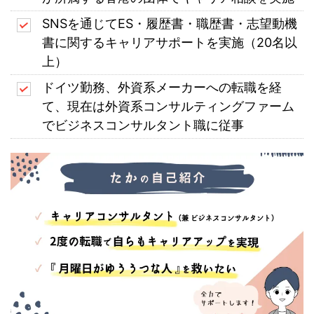
SNSを通じてES・履歴書・職歴書・志望動機
書に関するキャリアサポートを実施（20名以
上）
ドイツ勤務、外資系メーカーへの転職を経
て、現在は外資系コンサルティングファーム
でビジネスコンサルタント職に従事