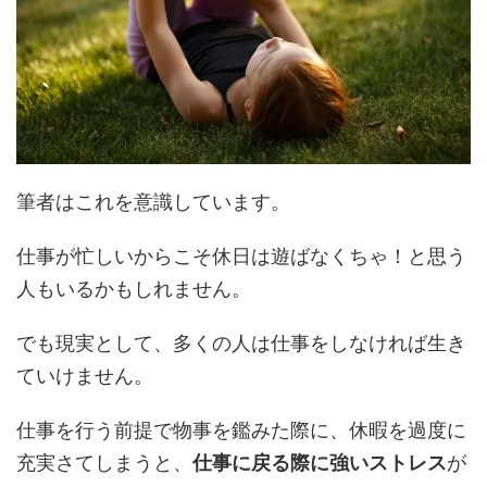
筆者はこれを意識しています。
仕事が忙しいからこそ休日は遊ばなくちゃ！と思う
人もいるかもしれません。
でも現実として、多くの人は仕事をしなければ生き
ていけません。
仕事を行う前提で物事を鑑みた際に、休暇を過度に
充実さてしまうと、
仕事に戻る際に強いストレス
が