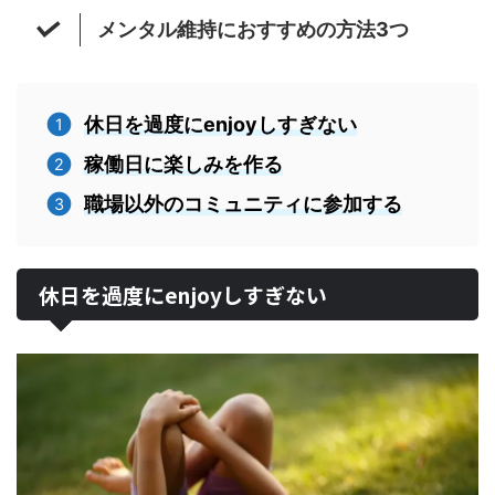
メンタル維持におすすめの方法3つ
休日を過度にenjoyしすぎない
稼働日に楽しみを作る
職場以外のコミュニティに参加する
休日を過度にenjoyしすぎない