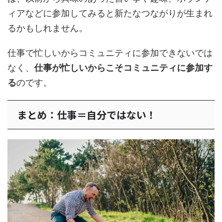
ィアなどに参加してみると新たなつながりが生まれ
るかもしれません。
仕事で忙しいからコミュニティに参加できないでは
なく、
仕事が忙しいからこそコミュニティに参加す
る
のです。
まとめ：仕事＝自分ではない！