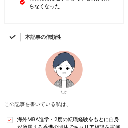
らなくなった
本記事の信頼性
たか
この記事を書いている私は、
海外MBA進学・2度の転職経験をもとに自身
が所属する香港の団体でキャリア相談を実施