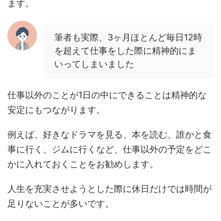
ます。
筆者も実際、3ヶ月ほとんど毎日12時
を超えて仕事をした際に精神的にま
いってしまいました
仕事以外のことが1日の中にできることは精神的な
安定にもつながります。
例えば、好きなドラマを見る、本を読む、誰かと食
事に行く、ジムに行くなど、仕事以外の予定をどこ
かに入れておくことをお勧めします。
人生を充実させようとした際に休日だけでは時間が
足りないことが多いです。