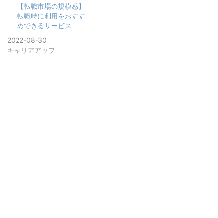
【転職市場の規模感】
転職時に利用をおすす
めできるサービス
2022-08-30
キャリアアップ