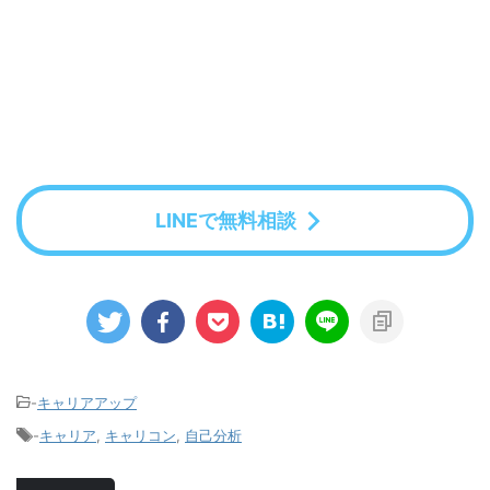
LINEで無料相談
-
キャリアアップ
-
キャリア
,
キャリコン
,
自己分析