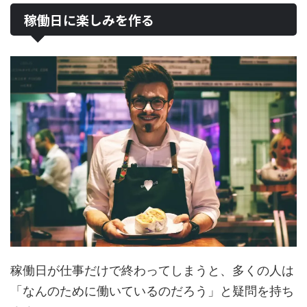
稼働日に楽しみを作る
稼働日が仕事だけで終わってしまうと、多くの人は
「なんのために働いているのだろう」と疑問を持ち