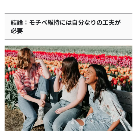
結論：モチベ維持には自分なりの工夫が
必要