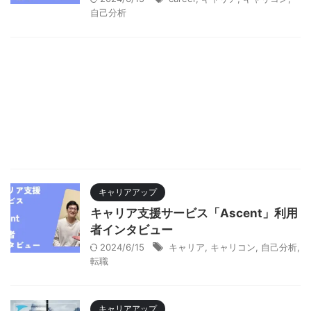
自己分析
キャリアアップ
キャリア支援サービス「Ascent」利用
者インタビュー
2024/6/15
キャリア
,
キャリコン
,
自己分析
,
転職
キャリアアップ