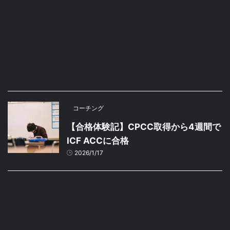
コーチング
【合格体験記】CPCC取得から4週間で
ICF ACCに合格
2026/1/17