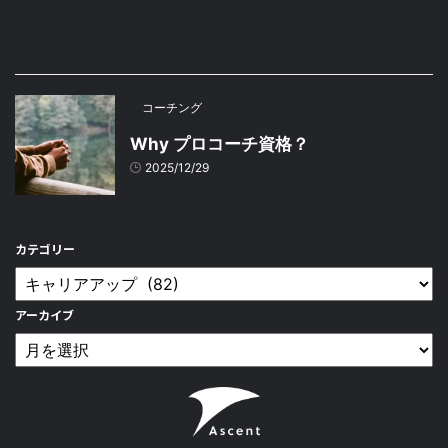
コーチング
Why プロコーチ資格？
2025/12/29
カテゴリー
アーカイブ