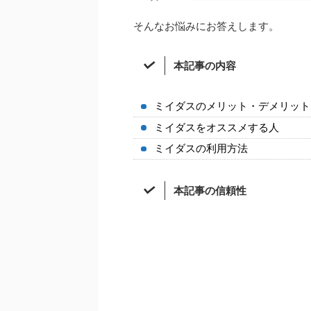
そんなお悩みにお答えします。
本記事の内容
ミイダスのメリット・デメリット
ミイダスをオススメする人
ミイダスの利用方法
本記事の信頼性