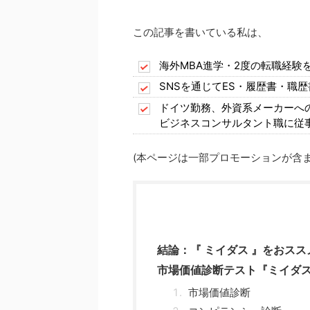
この記事を書いている私は、
海外MBA進学・2度の転職経験
SNSを通じてES・履歴書・職
ドイツ勤務、外資系メーカーへ
ビジネスコンサルタント職に従
(本ページは一部プロモーションが含ま
結論：『 ミイダス 』をおス
市場価値診断テスト『ミイダ
市場価値診断