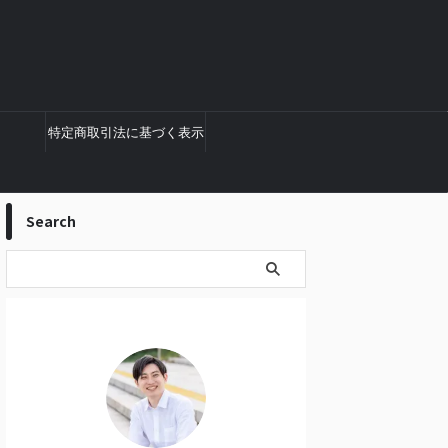
特定商取引法に基づく表示
Search