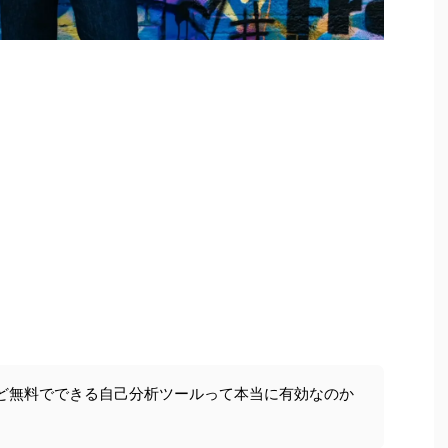
ど無料でできる自己分析ツールって本当に有効なのか