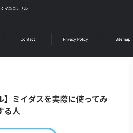
解く変革コンサル
Contact
Privacy Policy
Sitemap
ル】ミイダスを実際に使ってみ
する人