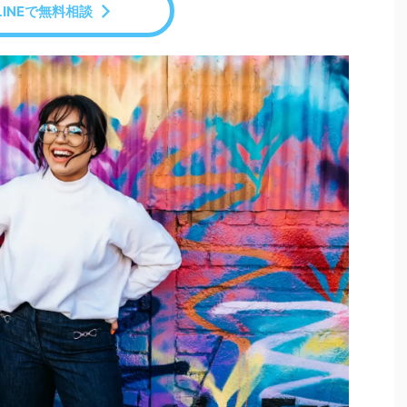
LINEで無料相談