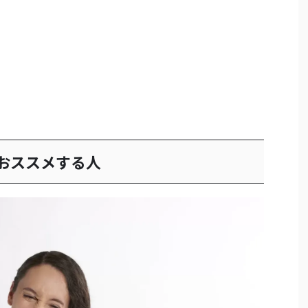
をおススメする人