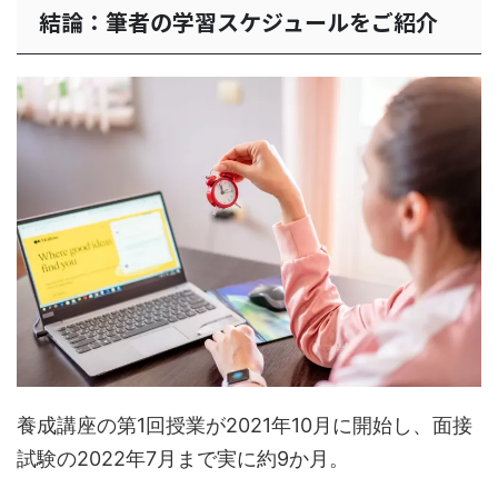
結論：筆者の学習スケジュールをご紹介
養成講座の第1回授業が2021年10月に開始し、面接
試験の2022年7月まで実に約9か月。