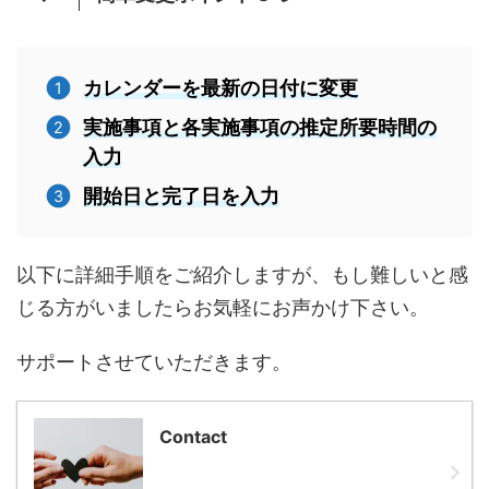
カレンダーを最新の日付に変更
実施事項と各実施事項の推定所要時間の
入力
開始日と完了日を入力
以下に詳細手順をご紹介しますが、もし難しいと感
じる方がいましたらお気軽にお声かけ下さい。
サポートさせていただきます。
Contact