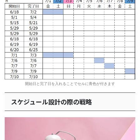
開始日と完了日を入れることでセルに青色が付きます
スケジュール設計の際の戦略