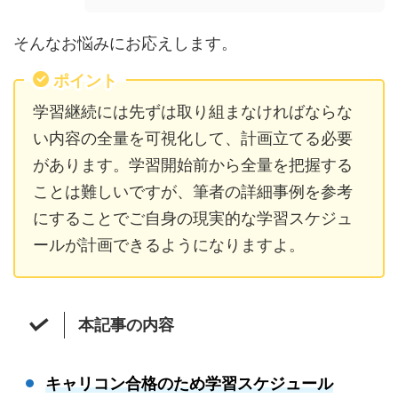
そんなお悩みにお応えします。
ポイント
学習継続には先ずは取り組まなければならな
い内容の全量を可視化して、計画立てる必要
があります。学習開始前から全量を把握する
ことは難しいですが、筆者の詳細事例を参考
にすることでご自身の現実的な学習スケジュ
ールが計画できるようになりますよ。
本記事の内容
キャリコン合格のため学習スケジュール