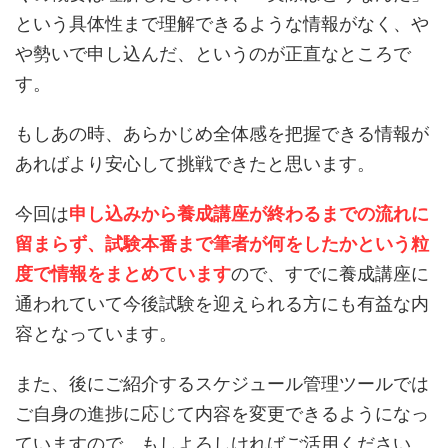
という具体性まで理解できるような情報がなく、や
や勢いで申し込んだ、というのが正直なところで
す。
もしあの時、あらかじめ全体感を把握できる情報が
あればより安心して挑戦できたと思います。
今回は
申し込みから養成講座が終わるまでの流れに
留まらず、試験本番まで筆者が何をしたかという粒
度で情報をまとめています
ので、すでに養成講座に
通われていて今後試験を迎えられる方にも有益な内
容となっています。
また、後にご紹介するスケジュール管理ツールでは
ご自身の進捗に応じて内容を変更できるようになっ
ていますので、もしよろしければご活用ください。