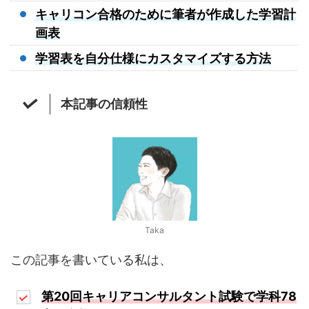
キャリコン合格のために筆者が作成した学習計
画表
学習表を自分仕様にカスタマイズする方法
本記事の信頼性
Taka
この記事を書いている私は、
第20回キャリアコンサルタント試験で学科78