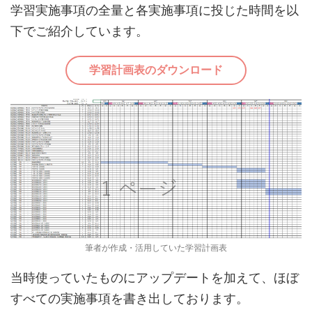
学習実施事項の全量と各実施事項に投じた時間を以
下でご紹介しています。
学習計画表のダウンロード
筆者が作成・活用していた学習計画表
当時使っていたものにアップデートを加えて、ほぼ
すべての実施事項を書き出しております。