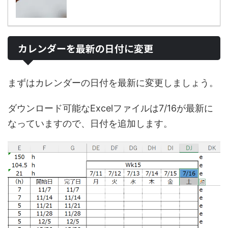
カレンダーを最新の日付に変更
まずはカレンダーの日付を最新に変更しましょう。
ダウンロード可能なExcelファイルは7/16が最新に
なっていますので、日付を追加します。