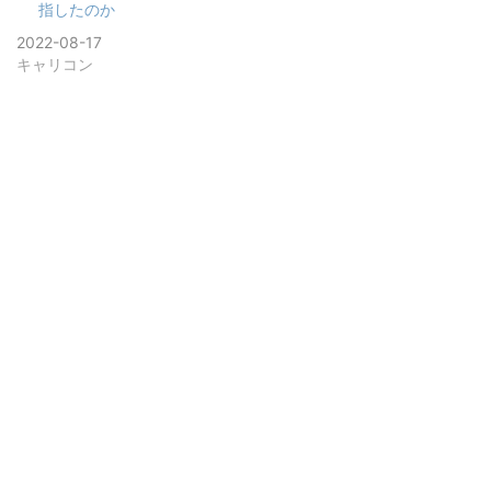
指したのか
2022-08-17
キャリコン