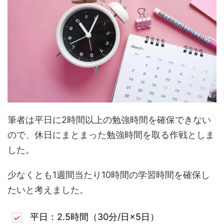
筆者は平日に2時間以上の勉強時間を確保できない
ので、休日にまとまった勉強時間を取る作戦としま
した。
少なくとも1週間当たり10時間の学習時間を確保し
たいと考えました。
平日：2.5時間（30分/日×5日）