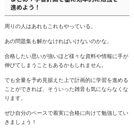
進めよう！
周りの人はあれもこれもやっている。
あの問題集も解かなければいけないのかな。
合格したい思いが強いほど様々な資料や情報に手が
伸びてしまうこともあるかもしれません。
でも全量を予め見据えた上で計画的に学習を進める
ことができれば、そういった雑音も気にならなくな
ります。
ぜひ自分のペースで着実に合格に向けて勉強してい
きましょう！