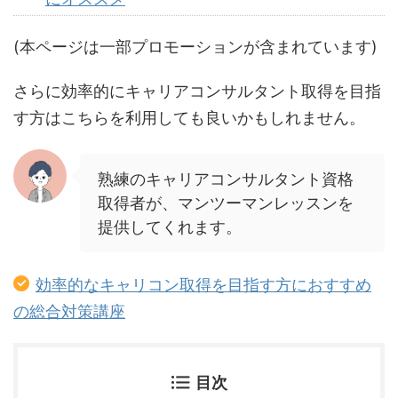
(本ページは一部プロモーションが含まれています)
さらに効率的にキャリアコンサルタント取得を目指
す方はこちらを利用しても良いかもしれません。
熟練のキャリアコンサルタント資格
取得者が、マンツーマンレッスンを
提供してくれます。
効率的なキャリコン取得を目指す方におすすめ
の総合対策講座
目次