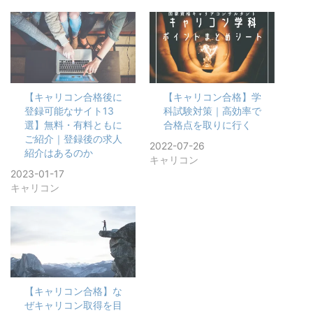
【キャリコン合格後に
【キャリコン合格】学
登録可能なサイト13
科試験対策｜高効率で
選】無料・有料ともに
合格点を取りに行く
ご紹介｜登録後の求人
2022-07-26
紹介はあるのか
キャリコン
2023-01-17
キャリコン
【キャリコン合格】な
ぜキャリコン取得を目