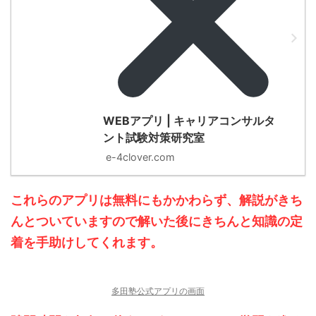
WEBアプリ | キャリアコンサルタ
ント試験対策研究室
e-4clover.com
これらのアプリは無料にもかかわらず、解説がきち
んとついていますので解いた後にきちんと知識の定
着
を手助けしてくれます。
多田塾公式アプリの画面