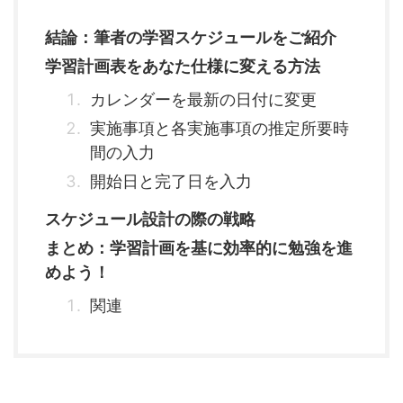
結論：筆者の学習スケジュールをご紹介
学習計画表をあなた仕様に変える方法
カレンダーを最新の日付に変更
実施事項と各実施事項の推定所要時
間の入力
開始日と完了日を入力
スケジュール設計の際の戦略
まとめ：学習計画を基に効率的に勉強を進
めよう！
関連