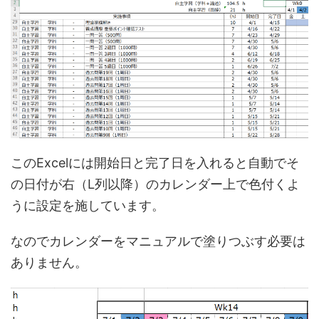
このExcelには開始日と完了日を入れると自動でそ
の日付が右（L列以降）のカレンダー上で色付くよ
うに設定を施しています。
なのでカレンダーをマニュアルで塗りつぶす必要は
ありません。