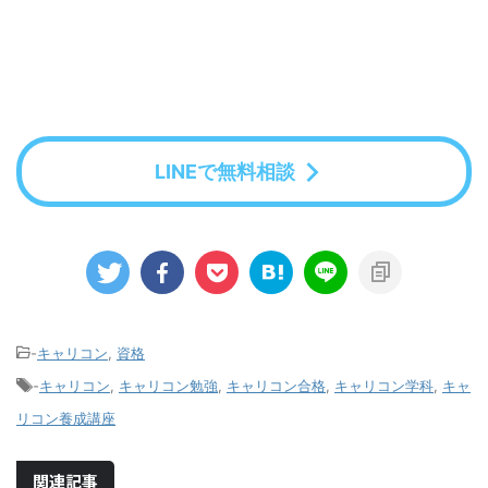
LINEで無料相談
-
キャリコン
,
資格
-
キャリコン
,
キャリコン勉強
,
キャリコン合格
,
キャリコン学科
,
キャ
リコン養成講座
関連記事