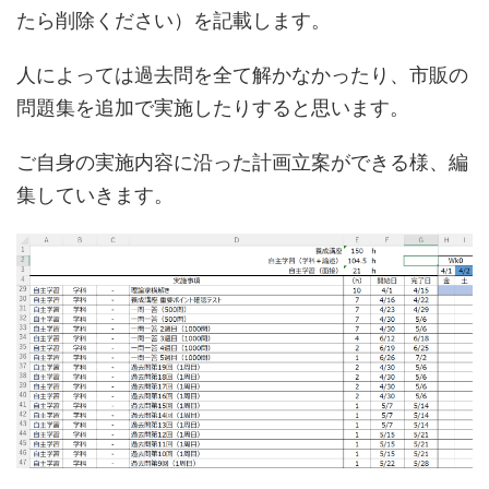
たら削除ください）を記載します。
人によっては過去問を全て解かなかったり、市販の
問題集を追加で実施したりすると思います。
ご自身の実施内容に沿った計画立案ができる様、編
集していきます。