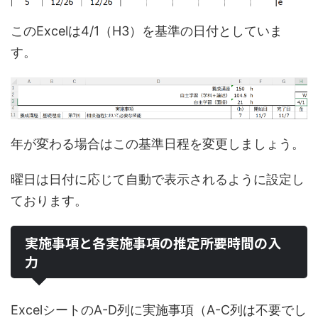
このExcelは4/1（H3）を基準の日付としていま
す。
年が変わる場合はこの基準日程を変更しましょう。
曜日は日付に応じて自動で表示されるように設定し
ております。
実施事項と各実施事項の推定所要時間の入
力
ExcelシートのA-D列に実施事項（A-C列は不要でし