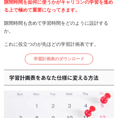
隙間時間を如何に使うかがキャリコンの学習を進め
る上で極めて重要になってきます。
隙間時間も含めて学習時間をどのように設計する
か。
これに役立つのが先ほどの学習計画表です。
学習計画表のダウンロード
学習計画表をあなた仕様に変える方法