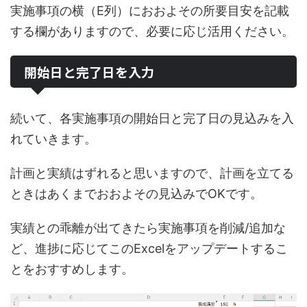
実施事項の横（E列）におおよその所要目安を記載
する欄がありますので、必要に応じ活用ください。
開始日と完了日を入力
続いて、各実施事項の開始日と完了日の見込みを入
れていきます。
計画と実績はずれると思いますので、計画を立てる
ときはあくまでおおよその見込みでOKです。
実績との乖離が出てきたら実施事項を削減/追加な
ど、進捗に応じてこのExcelをアップデートするこ
とをおすすめします。