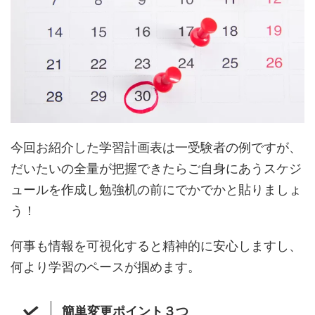
今回お紹介した学習計画表は一受験者の例ですが、
だいたいの全量が把握できたらご自身にあうスケジ
ュールを作成し勉強机の前にでかでかと貼りましょ
う！
何事も情報を可視化すると精神的に安心しますし、
何より学習のペースが掴めます。
簡単変更ポイント３つ