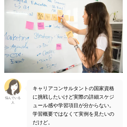
キャリアコンサルタントの国家資格
に挑戦したいけど実際の詳細スケジ
悩んでいる
人
ュール感や学習項目が分からない。
学習概要ではなくて実例を見たいの
だけど。