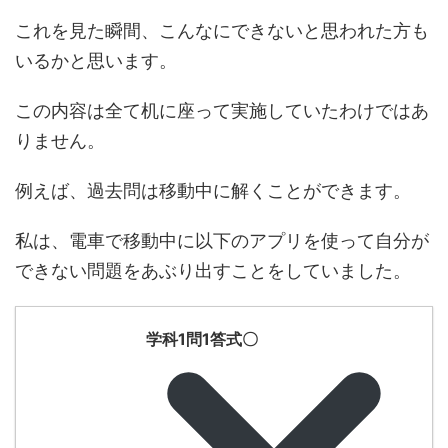
これを見た瞬間、こんなにできないと思われた方も
いるかと思います。
この内容は全て机に座って実施していたわけではあ
りません。
例えば、過去問は移動中に解くことができます。
私は、電車で移動中に以下のアプリを使って自分が
できない問題をあぶり出すことをしていました。
学科1問1答式〇