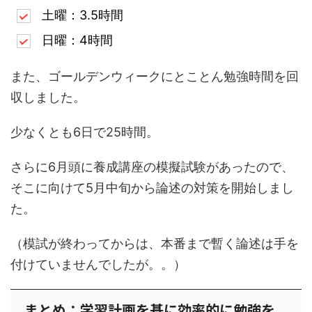
土曜：3.5時間
日曜：4時間
また、ゴールデンウィークにとことん勉強時間を回
収しました。
少なくとも6日で25時間。
さらに6月頭に養成講座の模擬試験があったので、
そこに向けて5月中旬から論述の対策を開始しまし
た。
（模試が終わってからは、本番まで暫く論述は手を
付けていませんでしたが。。）
まとめ：学習計画を基に効率的に勉強を