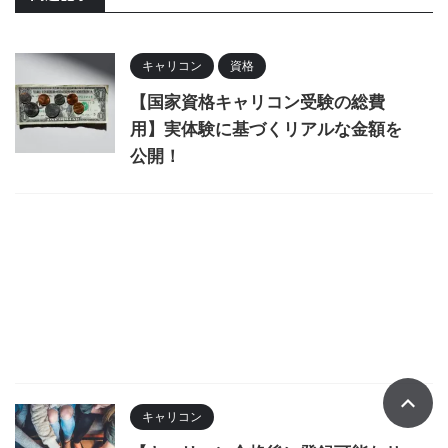
キャリコン
資格
【国家資格キャリコン受験の総費
用】実体験に基づくリアルな金額を
公開！
キャリコン