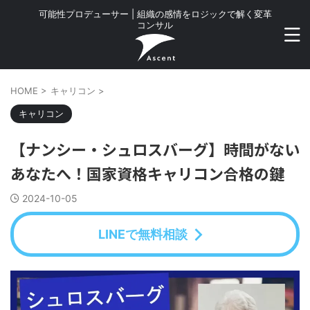
可能性プロデューサー | 組織の感情をロジックで解く変革
コンサル
HOME
>
キャリコン
>
キャリコン
【ナンシー・シュロスバーグ】時間がない
あなたへ！国家資格キャリコン合格の鍵
2024-10-05
LINEで無料相談