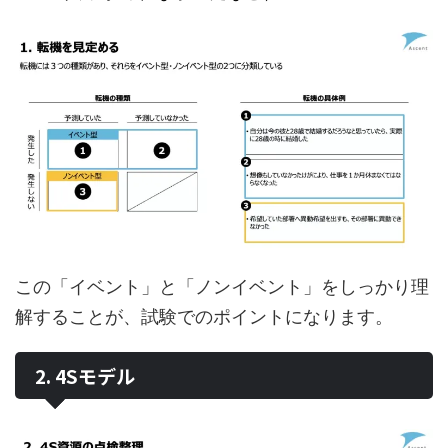
この「イベント」と「ノンイベント」をしっかり理
解することが、試験でのポイントになります。
2. 4Sモデル