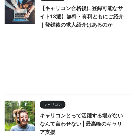
【キャリコン合格後に登録可能なサ
イト13選】無料・有料ともにご紹介
｜登録後の求人紹介はあるのか
キャリコン
キャリコンとって活躍する場がない
なんて言わせない | 最高峰のキャリ
ア支援