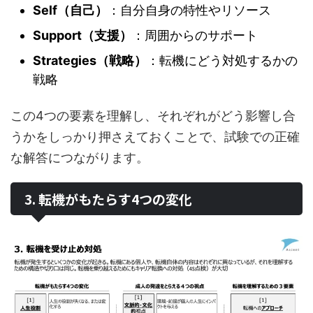
Self（自己）
：自分自身の特性やリソース
Support（支援）
：周囲からのサポート
Strategies（戦略）
：転機にどう対処するかの
戦略
この4つの要素を理解し、それぞれがどう影響し合
うかをしっかり押さえておくことで、試験での正確
な解答につながります。
3. 転機がもたらす4つの変化