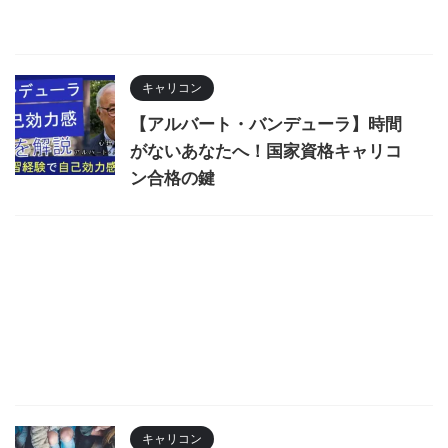
キャリコン
【アルバート・バンデューラ】時間
がないあなたへ！国家資格キャリコ
ン合格の鍵
キャリコン