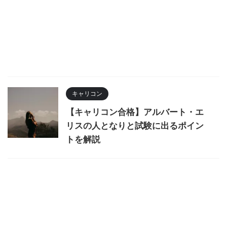
キャリコン
【キャリコン合格】アルバート・エ
リスの人となりと試験に出るポイン
トを解説