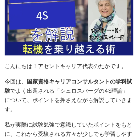
こんにちは！アセントキャリア代表のたかです。
今回は、
国家資格キャリアコンサルタントの学科試
験
でよく出題される「シュロスバーグの4S理論」
について、ポイントを押さえながら解説していきま
す。
私が実際に試験勉強で意識していたポイントをもと
に、これから受験される方々が少しでも学習しやす