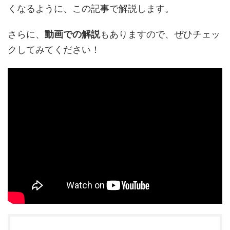
くなるように、この記事で解説します。
さらに、
動画での解説
もありますので、ぜひチェッ
クしてみてください！