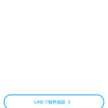
LINEで無料相談