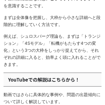
を意識することです。
まずは全体像を把握し、大枠から小さな詳細へと段
階的に理解していく方法です。
例えば、シュロスバーグ理論も、まずは「トランジ
ション」「4Sモデル」「転機がもたらす4つの変
化」という3つの大枠をしっかり捉えてから、それ
ぞれの詳細に入ると、効率よく頭に入れることがで
きます。
YouTubeでの解説はこちらから！
動画ではさらに具体的な事例や、問題の出題傾向に
ついて詳しく解説しています。