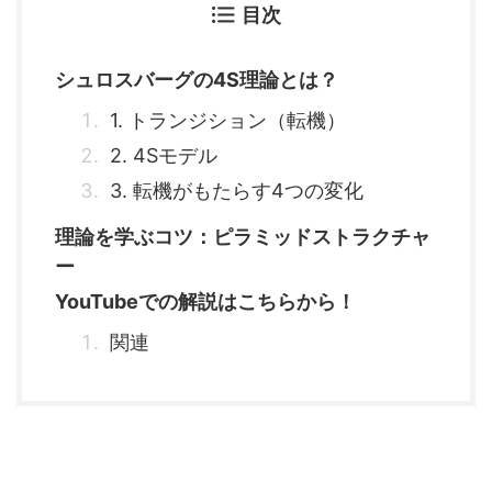
目次
シュロスバーグの4S理論とは？
1. トランジション（転機）
2. 4Sモデル
3. 転機がもたらす4つの変化
理論を学ぶコツ：ピラミッドストラクチャ
ー
YouTubeでの解説はこちらから！
関連