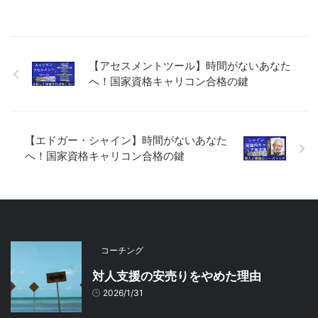
【アセスメントツール】時間がないあなた
へ！国家資格キャリコン合格の鍵
【エドガー・シャイン】時間がないあなた
へ！国家資格キャリコン合格の鍵
コーチング
対人支援の安売りをやめた理由
2026/1/31