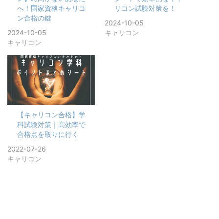
へ！国家資格キャリコ
リコン試験対策を！
ン合格の鍵
2024-10-05
2024-10-05
キャリコン
キャリコン
【キャリコン合格】学
科試験対策｜高効率で
合格点を取りに行く
2022-07-26
キャリコン