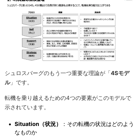
シュロスバーグのもう一つ重要な理論が「
4Sモデ
ル
」です。
転機を乗り越えるための4つの要素がこのモデルで
示されています。
Situation（状況）
：その転機の状況はどのよう
なものか