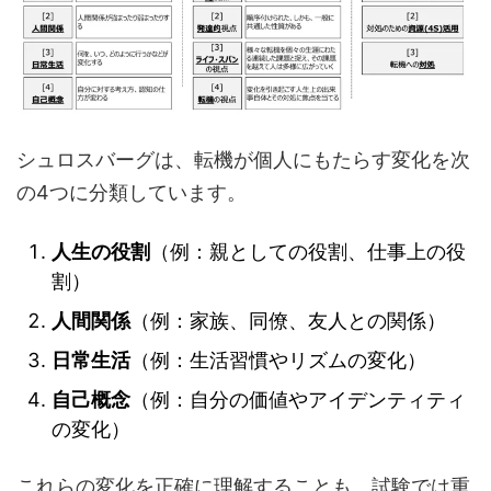
シュロスバーグは、転機が個人にもたらす変化を次
の4つに分類しています。
人生の役割
（例：親としての役割、仕事上の役
割）
人間関係
（例：家族、同僚、友人との関係）
日常生活
（例：生活習慣やリズムの変化）
自己概念
（例：自分の価値やアイデンティティ
の変化）
これらの変化を正確に理解することも、試験では重