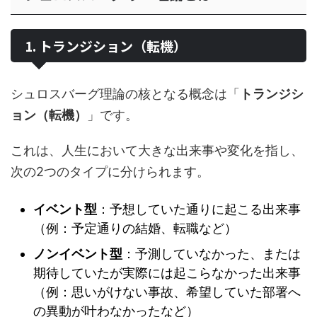
1. トランジション（転機）
シュロスバーグ理論の核となる概念は「
トランジシ
ョン（転機）
」です。
これは、人生において大きな出来事や変化を指し、
次の2つのタイプに分けられます。
イベント型
：予想していた通りに起こる出来事
（例：予定通りの結婚、転職など）
ノンイベント型
：予測していなかった、または
期待していたが実際には起こらなかった出来事
（例：思いがけない事故、希望していた部署へ
の異動が叶わなかったなど）