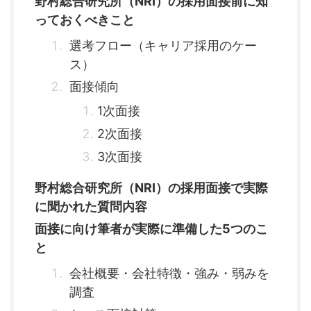
野村総合研究所（NRI）の採用面接前に知
っておくべきこと
選考フロー（キャリア採用のケー
ス）
面接傾向
1次面接
2次面接
3次面接
野村総合研究所（NRI）の採用面接で実際
に聞かれた質問内容
面接に向け筆者が実際に準備した5つのこ
と
会社概要・会社特徴・強み・弱みを
調査