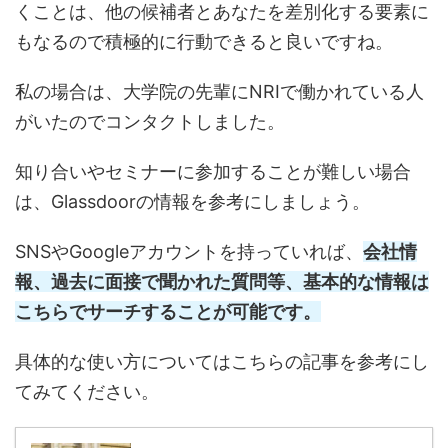
くことは、他の候補者とあなたを差別化する要素に
もなるので積極的に行動できると良いですね。
私の場合は、大学院の先輩にNRIで働かれている人
がいたのでコンタクトしました。
知り合いやセミナーに参加することが難しい場合
は、Glassdoorの情報を参考にしましょう。
SNSやGoogleアカウントを持っていれば、
会社情
報、過去に面接で聞かれた質問等、基本的な情報は
こちらでサーチすることが可能です。
具体的な使い方についてはこちらの記事を参考にし
てみてください。