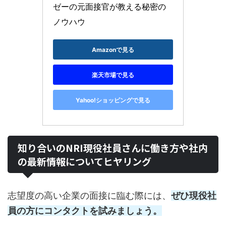
ゼーの元面接官が教える秘密の
ノウハウ
Amazonで見る
楽天市場で見る
Yahoo!ショッピングで見る
知り合いのNRI現役社員さんに働き方や社内
の最新情報についてヒヤリング
志望度の高い企業の面接に臨む際には、
ぜひ現役社
員の方にコンタクトを試みましょう。