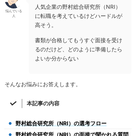
人気企業の野村総合研究所（NRI）
悩んでいる
に転職を考えているけどハードルが
人
高そう。
書類が合格してもうすぐ面接を受け
るのだけど、どのように準備したら
よいか分からない
そんなお悩みにお答えします。
本記事の内容
野村総合研究所（NRI）の選考フロー
野村総合研究所（NRI）の面接で聞かれる質問