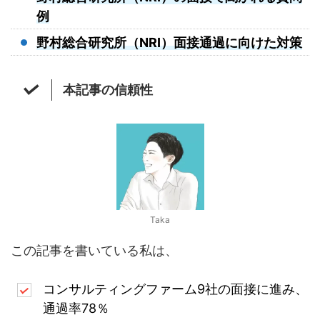
例
野村総合研究所（NRI）面接通過に向けた対策
本記事の信頼性
Taka
この記事を書いている私は、
コンサルティングファーム9社の面接に進み、
通過率78％