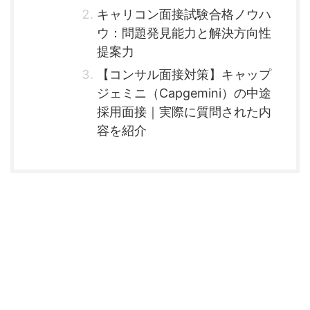
キャリコン面接試験合格ノウハ
ウ：問題発見能力と解決方向性
提案力
【コンサル面接対策】キャップ
ジェミニ（Capgemini）の中途
採用面接｜実際に質問された内
容を紹介