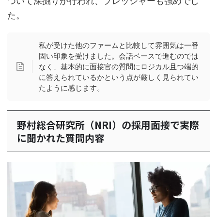
ついて深掘りが行われ、プレッシャーも強めでし
た。
私が受けた他のファームと比較して雰囲気は一番
固い印象を受けました。会話ベースで進むのでは
なく、基本的に面接官の質問にロジカル且つ端的
に答えられているかという点が厳しく見られてい
たように感じます。
野村総合研究所（NRI）の採用面接で実際
に聞かれた質問内容