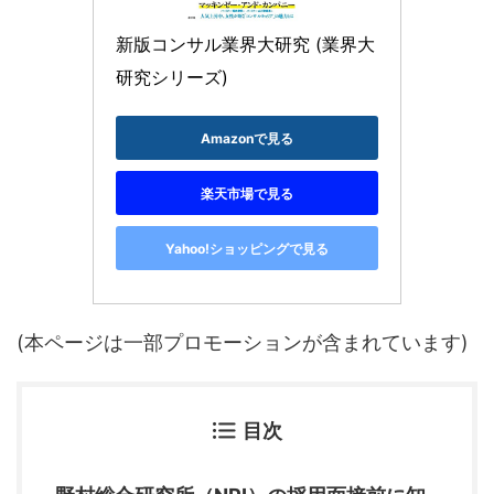
新版コンサル業界大研究 (業界大
研究シリーズ)
Amazonで見る
楽天市場で見る
Yahoo!ショッピングで見る
(本ページは一部プロモーションが含まれています)
目次