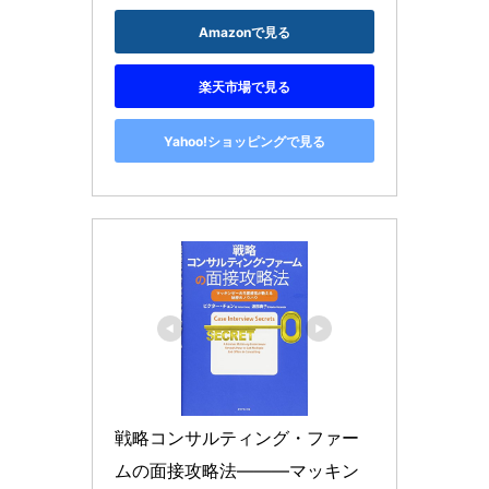
Amazonで見る
楽天市場で見る
Yahoo!ショッピングで見る
戦略コンサルティング・ファー
ムの面接攻略法―――マッキン