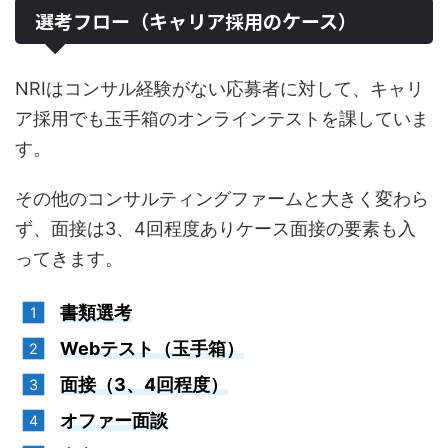
選考フロー（キャリア採用のケース）
NRIはコンサル経験がない応募者に対して、キャリ
ア採用でも玉手箱のオンラインテストを課していま
す。
その他のコンサルティングファームと大きく変わら
ず、面接は3、4回程度ありケース面接の要素も入
ってきます。
書類選考
Webテスト（玉手箱）
面接（3、4回程度）
オファー面談