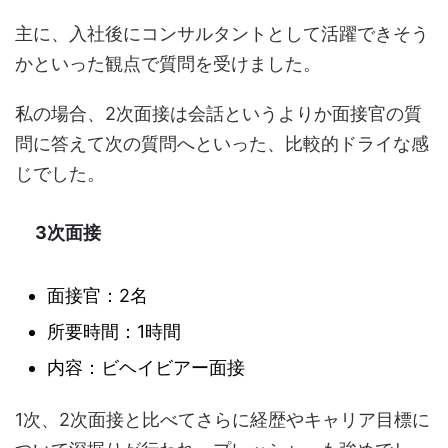
主に、入社後にコンサルタントとして活躍できそう
かといった観点で質問を受けました。
私の場合、2次面接は会話というよりか面接官の質
問に答えて次の質問へといった、比較的ドライな感
じでした。
3次面接
面接官：2名
所要時間：1時間
内容：ビヘイビアー面接
1次、2次面接と比べてさらに経歴やキャリア目標に