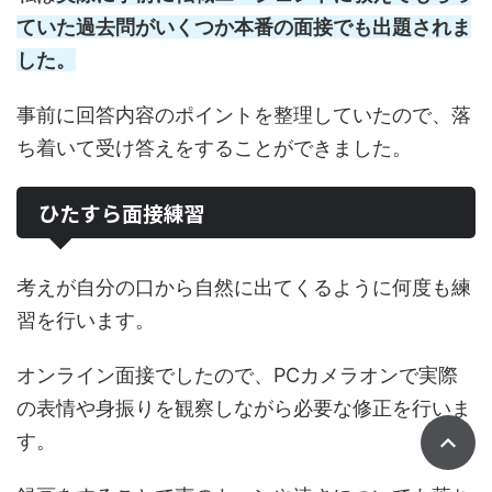
ていた過去問がいくつか本番の面接でも出題されま
した。
事前に回答内容のポイントを整理していたので、落
ち着いて受け答えをすることができました。
ひたすら面接練習
考えが自分の口から自然に出てくるように何度も練
習を行います。
オンライン面接でしたので、PCカメラオンで実際
の表情や身振りを観察しながら必要な修正を行いま
す。