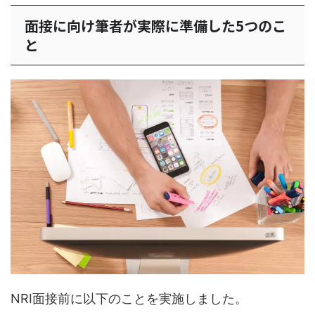
面接に向け筆者が実際に準備した5つのこ
と
NRI面接前に以下のことを実施しました。