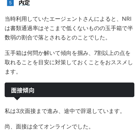
内定
当時利用していたエージェントさんによると、NRI
は書類通過率はそこまで低くないものの玉手箱で半
数弱の割合で落とされるとのことでした。
玉手箱は何問か解いて傾向を掴み、7割以上の点を
取れることを目安に対策しておくことをおススメし
ます。
面接傾向
私は3次面接まで進み、途中で辞退しています。
尚、面接は全てオンラインでした。