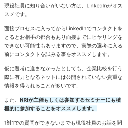
現役社員に知り合いがいない方は、LinkedInがオス
スメです。
面接プロセスに入ってからLinkedInでコンタクトを
とるとお相手の都合もあり面接までにヒヤリングを
できない可能性もありますので、実際の選考に入る
前にコンタクトを試みる事をオススメします。
仮に選考に進まなかったとしても、企業比較を行う
際に有力となるネットには公開されていない貴重な
情報を得られることが多いです。
また、
NRIが主催もしくは参加するセミナーにも積
極的に参加することをオススメします。
1対1での質問ができないまでも現役社員のお話を聞