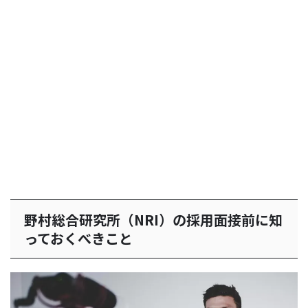
野村総合研究所（NRI）の採用面接前に知
っておくべきこと