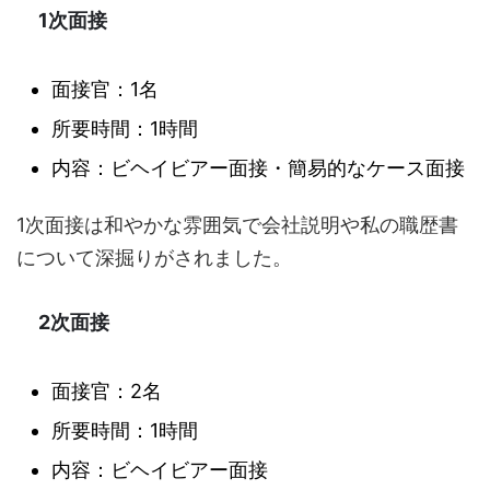
1次面接
面接官：1名
所要時間：1時間
内容：ビヘイビアー面接・簡易的なケース面接
1次面接は和やかな雰囲気で会社説明や私の職歴書
について深掘りがされました。
2次面接
面接官：2名
所要時間：1時間
内容：ビヘイビアー面接