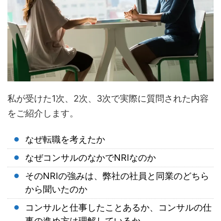
私が受けた1次、2次、3次で実際に質問された内容
をご紹介します。
なぜ転職を考えたか
なぜコンサルのなかでNRIなのか
そのNRIの強みは、弊社の社員と同業のどちら
から聞いたのか
コンサルと仕事したことあるか、コンサルの仕
事の進め方は理解しているか