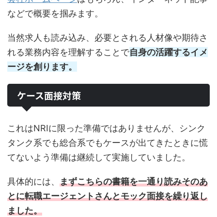
などで概要を掴みます。
当然求人も読み込み、必要とされる人材像や期待さ
れる業務内容を理解することで
自身の活躍するイメ
ージを創ります。
ケース面接対策
これはNRIに限った準備ではありませんが、シンク
タンク系でも総合系でもケースが出てきたときに慌
てないよう準備は継続して実施していました。
具体的には、
まずこちらの書籍を一通り読みそのあ
とに転職エージェントさんとモック面接を繰り返し
ました。