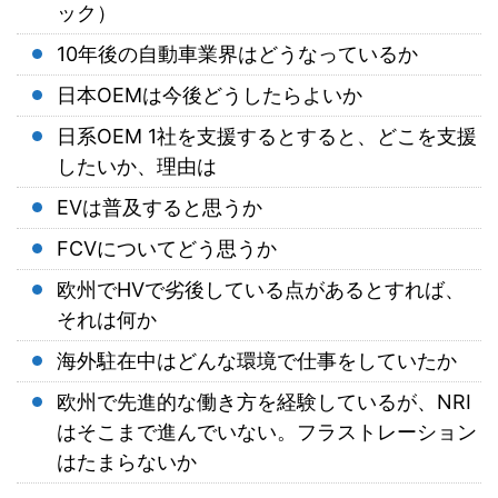
ック）
10年後の自動車業界はどうなっているか
日本OEMは今後どうしたらよいか
日系OEM 1社を支援するとすると、どこを支援
したいか、理由は
EVは普及すると思うか
FCVについてどう思うか
欧州でHVで劣後している点があるとすれば、
それは何か
海外駐在中はどんな環境で仕事をしていたか
欧州で先進的な働き方を経験しているが、
NRI
はそこまで進ん
でいない。フラストレーション
はたまらないか