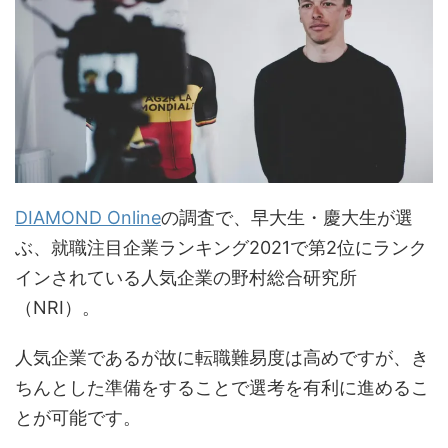
DIAMOND Online
の調査で、早大生・慶大生が選
ぶ、就職注目企業ランキング2021で第2位にランク
インされている人気企業の野村総合研究所
（NRI）。
人気企業であるが故に転職難易度は高めですが、き
ちんとした準備をすることで選考を有利に進めるこ
とが可能です。