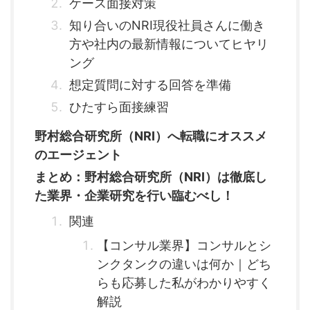
ケース面接対策
知り合いのNRI現役社員さんに働き
方や社内の最新情報についてヒヤリ
ング
想定質問に対する回答を準備
ひたすら面接練習
野村総合研究所（NRI）へ転職にオススメ
のエージェント
まとめ：野村総合研究所（NRI）は徹底し
た業界・企業研究を行い臨むべし！
関連
【コンサル業界】コンサルとシ
ンクタンクの違いは何か｜どち
らも応募した私がわかりやすく
解説