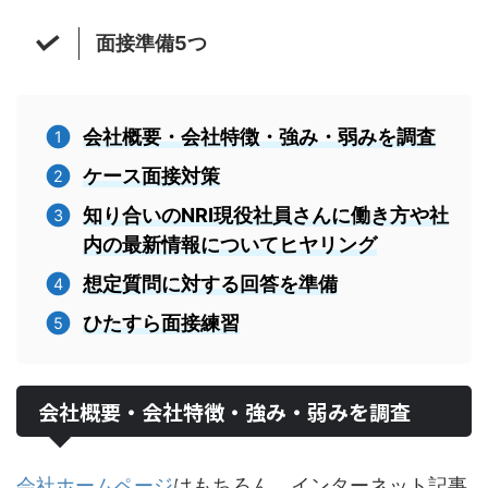
面接準備5つ
会社概要・会社特徴・強み・弱みを調査
ケース面接対策
知り合いのNRI現役社員さんに働き方や社
内の最新情報についてヒヤリング
想定質問に対する回答を準備
ひたすら面接練習
会社概要・会社特徴・強み・弱みを調査
会社ホームページ
はもちろん、インターネット記事