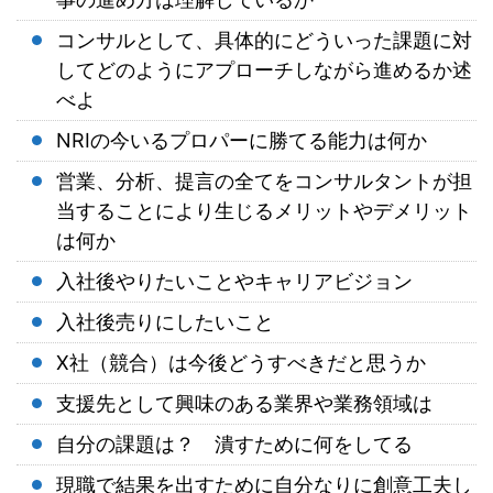
コンサルとして、具体的にどういった課題に対
してどのようにアプローチしながら進めるか述
べよ
NRIの今いるプロパーに勝てる能力は何か
営業、分析、提言の全てをコンサルタントが担
当することにより生じるメリットやデメリット
は何か
入社後やりたいことやキャリアビジョン
入社後売りにしたいこと
X社（競合）は今後どうすべきだと思うか
支援先として興味のある業界や業務領域は
自分の課題は？ 潰すために何をしてる
現職で結果を出すために自分なりに創意工夫し