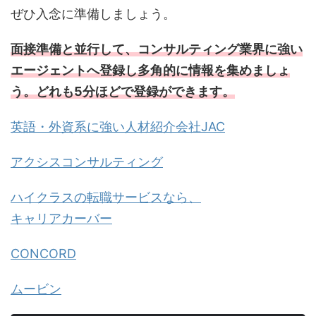
ぜひ入念に準備しましょう。
面接準備と並行して、コンサルティング業界に強い
エージェントへ登録し多角的に情報を集めましょ
う。どれも5分ほどで登録ができます。
英語・外資系に強い人材紹介会社JAC
アクシスコンサルティング
ハイクラスの転職サービスなら、
キャリアカーバー
CONCORD
ムービン