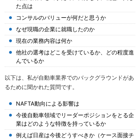
た点は
コンサルのバリューが何だと思うか
なぜ現職の企業に就職したのか
現在の業務内容は何か
他社の選考はどこを受けているか、どの程度進
んでいるか
以下は、私が自動車業界でのバックグラウンドがあ
るために聞かれた質問です。
NAFTA
動向による影響は
今後自動車領域でリーダーポジションをとる企
業はどのような特徴を持っているか
例えば日産は今後どうすべきか（ケース面接チ