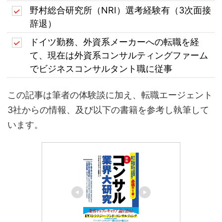
野村総合研究所（NRI）選考経験有（3次面接
辞退）
ドイツ勤務、外資系メーカーへの転職を経
て、現在は外資系コンサルティングファーム
でビジネスコンサルタント職に従事
この記事は筆者の体験談に加え、転職エージェント
3社からの情報、及び以下の書籍を参考し執筆して
います。