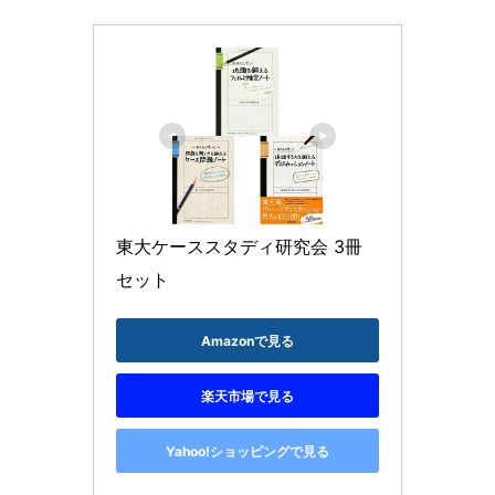
東大ケーススタディ研究会 3冊
セット
Amazonで見る
楽天市場で見る
Yahoo!ショッピングで見る