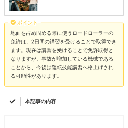
ポイント
地面を占め固める際に使うロードローラーの
免許は、2日間の講習を受けることで取得でき
ます。現在は講習を受けることで免許取得と
なりますが、事故が増加している機械である
ことから、今後は運転技能講習へ格上げされ
る可能性があります。
本記事の内容