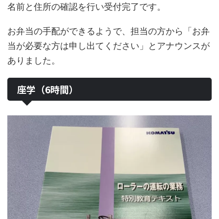
名前と住所の確認を行い受付完了です。
お弁当の手配ができるようで、担当の方から「お弁
当が必要な方は申し出てください」とアナウンスが
ありました。
座学（6時間）