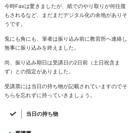
今時Faxは驚きましたが、紙でのやり取りが何往復
もされるなど、まだまだデジタル化の余地がありそ
うです。
兎にも角にも、筆者は振り込み前に教習所へ連絡し
無事に振り込みを終えました。
尚、振り込み期日は受講日の2日前（土日祝含ま
ず）との指定がありました。
受講票には当日の持ち物が記載されていますのでそ
ちらを忘れずに持っていきましょう。
当日の持ち物