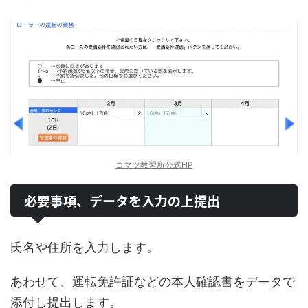
コマツ教習所公式HP
必要事項、データを入力の上提出
氏名や住所を入力します。
あわせて、運転免許証などの本人確認書をデータで
添付し提出します。