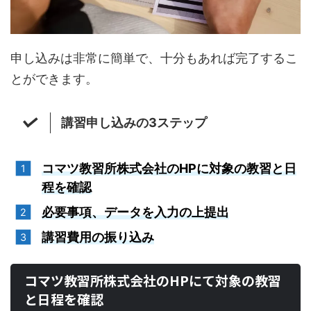
申し込みは非常に簡単で、十分もあれば完了するこ
とができます。
講習申し込みの3ステップ
コマツ教習所株式会社のHPに対象の教習と日
程を確認
必要事項、データを入力の上提出
講習費用の振り込み
コマツ教習所株式会社のHPにて対象の教習
と日程を確認