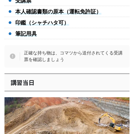
受講票
本人確認書類の原本（運転免許証）
印鑑（シャチハタ可）
筆記用具
正確な持ち物は、コマツから送付されてくる受講
票を確認しましょう
講習当日