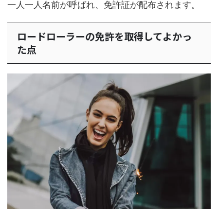
一人一人名前が呼ばれ、免許証が配布されます。
ロードローラーの免許を取得してよかっ
た点