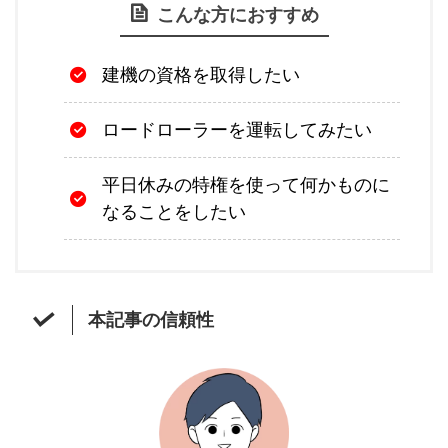
こんな方におすすめ
建機の資格を取得したい
ロードローラーを運転してみたい
平日休みの特権を使って何かものに
なることをしたい
本記事の信頼性