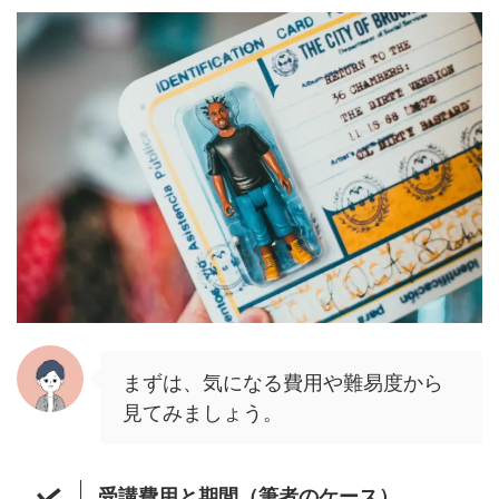
まずは、気になる費用や難易度から
見てみましょう。
受講費用と期間（筆者のケース）