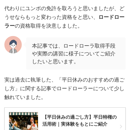
代わりにユンボの免許を取ろうと思いましたが、ど
うせならもっと変わった資格をと思い、
ロードロー
ラー
の資格取得を決意しました。
本記事では、ロードローラ取得手段
や実際の講習に様子についてご紹介
したいと思います。
実は過去に執筆した、「平日休みのおすすめの過ご
し方」に関する記事でロードローラーについて少し
触れていました。
【平日休みの過ごし方】平日特権の
活用術｜実体験をもとにご紹介