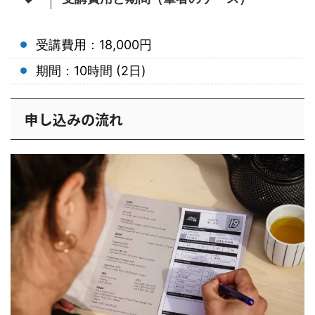
受講費用：18,000円
期間：10時間 (2日)
申し込みの流れ