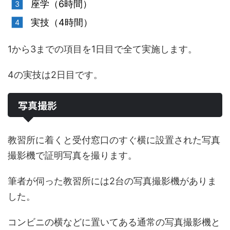
座学（6時間）
実技（4時間）
1から3までの項目を1日目で全て実施します。
4の実技は2日目です。
写真撮影
教習所に着くと受付窓口のすぐ横に設置された写真
撮影機で証明写真を撮ります。
筆者が伺った教習所には2台の写真撮影機がありま
した。
コンビニの横などに置いてある通常の写真撮影機と