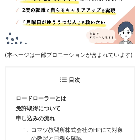
(本ページは一部プロモーションが含まれています)
目次
ロードローラーとは
免許取得について
申し込みの流れ
コマツ教習所株式会社のHPにて対象
の教習と日程を確認