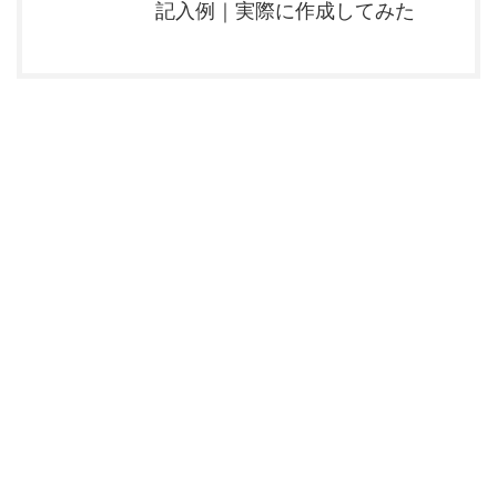
記入例｜実際に作成してみた