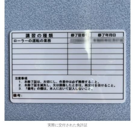
実際に交付された免許証