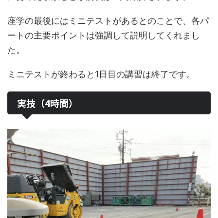
座学の最後にはミニテストがあるとのことで、各パ
ートの主要ポイントは強調して説明してくれまし
た。
ミニテストが終わると1日目の講習は終了です。
実技（4時間）