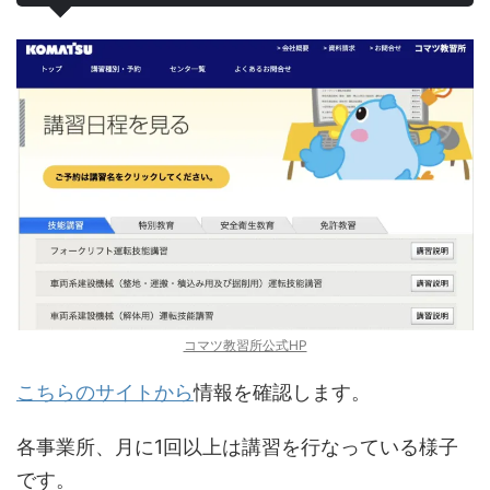
コマツ教習所公式HP
こちらのサイトから
情報を確認します。
各事業所、月に1回以上は講習を行なっている様子
です。