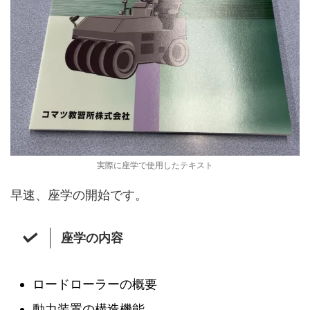
実際に座学で使用したテキスト
早速、座学の開始です。
座学の内容
ロードローラーの概要
動力装置の構造機能