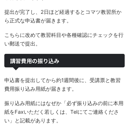
提出が完了し、2日ほど経過するとコマツ教習所か
ら正式な申込書が届きます。
こちらに改めて教習科目や各種確認にチェックを行
い郵送で提出。
講習費用の振り込み
申込書を提出してから約1週間後に、受講票と教習
費用振り込み用紙が届きます。
振り込み用紙にはなぜか「必ず振り込みの前に本用
紙をFaxいただく若しくは、Telにてご連絡くださ
い」と記載があります。