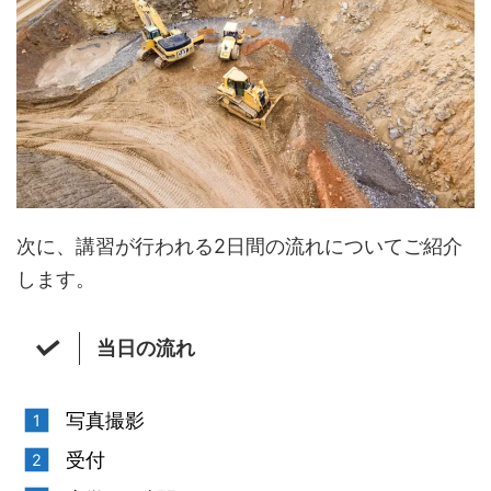
次に、講習が行われる2日間の流れについてご紹介
します。
当日の流れ
写真撮影
受付