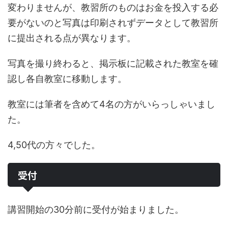
変わりませんが、教習所のものはお金を投入する必
要がないのと写真は印刷されずデータとして教習所
に提出される点が異なります。
写真を撮り終わると、掲示板に記載された教室を確
認し各自教室に移動します。
教室には筆者を含めて4名の方がいらっしゃいまし
た。
4,50代の方々でした。
受付
講習開始の30分前に受付が始まりました。