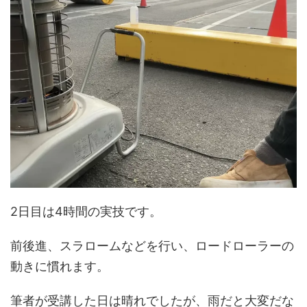
2日目は4時間の実技です。
前後進、スラロームなどを行い、ロードローラーの
動きに慣れます。
筆者が受講した日は晴れでしたが、雨だと大変だな