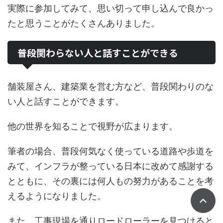
実際に参加してみて、思い切って申し込んで良かっ
たと思うことがたくさんありました。
普段関わらない人と話すことができる
舗装屋さん、建築業を営む方など、普段関わりのな
い人と話すことができます。
他の世界を知ることで視野が広まります。
筆者の場合、普段何気なく使っている道路や歩道を
みて、インフラが整っている日本に改めて感謝する
とともに、その裏には何人もの努力があることを考
えるようになりました。
また、工事現場を通りロードローラーを見つけると