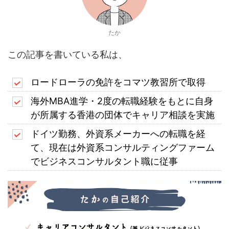
たか
この記事を書いている私は、
ロードローラの免許をコマツ教習所で取得
海外MBA進学・2度の転職経験をもとに自身
が所属する香港の団体でキャリア相談を実施
ドイツ勤務、外資系メーカーへの転職を経
て、現在は外資系コンサルティングファーム
でビジネスコンサルタント職に従事