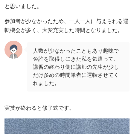
と思いました。
参加者が少なかったため、一人一人に与えられる運
転機会が多く、大変充実した時間となりました。
人数が少なかったこともあり趣味で
免許を取得しにきた私を気遣って、
講習の終わり側に講師の先生が少し
だけ多めの時間筆者に運転させてく
れました。
実技が終わると修了式です。