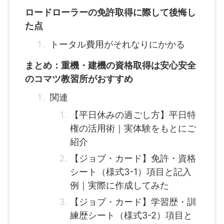
ロードローラーの免許取得に際して後悔し
た点
トータル費用がそれなりにかかる
まとめ：重機・建機の資格取得は安心安全
のコマツ教習所がおすすめ
関連
【平日休みの過ごし方】平日特
権の活用術｜実体験をもとにご
紹介
【ジョブ・カード】免許・資格
シート（様式3-1）項目と記入
例｜実際に作成してみた
【ジョブ・カード】学習歴・訓
練歴シート（様式3-2）項目と