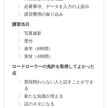
必要事項、データを入力の上提出
講習費用の振り込み
講習当日
写真撮影
受付
座学（6時間）
実技（4時間）
ロードローラーの免許を取得してよかった
点
普段関わらない人と話すことができ
る
新たな知識が増える
話のネタになる