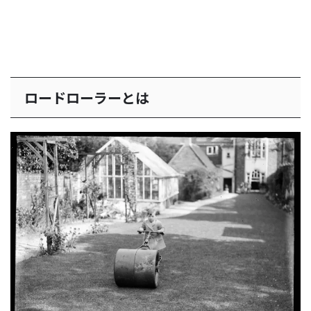
ロードローラーとは