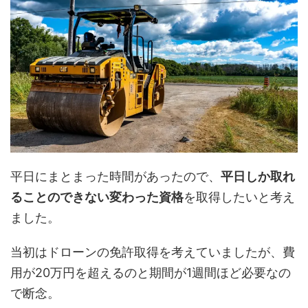
平日にまとまった時間があったので、
平日しか取れ
ることのできない変わった資格
を取得したいと考え
ました。
当初はドローンの免許取得を考えていましたが、費
用が20万円を超えるのと期間が1週間ほど必要なの
で断念。