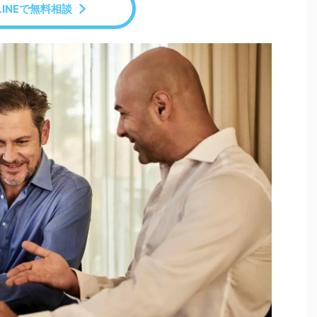
LINEで無料相談