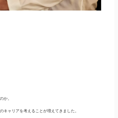
のか。
のキャリアを考えることが増えてきました。