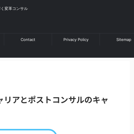
解く変革コンサル
Contact
Privacy Policy
Sitemap
ャリアとポストコンサルのキャ