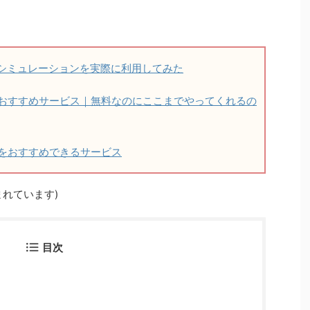
アシミュレーションを実際に利用してみた
おすすめサービス｜無料なのにここまでやってくれるの
をおすすめできるサービス
れています)
目次