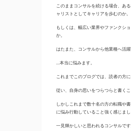
このままコンサルを続ける場合、ある
ャリストとしてキャリアを歩むのか。
もしくは、幅広い業界やファンクショ
か。
はたまた、コンサルから他業種へ活躍
...本当に悩みます。
これまでこのブログでは、読者の方に
従い、自身の思いをつらつらと書くこ
しかしこれまで数十名の方の転職や書
に悩み行動していること強く感じまし
一見輝かしいと思われるコンサルです