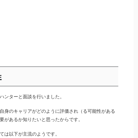
性
ハンターと面談を行いました。
自身のキャリアがどのように評価され（る可能性がある
要があるか知りたいと思ったからです。
ては以下が主流のようです。