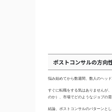
ポストコンサルの方向
悩み始めてから数週間、数人のヘッド
すぐに転職をする気はありませんが、
のか）、市場でどのようなジョブの需
結論、ポストコンサルのパターンとし