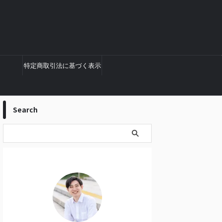
特定商取引法に基づく表示
Search