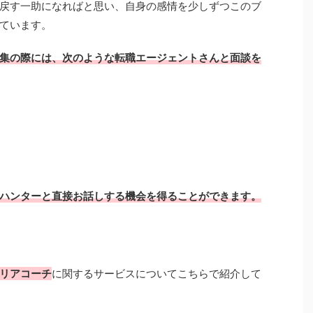
戻す一助になればと思い、自身の感情を少しずつこのブ
ています。
集の際には、次のような転職エージェントさんと面談を
ハンターと直接お話しする機会を得ることができます。
リアコーチ
に関するサービスについてこちらで紹介して