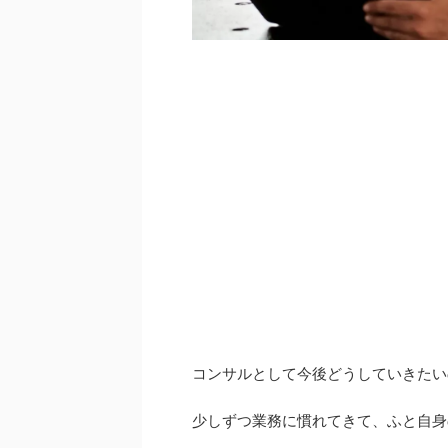
コンサルとして今後どうしていきたい
少しずつ業務に慣れてきて、ふと自身