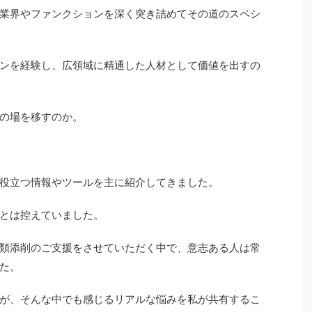
業界やファンクションを深く突き詰めてその道のスペシ
ンを経験し、広領域に精通した人材として価値を出すの
の場を移すのか。
役立つ情報やツールを主に紹介してきました。
とは控えていました。
類添削のご支援をさせていただく中で、意志ある人は常
た。
が、そんな中でも感じるリアルな悩みを私が共有するこ