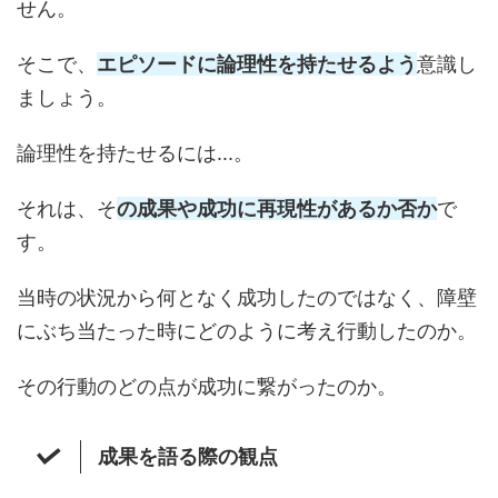
せん。
そこで、
エピソードに論理性を持たせるよう
意識し
ましょう。
論理性を持たせるには...。
それは、そ
の成果や成功に
再現性があるか否か
で
す。
当時の状況から何となく成功したのではなく、障壁
にぶち当たった時にどのように考え行動したのか。
その行動のどの点が成功に繋がったのか。
成果を語る際の観点