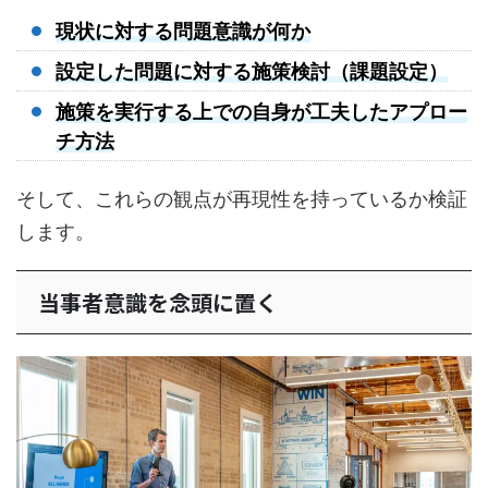
現状に対する問題意識が何か
設定した問題に対する施策検討（課題設定）
施策を実行する上での自身が工夫したアプロー
チ方法
そして、これらの観点が再現性を持っているか検証
します。
当事者意識を念頭に置く