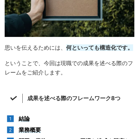
思いを伝えるためには、
何といっても構造化
です。
ということで、今回は現職での成果を述べる際のフ
レームをご紹介します。
成果を述べる際のフレームワーク8つ
結論
業務概要