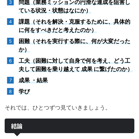
問題（業務ミッションの円滑な達成を阻害し
ている状況・状態はなにか）
課題（それを解決・克服するために、具体的
に何をすべきだと考えたのか）
困難（それを実行する際に、何が大変だった
か）
工夫（困難に対して自身で何を考え、どう工
夫して困難を乗り越えて 成果 に繋げたのか）
成果 ・結果
学び
それでは、ひとつずつ見ていきましょう。
結論