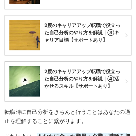
2度のキャリアアップ転職で役立っ
た自己分析のやり方を解説｜③キ
ャリア目標【サポートあり】
2度のキャリアアップ転職で役立っ
た自己分析のやり方を解説｜④活
かせるスキル【サポートあり】
転職時に自己分析をきちんと行うことはあなたの適
正を理解することに繋がります。