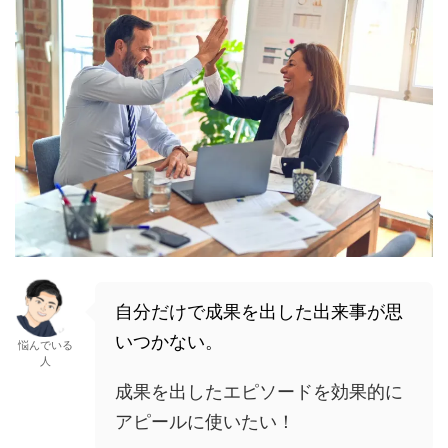
自分だけで成果を出した出来事が思
いつかない。
悩んでいる
人
成果を出したエピソードを効果的に
アピールに使いたい！