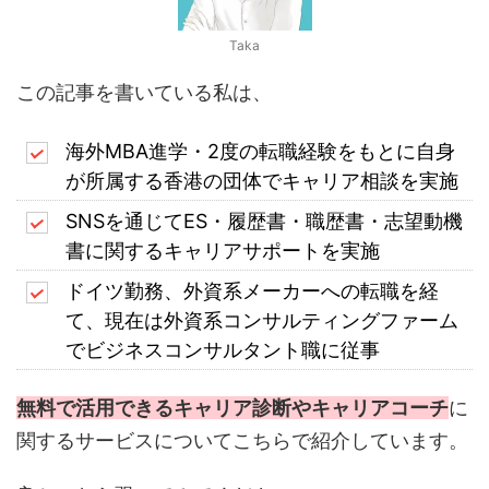
Taka
この記事を書いている私は、
海外MBA進学・2度の転職経験をもとに自身
が所属する香港の団体でキャリア相談を実施
SNSを通じてES・履歴書・職歴書・志望動機
書に関するキャリアサポートを実施
ドイツ勤務、外資系メーカーへの転職を経
て、現在は外資系コンサルティングファーム
でビジネスコンサルタント職に従事
無料で活用できるキャリア診断やキャリアコーチ
に
関するサービスについてこちらで紹介しています。