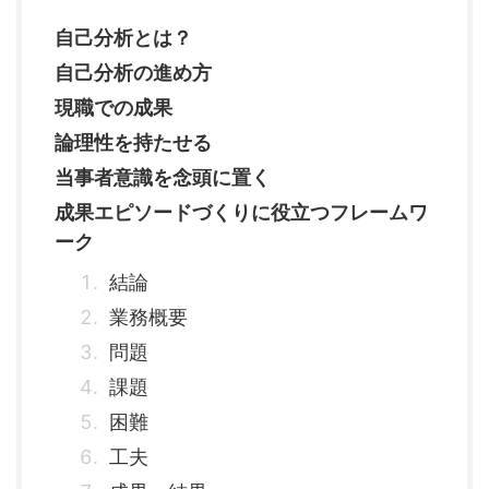
自己分析とは？
自己分析の進め方
現職での成果
論理性を持たせる
当事者意識を念頭に置く
成果エピソードづくりに役立つフレームワ
ーク
結論
業務概要
問題
課題
困難
工夫