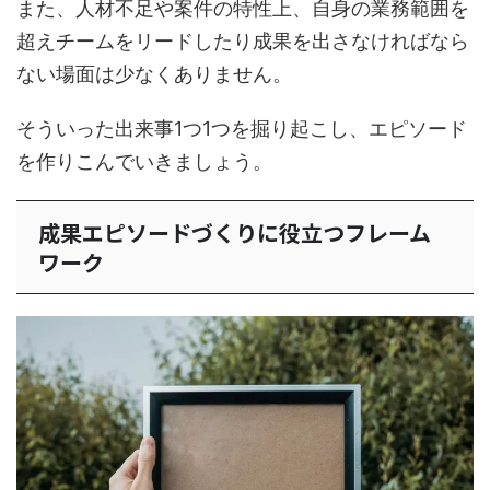
また、人材不足や案件の特性上、自身の業務範囲を
超えチームをリードしたり成果を出さなければなら
ない場面は少なくありません。
そういった出来事1つ1つを掘り起こし、エピソード
を作りこんでいきましょう。
成果エピソードづくりに役立つフレーム
ワーク