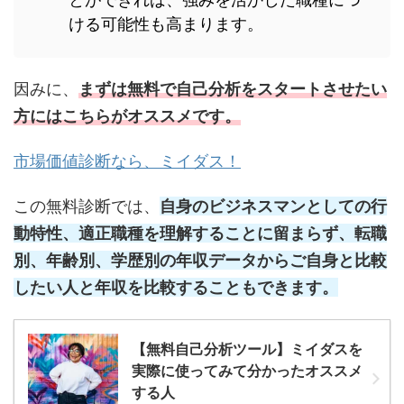
ける可能性も高まります。
因みに、
まずは無料で自己分析をスタートさせたい
方にはこちらがオススメです。
市場価値診断なら、ミイダス！
この無料診断では、
自身のビジネスマンとしての行
動特性、適正職種を理解することに留まらず、転職
別、年齢別、学歴別の年収データからご自身と比較
したい人と年収を比較することもできます。
【無料自己分析ツール】ミイダスを
実際に使ってみて分かったオススメ
する人