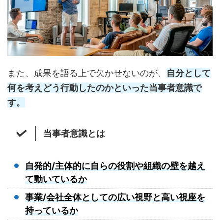
また、成果を語る上で欠かせないのが、
自分として
何を考えどう行動したのか
といった当事者意識で
す。
当事者意識とは
自発的/主体的に自らの役割や組織の壁を越え
て動いているか
事業/会社全体としての広い視野と高い視座を
持っているか