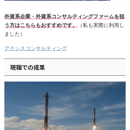
外資系企業・外資系コンサルティングファームを狙
う方はこちらもおすすめです。
（私も実際に利用し
ました）
アクシスコンサルティング
現職での成果