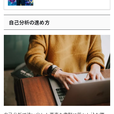
自己分析の進め方