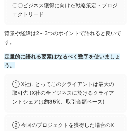
〇〇ビジネス獲得に向けた戦略策定・プロジ
ェクトリード
背景や経緯は2～3つのポイントで語れると良いで
す。
定量的に語れる要素はなるべく数字を使いましょ
う。
① X社にとってこのクライアントは最大の
取引先 (X社の全ビジネスに於けるクライア
ントシェアは
約35%
、取引金額ベース)
② 今回のプロジェクトを獲得した場合のX