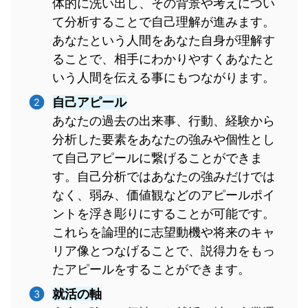
体的に洗い出し、その背景や考えについ
て分析することで自己理解が進みます。
あなたという人間をあなた自身が理解す
ることで、相手にわかりやすくあなたと
いう人間を伝える事にもつながります。
自己アピール
あなたの過去の出来事、行動、経験から
分析した要素をあなたの強みや個性とし
て自己アピールに繋げることができま
す。自己分析ではあなたの強みだけでは
なく、弱み、価値観などのアピールポイ
ントを浮き彫りにすることが可能です。
これらを論理的に志望動機や将来のキャ
リア像とつなげることで、説得力をもっ
たアピールをすることができます。
就活の軸