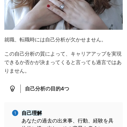
就職、転職時には自己分析が欠かせません。
この自己分析の質によって、キャリアアップを実現
できるか否かが決まってくると言っても過言ではあ
りません。
自己分析の目的4つ
自己理解
あなたの過去の出来事、行動、経験を具