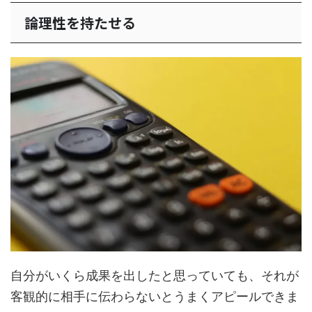
論理性を持たせる
自分がいくら成果を出したと思っていても、それが
客観的に相手に伝わらないとうまくアピールできま