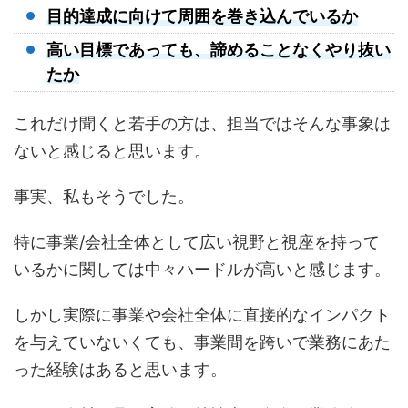
目的達成に向けて周囲を巻き込んでいるか
高い目標であっても、諦めることなくやり抜い
たか
これだけ聞くと若手の方は、担当ではそんな事象は
ないと感じると思います。
事実、私もそうでした。
特に事業/会社全体として広い視野と視座を持って
いるかに関しては中々ハードルが高いと感じます。
しかし実際に事業や会社全体に直接的なインパクト
を与えていないくても、事業間を跨いで業務にあた
った経験はあると思います。