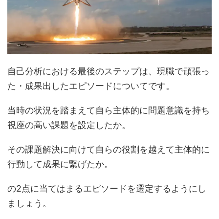
自己分析における最後のステップは、現職で頑張っ
た・成果出したエピソードについてです。
当時の状況を踏まえて自ら主体的に問題意識を持ち
視座の高い課題を設定したか。
その課題解決に向けて自らの役割を越えて主体的に
行動して成果に繋げたか。
の2点に当てはまるエピソードを選定するようにし
ましょう。