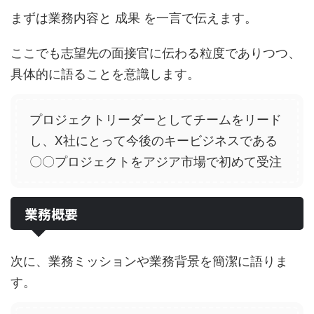
まずは業務内容と 成果 を一言で伝えます。
ここでも志望先の面接官に伝わる粒度でありつつ、
具体的に語ることを意識します。
プロジェクトリーダーとしてチームをリード
し、X社にとって今後のキービジネスである
〇〇プロジェクトをアジア市場で初めて受注
業務概要
次に、業務ミッションや業務背景を簡潔に語りま
す。