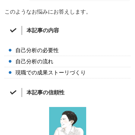
このようなお悩みにお答えします。
本記事の内容
自己分析の必要性
自己分析の流れ
現職での成果ストーリづくり
本記事の信頼性