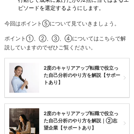
ピソードを選定するようにします。
今回はポイント⑤について見ていきましょう。
ポイント①、②、③、④についてはこちらで解
説していますのでぜひご覧ください。
2度のキャリアアップ転職で役立っ
た自己分析のやり方を解説【サポー
トあり】
2度のキャリアアップ転職で役立っ
た自己分析のやり方を解説｜②志
望企業【サポートあり】