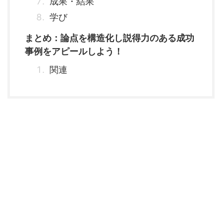
成果・結果
学び
まとめ：論点を構造化し説得力のある成功
事例をアピールしよう！
関連