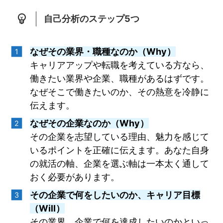
自己分析のステップ5つ
なぜその業界・職種なのか（Why）
キャリアアップや転職を考えている方なら、
働きたい業界や企業、職種があるはずです。
なぜそこで働きたいのか、その熱意を冷静に
伝えます。
なぜその企業なのか（Why）
その企業を志望している理由、魅力を感じて
いるポイントを正確に伝えます。あなた自身
の就活の軸、企業を選ぶ軸は一本太く通して
おく必要があります。
その企業で何をしたいのか、キャリア目標
（Will）
その業界、企業で何を達成したいのかといっ