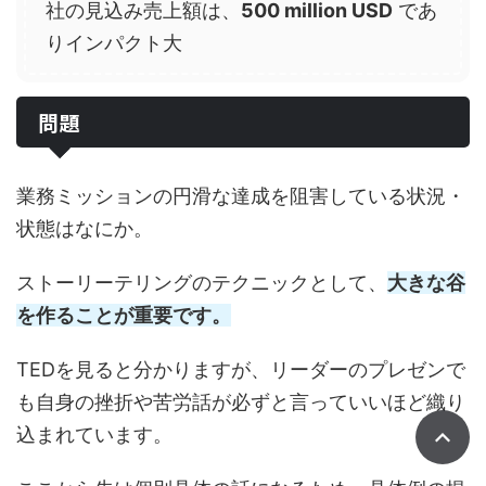
社の見込み売上額は、
500 million USD
であ
りインパクト大
問題
業務ミッションの円滑な達成を阻害している状況・
状態はなにか。
ストーリーテリングのテクニックとして、
大きな谷
を作ることが重要
です。
TEDを見ると分かりますが、リーダーのプレゼンで
も自身の挫折や苦労話が必ずと言っていいほど織り
込まれています。