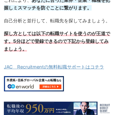
これにより、
あなたに合った業界・企業・職種を把
握しミスマッチを防ぐことに繋がります。
自己分析と並行して、転職先を探してみましょう。
探し方としては以下の転職サイトを使うのが王道で
す。5分ほどで登録できるので下記から登録してみ
ましょう。
JAC Recruitmentの無料転職サポートはコチラ