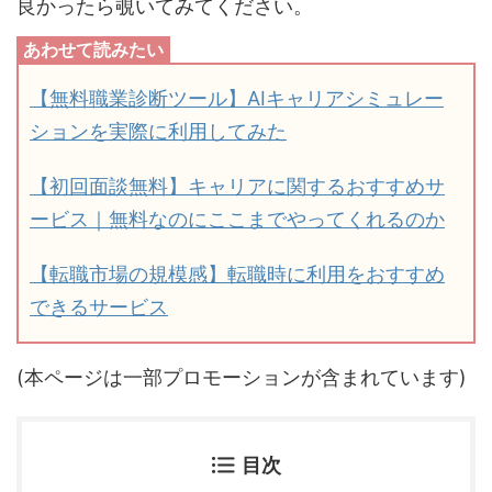
良かったら覗いてみてください。
【無料職業診断ツール】AIキャリアシミュレー
ションを実際に利用してみた
【初回面談無料】キャリアに関するおすすめサ
ービス｜無料なのにここまでやってくれるのか
【転職市場の規模感】転職時に利用をおすすめ
できるサービス
(本ページは一部プロモーションが含まれています)
目次