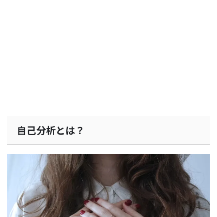
自己分析とは？