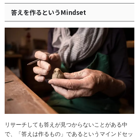
答えを作るというMindset
リサーチしても答えが見つからないことがある中
で、「答えは作るもの」であるというマインドセッ