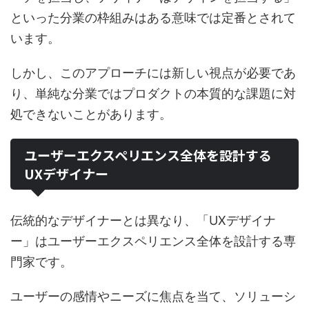
といった分業の枠組みはある意味では定番とされて
います。
しかし、このアプローチには新しい視点が必要であ
り、単純な分業ではプロダクトの本質的な課題に対
処できないことがあります。
ユーザーエクスペリエンス全体を設計する
UXデザイナー
伝統的なデザイナーとは異なり、「UXデザイナ
ー」はユーザーエクスペリエンス全体を設計する専
門家です。
ユーザーの感情やニーズに焦点を当て、ソリューシ