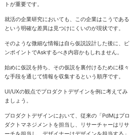
トが重要です。
就活の企業研究においても、この企業はこうである
という明確な差異は見つけにくいのが現状です。
そのような微細な情報は自ら仮説設計した後に、ピ
ンポイントでAskするべき内容かもしれません。
始めに仮説を持ち、その仮説を裏付けるために様々
な手段を通じて情報を収集するという順序です。
UI/UXの観点でプロダクトデザインを例に考えてみ
ましょう。
プロダクトデザインにおいて、従来の「PdMはプロ
ダクトマネジメントを担当し、リサーチャーはリサ
ーチを担当し、デザイナーはデザインを担当する」