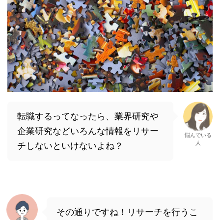
転職するってなったら、業界研究や
企業研究などいろんな情報をリサー
悩んでいる
人
チしないといけないよね？
その通りですね！リサーチを行うこ