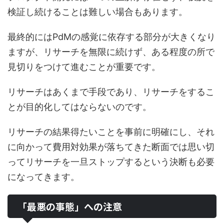
検証し続けることは難しい場合もあります。
最終的にはPdMの感覚に依存する部分が大きくなり
ますが、リサーチを無限に続けず、ある程度の所で
見切りをつけて進むことが重要です。
リサーチはあくまで手段であり、リサーチをするこ
とが目的化してはならないのです。
リサーチの結果得たいことを事前に明確にし、それ
に向かって費用対効果が落ちてきた断面では思い切
ってリサーチを一旦ストップするという決断も必要
になってきます。
「最悪の事態」への注意