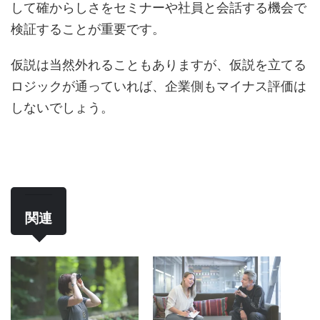
して確からしさをセミナーや社員と会話する機会で
検証することが重要です。
仮説は当然外れることもありますが、仮説を立てる
ロジックが通っていれば、企業側もマイナス評価は
しないでしょう。
関連