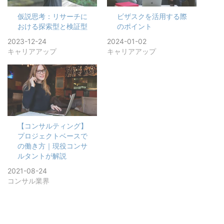
仮説思考：リサーチに
ビザスクを活用する際
おける探索型と検証型
のポイント
2023-12-24
2024-01-02
キャリアアップ
キャリアアップ
【コンサルティング】
プロジェクトベースで
の働き方｜現役コンサ
ルタントが解説
2021-08-24
コンサル業界