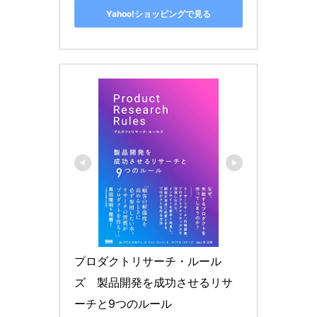
Yahoo!ショッピングで見る
プロダクトリサーチ・ルール
ズ　製品開発を成功させるリサ
ーチと9つのルール