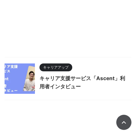
キャリアアップ
キャリア支援サービス「Ascent」利
用者インタビュー