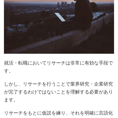
就活・転職においてリサーチは非常に有効な手段で
す。
しかし、リサーチを行うことで業界研究・企業研究
が完了するわけではないことを理解する必要があり
ます。
リサーチをもとに仮説を練り、それを明確に言語化