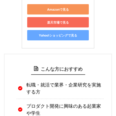
Amazonで見る
楽天市場で見る
Yahoo!ショッピングで見る
こんな方におすすめ
転職・就活で業界・企業研究を実施
する方
プロダクト開発に興味のある起業家
や学生