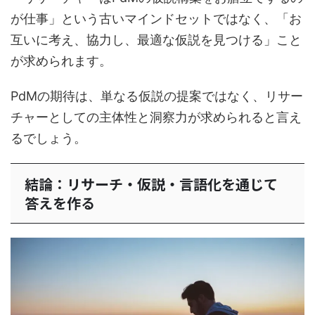
が仕事」という古いマインドセットではなく、「お
互いに考え、協力し、最適な仮説を見つける」こと
が求められます。
PdMの期待は、単なる仮説の提案ではなく、リサー
チャーとしての主体性と洞察力が求められると言え
るでしょう。
結論：リサーチ・仮説・言語化を通じて
答えを作る