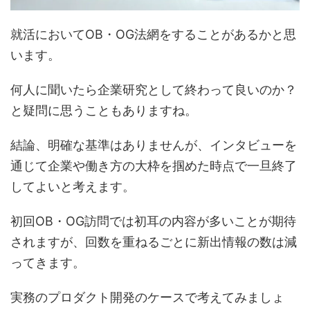
就活においてOB・OG法網をすることがあるかと思
います。
何人に聞いたら企業研究として終わって良いのか？
と疑問に思うこともありますね。
結論、明確な基準はありませんが、インタビューを
通じて企業や働き方の大枠を掴めた時点で一旦終了
してよいと考えます。
初回OB・OG訪問では初耳の内容が多いことが期待
されますが、回数を重ねるごとに新出情報の数は減
ってきます。
実務のプロダクト開発のケースで考えてみましょ