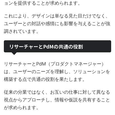
ョンを提供することが求められます。
これにより、デザインは単なる見た目だけでなく、
ユーザーとの対話や感情にも影響を与えることが強
調されています。
リサーチャーとPdMの共通の役割
リサーチャーとPdM（プロダクトマネージャー）
は、ユーザーのニーズを理解し、ソリューションを
構築する点で共通の役割を果たします。
従来の分業ではなく、お互いの仕事に対して異なる
視点からアプローチし、情報や仮説を共有すること
が求められます。