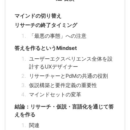
マインドの切り替え
リサーチの終了タイミング
「最悪の事態」への注意
答えを作るというMindset
ユーザーエクスペリエンス全体を設
計するUXデザイナー
リサーチャーとPdMの共通の役割
仮説構築と要件定義の重要性
マインドセットの変革
結論：リサーチ・仮説・言語化を通じて答
えを作る
関連