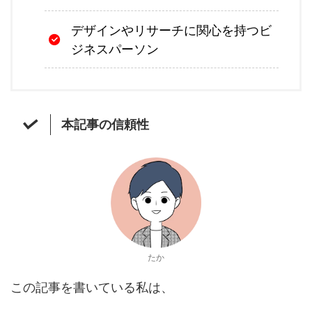
デザインやリサーチに関心を持つビ
ジネスパーソン
本記事の信頼性
たか
この記事を書いている私は、