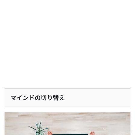
マインドの切り替え