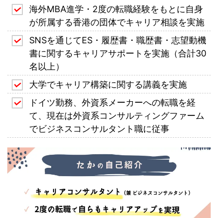
海外MBA進学・2度の転職経験をもとに自身
が所属する香港の団体でキャリア相談を実施
SNSを通じてES・履歴書・職歴書・志望動機
書に関するキャリアサポートを実施（合計30
名以上）
大学でキャリア構築に関する講義を実施
ドイツ勤務、外資系メーカーへの転職を経
て、現在は外資系コンサルティングファーム
でビジネスコンサルタント職に従事