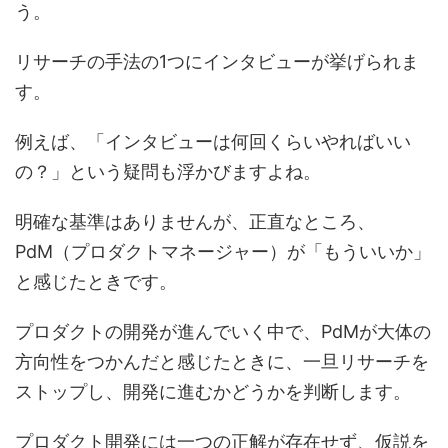
う。
リサーチの手法の1つにインタビューが挙げられま
す。
例えば、「インタビューは何回くらいやればいい
の？」という疑問も浮かびますよね。
明確な基準はありませんが、正直なところ、
PdM（プロダクトマネージャー）が「もういいか」
と感じたときです。
プロダクトの開発が進んでいく中で、PdMが大体の
方向性をつかんだと感じたときに、一旦リサーチを
ストップし、開発に進むかどうかを判断します。
プロダクト開発には一つの正解が存在せず、仮説を