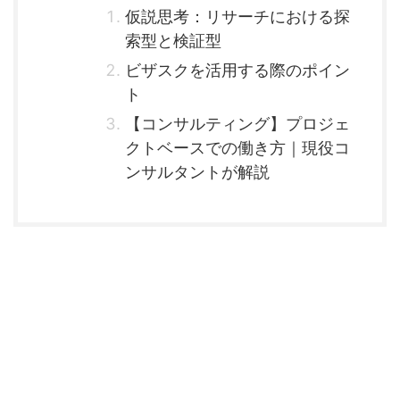
仮説思考：リサーチにおける探
索型と検証型
ビザスクを活用する際のポイン
ト
【コンサルティング】プロジェ
クトベースでの働き方｜現役コ
ンサルタントが解説