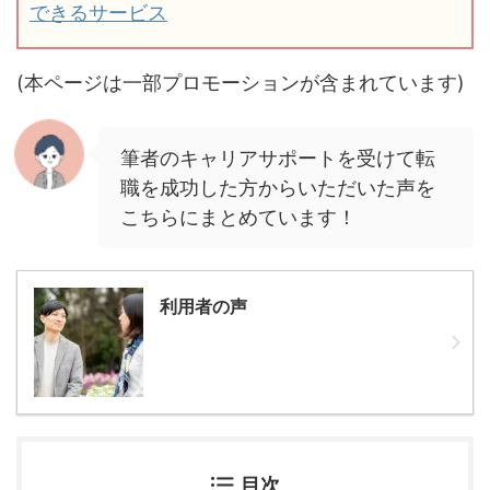
できるサービス
(本ページは一部プロモーションが含まれています)
筆者のキャリアサポートを受けて転
職を成功した方からいただいた声を
こちらにまとめています！
利用者の声
目次