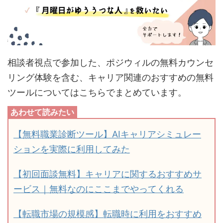
相談者視点で参加した、ポジウィルの無料カウンセ
リング体験を含む、キャリア関連のおすすめの無料
ツールについてはこちらでまとめています。
【無料職業診断ツール】AIキャリアシミュレー
ションを実際に利用してみた
【初回面談無料】キャリアに関するおすすめサ
ービス｜無料なのにここまでやってくれる
【転職市場の規模感】転職時に利用をおすすめ