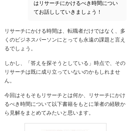
はリサーチにかけるべき時間につい
てお話ししていきましょう！
リサーチにかける時間は、転職者だけではなく、多
くのビジネスパーソンにとっても永遠の課題と言え
るでしょう。
しかし、「答えを探そうとしている」時点で、その
リサーチは既に成り立っていないのかもしれませ
ん。
今回はそもそもリサーチとは何か、リサーチにかけ
るべき時間について以下書籍をもとに筆者の経験か
ら見解をまとめてみたいと思います。