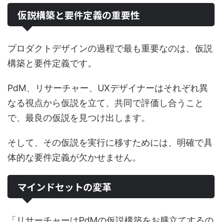
仮説構築と要件定義の重要性
プロダクトデザインの過程で最も重要なのは、仮説
構築と要件定義です。
PdM、リサーチャー、UXデザイナーはそれぞれ異
なる視点から仮説を立て、共同で評価し合うこと
で、最良の仮説を見つけ出します。
そして、その仮説を実行に移すためには、明確で具
体的な要件定義が欠かせません。
マインドセットの変革
「リサーチャーはPdMの仮説構築をお膳立てするの