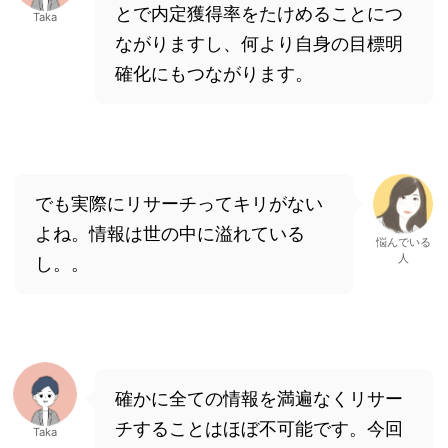
とで内定獲得率をたけめることにつ
Taka
ながりますし、何より自身の目標明
確化にもつながります。
でも実際にリサーチってキリがない
よね。情報は世の中に溢れている
悩んでいる
人
し。。
確かに全ての情報を満遍なくリサー
チすることはほぼ不可能です。今回
Taka