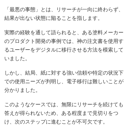
「最悪の事態」とは、リサーチが一向に終わらず、
結果が出ない状態に陥ることを指します。
実際の経験を通して語られると、ある塗料メーカー
のプロダクト開発の事例では、神の注文書を使用す
るユーザーをデジタルに移行させる方法を模索して
いました。
しかし、結局、紙に対する強い信頼や特定の状況下
での使用ニーズが判明し、電子移行は難しいことが
分かりました。
このようなケースでは、無限にリサーチを続けても
答えが得られないため、ある程度まで見切りをつ
け、次のステップに進むことが不可欠です。