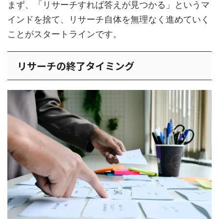
まず、「リサーチすれば答えが見つかる」というマ
インドを捨て、リサーチ自体を無理なく進めていく
ことがスタートラインです。
リサーチの終了タイミング