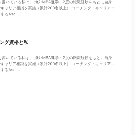
を書いている私は、 海外MBA進学・2度の転職経験をもとに自身
キャリア相談を実施（累計200名以上） コーチング・キャリアコ
Asc ...
チング資格と私
を書いている私は、 海外MBA進学・2度の転職経験をもとに自身
キャリア相談を実施（累計200名以上） コーチング・キャリアコ
Asc ...