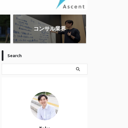
コンサル業界
Search