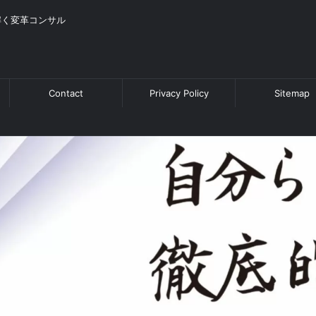
解く変革コンサル
Contact
Privacy Policy
Sitemap