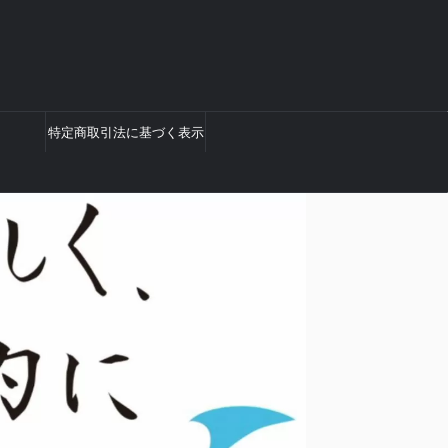
特定商取引法に基づく表示