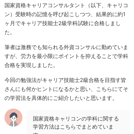
国家資格キャリアコンサルタント（以下、キャリコ
ン）受験時の記憶を呼び起こしつつ、結果的に約1
ヶ月でキャリア技能士2級学科試験に合格しまし
た。
筆者は激務でも知られる外資コンサルに勤めていま
すが、労力を最小限にポイントを抑えることで学科
合格を実現しました。
今回の勉強法がキャリア技能士2級合格を目指す皆
さんにも何かヒントになるかと思い、こちらにてそ
の学習法を具体的にご紹介したいと思います。
国家資格キャリコンの学科に関する
学習方法はこちらでまとめていま