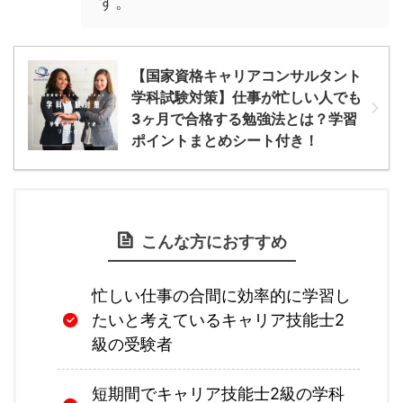
す。
【国家資格キャリアコンサルタント
学科試験対策】仕事が忙しい人でも
3ヶ月で合格する勉強法とは？学習
ポイントまとめシート付き！
こんな方におすすめ
忙しい仕事の合間に効率的に学習し
たいと考えているキャリア技能士2
級の受験者
短期間でキャリア技能士2級の学科