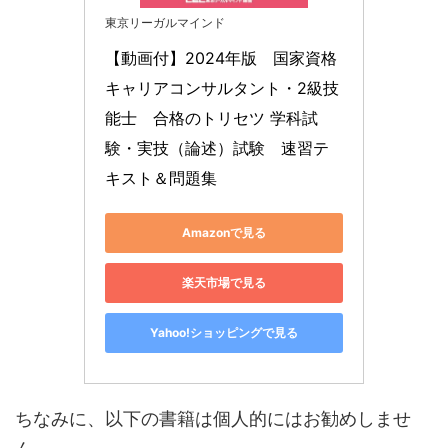
東京リーガルマインド
【動画付】2024年版　国家資格
キャリアコンサルタント・2級技
能士　合格のトリセツ 学科試
験・実技（論述）試験　速習テ
キスト＆問題集
Amazonで見る
楽天市場で見る
Yahoo!ショッピングで見る
ちなみに、以下の書籍は個人的にはお勧めしませ