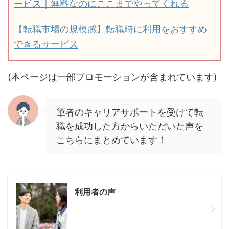
ービス｜無料なのにここまでやってくれる
【転職市場の規模感】転職時に利用をおすすめ
できるサービス
(本ページは一部プロモーションが含まれています)
筆者のキャリアサポートを受けて転
職を成功した方からいただいた声を
こちらにまとめています！
利用者の声