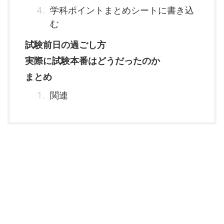
学科ポイントまとめシートに書き込
む
試験前日の過ごし方
実際に試験本番はどうだったのか
まとめ
関連