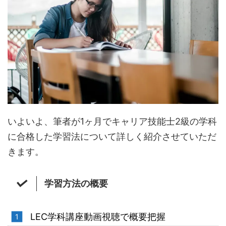
いよいよ、筆者が1ヶ月でキャリア技能士2級の学科
に合格した学習法について詳しく紹介させていただ
きます。
学習方法の概要
LEC学科講座動画視聴で概要把握