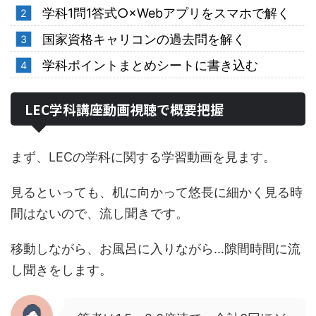
学科1問1答式○×Webアプリをスマホで解く
国家資格キャリコンの過去問を解く
学科ポイントまとめシートに書き込む
LEC学科講座動画視聴で概要把握
まず、LECの学科に関する学習動画を見ます。
見るといっても、机に向かって悠長に細かく見る時
間はないので、流し聞きです。
移動しながら、お風呂に入りながら...隙間時間に流
し聞きをします。