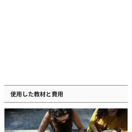
使用した教材と費用