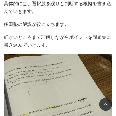
具体的には、選択肢を誤りと判断する根拠を書き込
んでいきます。
多田塾の解説が役に立ちます。
細かいところまで理解しながらポイントを問題集に
書き込んでいきます。