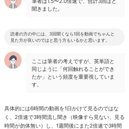
筆者は1.5〜2.0倍速で、合計3回ほど
聞きました。
読者の方の中には、3回聞くなら1回を動画でちゃんと
見た方が良いのではと思う方もいるかと思います。
ここは筆者の考えですが、英単語と
同じように「何回触れることができ
たか」という頻度を重要視していま
す。
具体的には6時間の動画を1日かけて見るのではな
く、2倍速で3時間流し聞き（映像すら見ない、見る
時間が勿体無い）し、1週間後にまた2倍速で3時間