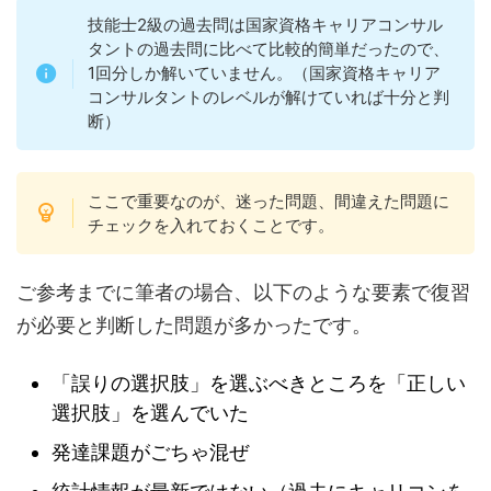
技能士2級の過去問は国家資格キャリアコンサル
タントの過去問に比べて比較的簡単だったので、
1回分しか解いていません。（国家資格キャリア
コンサルタントのレベルが解けていれば十分と判
断）
ここで重要なのが、迷った問題、間違えた問題に
チェックを入れておくことです。
ご参考までに筆者の場合、以下のような要素で復習
が必要と判断した問題が多かったです。
「誤りの選択肢」を選ぶべきところを「正しい
選択肢」を選んでいた
発達課題がごちゃ混ぜ