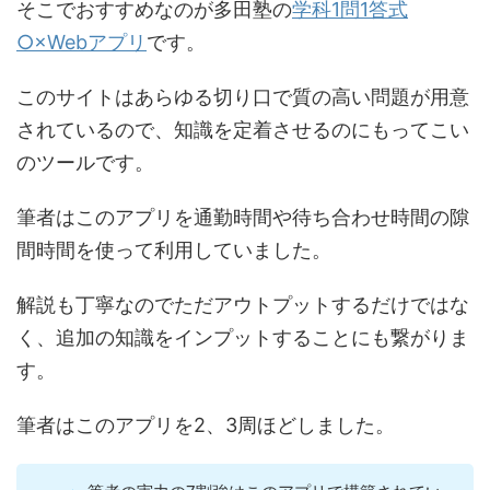
そこでおすすめなのが多田塾の
学科1問1答式
○×Webアプリ
です。
このサイトはあらゆる切り口で質の高い問題が用意
されているので、知識を定着させるのにもってこい
のツールです。
筆者はこのアプリを通勤時間や待ち合わせ時間の隙
間時間を使って利用していました。
解説も丁寧なのでただアウトプットするだけではな
く、追加の知識をインプットすることにも繋がりま
す。
筆者はこのアプリを2、3周ほどしました。