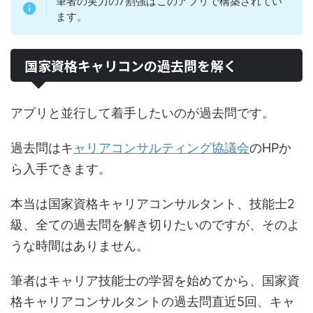
筆者の実力の7割強はこのアプリで構築されてい
ます。
国家資格キャリコンの過去問を解く
アプリと並行して着手したいのが過去問です。
過去問はキ
ャリアコンサルティング協議会
のHPか
ら入手できます。
本当は国家資格キャリアコンサルタント、技能士2
級、全ての過去問を解き切りたいのですが、そのよ
うな時間はありません。
筆者はキャリア技能士の学習を始めてから、国家資
格キャリアコンサルタントの過去問直近5回、キャ