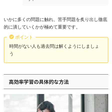
いかに多くの問題に触れ、苦手問題を炙り出し徹底
的に潰していくかが極めて重要です。
ポイント
時間がない人も過去問は解くようにしましょ
う
高効率学習の具体的な方法