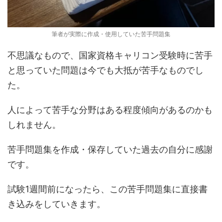
筆者が実際に作成・使用していた苦手問題集
不思議なもので、国家資格キャリコン受験時に苦手
と思っていた問題は今でも大抵が苦手なものでし
た。
人によって苦手な分野はある程度傾向があるのかも
しれません。
苦手問題集を作成・保存していた過去の自分に感謝
です。
試験1週間前になったら、この苦手問題集に直接書
き込みをしていきます。