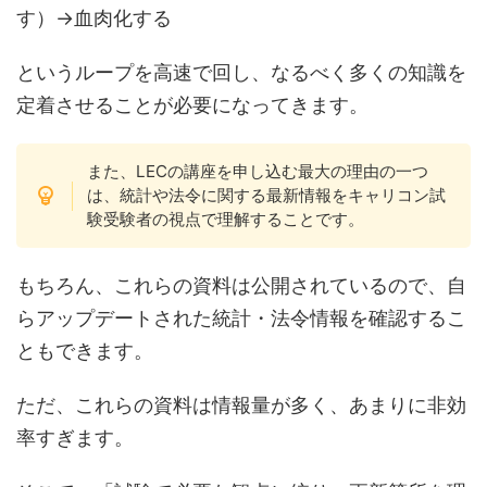
す）→血肉化する
というループを高速で回し、なるべく多くの知識を
定着させることが必要になってきます。
また、LECの講座を申し込む最大の理由の一つ
は、統計や法令に関する最新情報をキャリコン試
験受験者の視点で理解することです。
もちろん、これらの資料は公開されているので、自
らアップデートされた統計・法令情報を確認するこ
ともできます。
ただ、これらの資料は情報量が多く、あまりに非効
率すぎます。