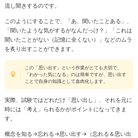
流し聞きするのです。
このようにすることで、「あ、聞いたことある」、
「聞いたような気がするがなんだっけ？」「これは
聞いたことがない（記憶に全くない）」などのムラ
を炙り出すことができます。
この「思い出す」という作業がとても大切で、
「わかった気になる」のは簡単ですが、思い出す
ことで自身の知識として血肉化します。
実際、試験ではどれだけ「思い出し」、それを元に
時には「考え」られるかがポイントになってきま
す。
概念を知る→忘れる→思い出す→（忘れる＆思い出