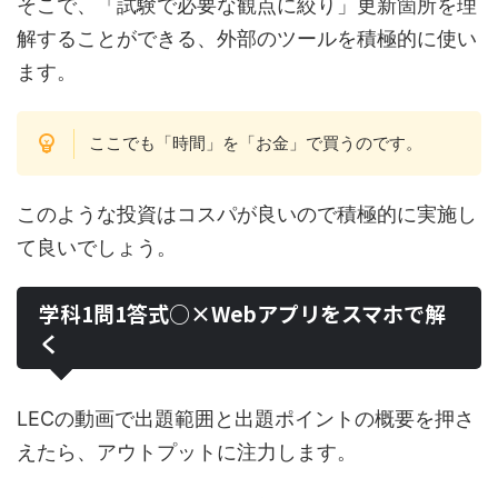
そこで、「試験で必要な観点に絞り」更新箇所を理
解することができる、外部のツールを積極的に使い
ます。
ここでも「時間」を「お金」で買うのです。
このような投資はコスパが良いので積極的に実施し
て良いでしょう。
学科1問1答式○×Webアプリをスマホで解
く
LECの動画で出題範囲と出題ポイントの概要を押さ
えたら、アウトプットに注力します。