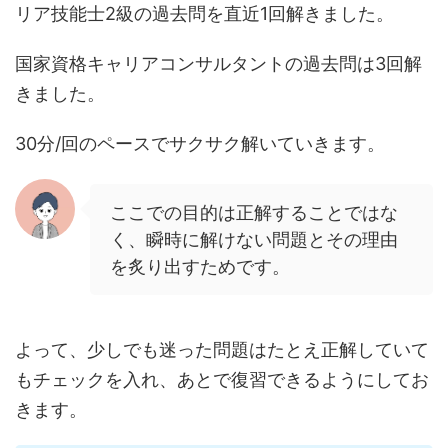
リア技能士2級の過去問を直近1回解きました。
国家資格キャリアコンサルタントの過去問は3回解
きました。
30分/回のペースでサクサク解いていきます。
ここでの目的は正解することではな
く、瞬時に解けない問題とその理由
を炙り出すためです。
よって、少しでも迷った問題はたとえ正解していて
もチェックを入れ、あとで復習できるようにしてお
きます。