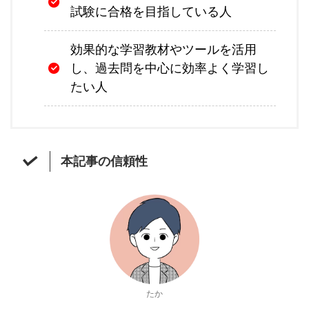
試験に合格を目指している人
効果的な学習教材やツールを活用
し、過去問を中心に効率よく学習し
たい人
本記事の信頼性
たか