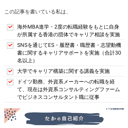
この記事を書いている私は、
海外MBA進学・2度の転職経験をもとに自身
が所属する香港の団体でキャリア相談を実施
SNSを通じてES・履歴書・職歴書・志望動機
書に関するキャリアサポートを実施（合計30
名以上）
大学でキャリア構築に関する講義を実施
ドイツ勤務、外資系メーカーへの転職を経
て、現在は外資系コンサルティングファーム
でビジネスコンサルタント職に従事