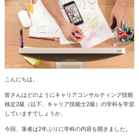
こんにちは。
皆さんはどのようにキャリアコンサルティング技能
検定2級（以下、キャリア技能士2級）の学科を学習
していますでしょうか。
今回、筆者は2年ぶりに学科の内容を開きました。