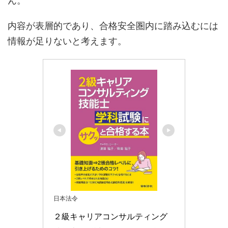
ん。
内容が表層的であり、合格安全圏内に踏み込むには
情報が足りないと考えます。
日本法令
２級キャリアコンサルティング