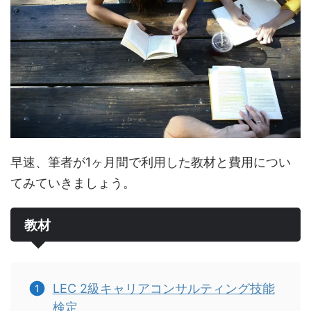
早速、筆者が1ヶ月間で利用した教材と費用につい
てみていきましょう。
教材
LEC 2級キャリアコンサルティング技能
検定