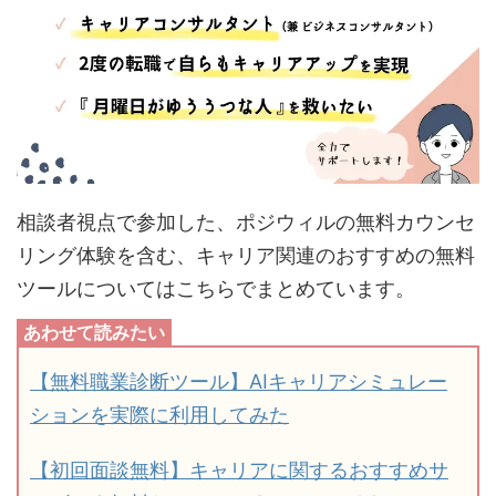
相談者視点で参加した、ポジウィルの無料カウンセ
リング体験を含む、キャリア関連のおすすめの無料
ツールについてはこちらでまとめています。
【無料職業診断ツール】AIキャリアシミュレー
ションを実際に利用してみた
【初回面談無料】キャリアに関するおすすめサ