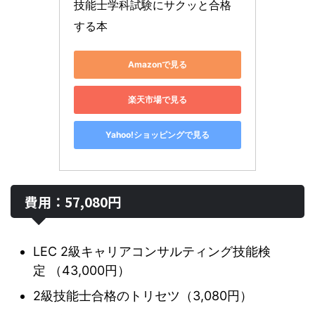
技能士学科試験にサクッと合格
する本
Amazonで見る
楽天市場で見る
Yahoo!ショッピングで見る
費用：57,080円
LEC 2級キャリアコンサルティング技能検
定 （43,000円）
2級技能士合格のトリセツ（3,080円）