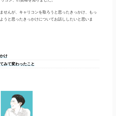
ませんが、キャリコンを取ろうと思ったきっかけ、もっ
ようと思ったきっかけについてお話ししたいと思いま
かけ
てみて変わったこと