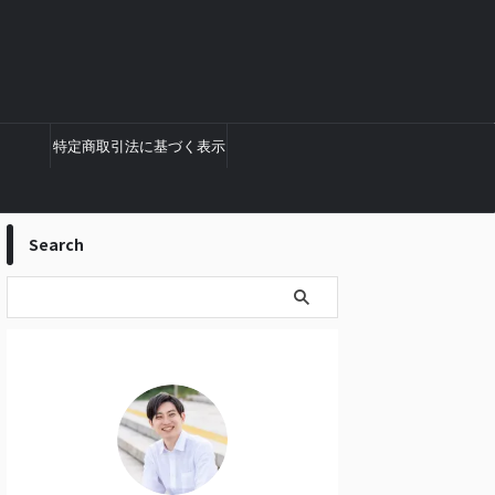
特定商取引法に基づく表示
Search