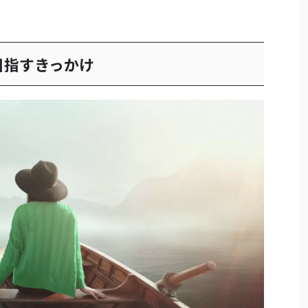
目指すきっかけ