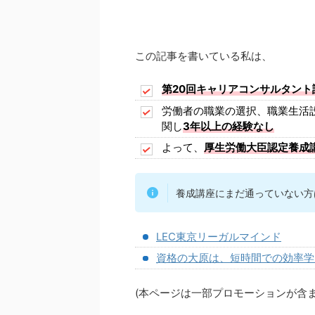
この記事を書いている私は、
第20回キャリアコンサルタント
労働者の職業の選択、職業生活
関し
3年以上の経験なし
よって、
厚生労働大臣認定養成講
養成講座にまだ通っていない方
LEC東京リーガルマインド
資格の大原は、短時間での効率学
(本ページは一部プロモーションが含ま