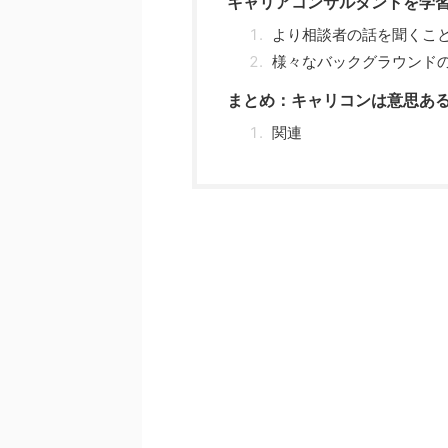
キャリアコンサルタントを学
より相談者の話を聞くこ
様々なバックグラウンド
まとめ：キャリコンは意思あ
関連