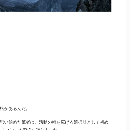
格があるんだ。
思い始めた筆者は、活動の幅を広げる選択肢として初め
ャリコン、の資格を知りました。