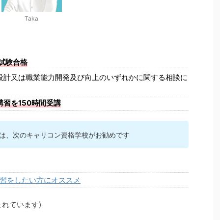
Taka
試験合格
設計又は職業能力開発及び向上のいずれかに関する相談に
習を150時間受講
は、次のキャリコン資格学校がお勧めです
習をしたい方にオススメ
れています)