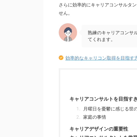
さらに効率的にキャリアコンサルタン
せん。
熟練のキャリアコンサ
てくれます。
効率的なキャリコン取得を目指す
キャリアコンサルトを目指す
月曜日を憂鬱に感じる世
家庭の事情
キャリアデザインの重要性