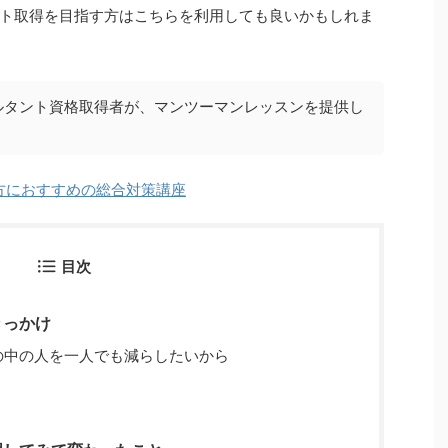
ト取得を目指す方はこちらを利用しても良いかもしれま
ルタント資格取得者が、マンツーマンレッスンを提供し
方におすすめの総合対策講座
目次
きっかけ
の中の人を一人でも減らしたいから