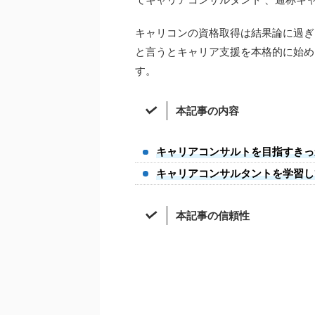
キャリコンの資格取得は結果論に過ぎ
と言うとキャリア支援を本格的に始め
す。
本記事の内容
キャリアコンサルトを目指すきっ
キャリアコンサルタントを学習し
本記事の信頼性