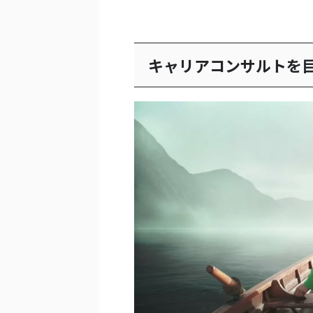
キャリアコンサルトを