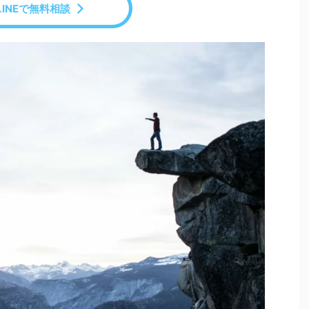
LINEで無料相談