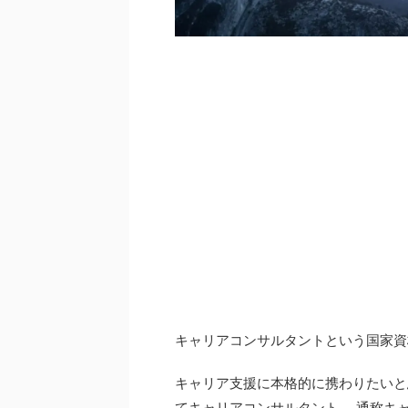
キャリアコンサルタントという国家資
キャリア支援に本格的に携わりたいと
てキャリアコンサルタント 、通称キ