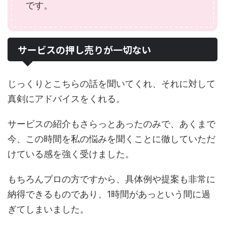
です。
サービスの押し売りが一切ない
じっくりとこちらの話を聞いてくれ、それに対して
真剣にアドバイスをくれる。
サービスの紹介もさらっとあったのみで、あくまで
今、この時間を私の悩みを聞くことに徹していただ
けている感を強く受けました。
もちろんプロの方ですから、具体例や提案も非常に
納得できるものであり、1時間があっという間に過
ぎてしまいました。