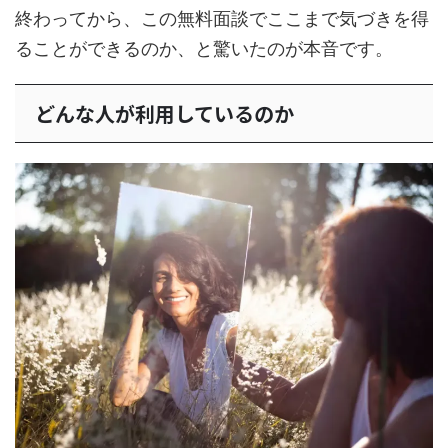
終わってから、この無料面談でここまで気づきを得
ることができるのか、と驚いたのが本音です。
どんな人が利用しているのか