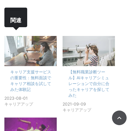
関連
キャリア支援サービス
【無料職業診断ツー
の重要性：無料面談で
ル】AIキャリアシミュ
キャリア相談を試して
レーションで自分に合
みた体験記
ったキャリアを探して
みた
2023-08-01
キャリアアップ
2021-09-09
キャリアアップ