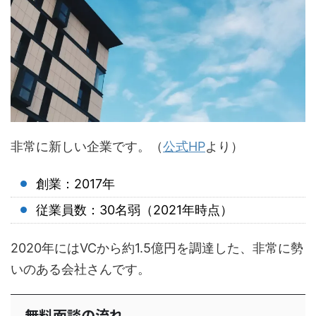
非常に新しい企業です。（
公式HP
より）
創業：2017年
従業員数：30名弱（2021年時点）
2020年にはVCから約1.5億円を調達した、非常に勢
いのある会社さんです。
無料面談の流れ