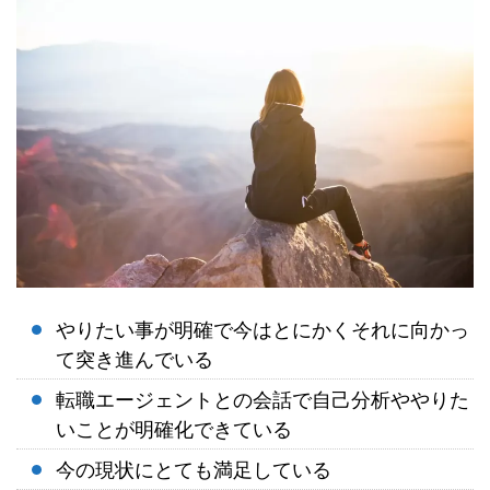
やりたい事が明確で今はとにかくそれに向かっ
て突き進んでいる
転職エージェントとの会話で自己分析ややりた
いことが明確化できている
今の現状にとても満足している