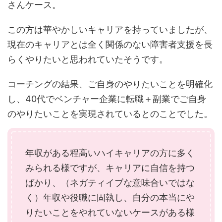
さんケース。
この方は華やかしいキャリアを持っていましたが、
現在のキャリアとは全く関係のない障害者支援を長
らくやりたいと思われていたそうです。
コーチングの結果、ご自身のやりたいことを明確化
し、40代でベンチャー企業に転職＋副業でご自身
のやりたいことを実現されているとのことでした。
年収がある程高いハイキャリアの方に多く
みられる様ですが、キャリアに自信を持つ
ばかり、（ネガティイブな意味合いではな
く）年収や役職に固執し、自分の本当にや
りたいことをやれていないケースがある様