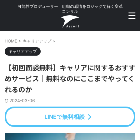
可能性プロデューサー | 組織の感情をロジックで解く変革
コンサル
HOME
>
キャリアアップ
>
キャリアアップ
【初回面談無料】キャリアに関するおすす
めサービス｜無料なのにここまでやってく
れるのか
2024-03-06
LINEで無料相談