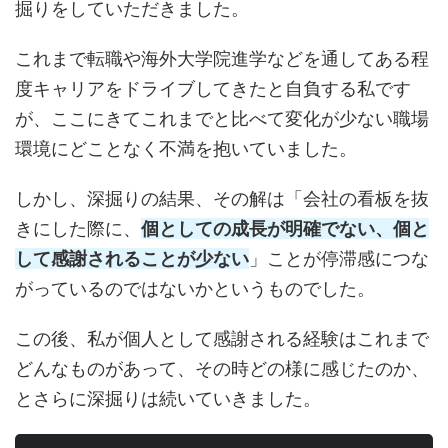
掘りをしていただきました。
これまで転職や海外大学院進学などを通してある程
度キャリアをドライブしてきたと自負する私です
が、ここにきてこれまでと比べて変化が少ない職場
環境にどことなく不満を抱いていました。
しかし、深掘りの結果、その解は「会社の看板を抜
きにした際に、
個としての成長が明確でない、個と
して感謝されることが少ない
」ことが停滞感につな
がっているのではないかというものでした。
この後、私が個人として感謝される経験はこれまで
どんなものがあって、その時どの様に感じたのか、
とさらに深掘りは続いていきました。