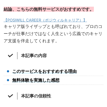
結論、こちらの無料サービスがおすすめです。
【POSIWILL CAREER（ポジウィルキャリア）】
キャリア版ライザップとも呼ばれており、プロのコ
ーチが仕事だけではなく人生という広義でのキャリ
ア支援を伴走してくれます。
本記事の内容
このサービスをおすすめする理由
無料体験を実施した感想
本記事の信頼性