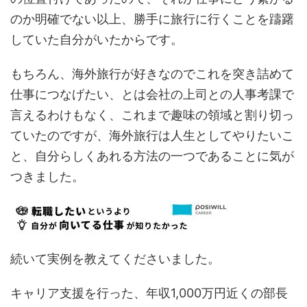
のか明確でない以上、勝手に旅行に行くことを躊躇
していた自分がいたからです。
もちろん、海外旅行が好きなのでこれを突き詰めて
仕事につなげたい、とは会社の上司との人事考課で
言えるわけもなく、これまで趣味の領域と割り切っ
ていたのですが、海外旅行は人生としてやりたいこ
と、自分らしくあれる方法の一つであることに気が
つきました。
続いて実例を教えてくださいました。
キャリア支援を行った、年収1,000万円近くの部長