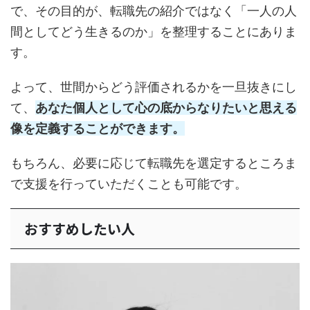
で、その目的が、転職先の紹介ではなく「一人の人
間としてどう生きるのか」を整理することにありま
す。
よって、世間からどう評価されるかを一旦抜きにし
て、
あなた個人として心の底からなりたいと思える
像を定義することができます。
もちろん、必要に応じて転職先を選定するところま
で支援を行っていただくことも可能です。
おすすめしたい人