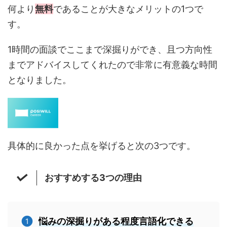
何より
無料
であることが大きなメリットの1つで
す。
1時間の面談でここまで深掘りができ、且つ方向性
までアドバイスしてくれたので非常に有意義な時間
となりました。
具体的に良かった点を挙げると次の3つです。
おすすめする3つの理由
悩みの深掘りがある程度言語化できる