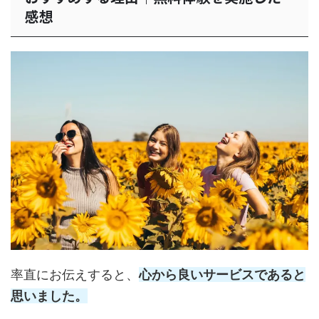
感想
率直にお伝えすると、
心から良いサービスであると
思いました。