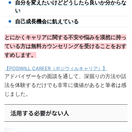
自分を変えたいけどどうしたら良いか分からな
い
自己成長機会に飢えている
とにかくキャリアに関する不安や悩みを漠然に持っ
ている方は無料カウンセリングを受けることをおす
すめします。
【POSIWILL CAREER（ポジウィルキャリア）】
アドバイザーをの面談を通して、深掘りの方法や話
法を体験するだけでも非常に価値があると筆者は感
じました。
活用する必要がない人