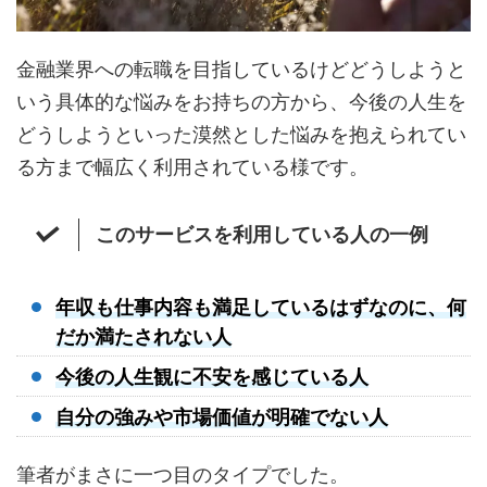
金融業界への転職を目指しているけどどうしようと
いう具体的な悩みをお持ちの方から、今後の人生を
どうしようといった漠然とした悩みを抱えられてい
る方まで幅広く利用されている様です。
このサービスを利用している人の一例
年収も仕事内容も満足しているはずなのに、何
だか満たされない人
今後の人生観に不安を感じている人
自分の強みや市場価値が明確でない人
筆者がまさに一つ目のタイプでした。