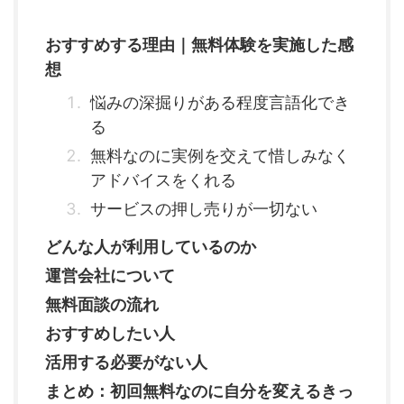
おすすめする理由｜無料体験を実施した感
想
悩みの深掘りがある程度言語化でき
る
無料なのに実例を交えて惜しみなく
アドバイスをくれる
サービスの押し売りが一切ない
どんな人が利用しているのか
運営会社について
無料面談の流れ
おすすめしたい人
活用する必要がない人
まとめ：初回無料なのに自分を変えるきっ