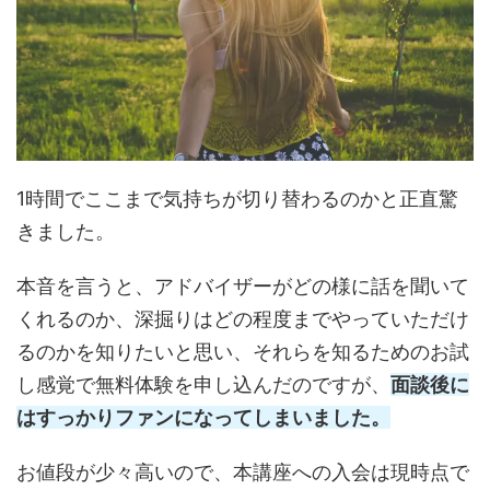
1時間でここまで気持ちが切り替わるのかと正直驚
きました。
本音を言うと、アドバイザーがどの様に話を聞いて
くれるのか、深掘りはどの程度までやっていただけ
るのかを知りたいと思い、それらを知るためのお試
し感覚で無料体験を申し込んだのですが、
面談後に
はすっかりファンになってしまいました。
お値段が少々高いので、本講座への入会は現時点で