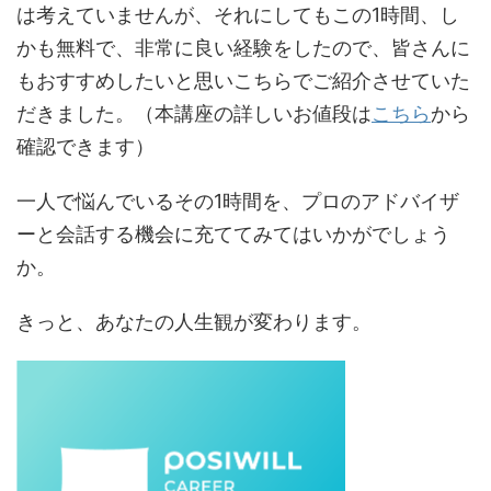
は考えていませんが、それにしてもこの1時間、し
かも無料で、非常に良い経験をしたので、皆さんに
もおすすめしたいと思いこちらでご紹介させていた
だきました。（本講座の詳しいお値段は
こちら
から
確認できます）
一人で悩んでいるその1時間を、プロのアドバイザ
ーと会話する機会に充ててみてはいかがでしょう
か。
きっと、あなたの人生観が変わります。