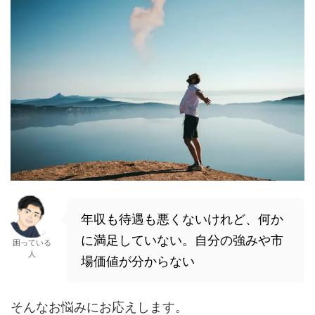
年収も待遇も悪くないけれど、何か
に満足していない。自分の強みや市
困っている
人
場価値が分からない
そんなお悩みにお応えします。