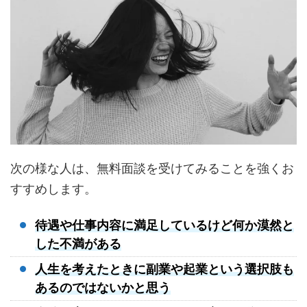
次の様な人は、無料面談を受けてみることを強くお
すすめします。
待遇や仕事内容に満足しているけど何か漠然と
した不満がある
人生を考えたときに副業や起業という選択肢も
あるのではないかと思う