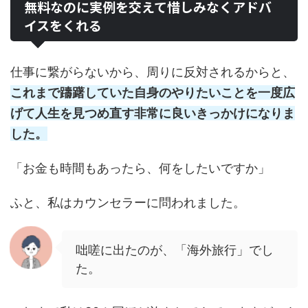
無料なのに実例を交えて惜しみなくアドバ
イスをくれる
仕事に繋がらないから、周りに反対されるからと、
これまで躊躇していた自身のやりたいことを一度広
げて人生を見つめ直す非常に良いきっかけになりま
した。
「お金も時間もあったら、何をしたいですか」
ふと、私はカウンセラーに問われました。
咄嗟に出たのが、「海外旅行」でし
た。