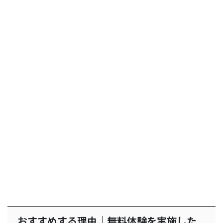
おすすめする理由｜無料体験を実施した