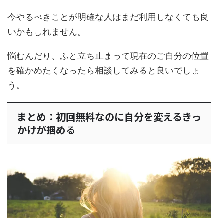
今やるべきことが明確な人はまだ利用しなくても良
いかもしれません。
悩むんだり、ふと立ち止まって現在のご自分の位置
を確かめたくなったら相談してみると良いでしょ
う。
まとめ：初回無料なのに自分を変えるきっ
かけが掴める