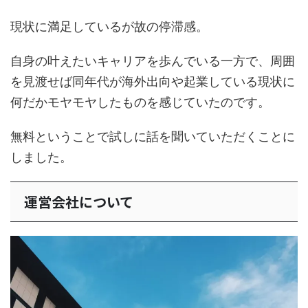
現状に満足しているが故の停滞感。
自身の叶えたいキャリアを歩んでいる一方で、周囲
を見渡せば同年代が海外出向や起業している現状に
何だかモヤモヤしたものを感じていたのです。
無料ということで試しに話を聞いていただくことに
しました。
運営会社について