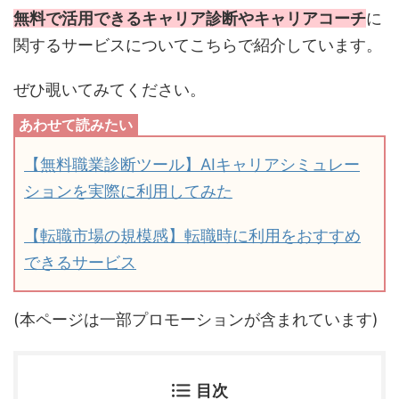
無料で活用できるキャリア診断やキャリアコーチ
に
関するサービスについてこちらで紹介しています。
ぜひ覗いてみてください。
【無料職業診断ツール】AIキャリアシミュレー
ションを実際に利用してみた
【転職市場の規模感】転職時に利用をおすすめ
できるサービス
(本ページは一部プロモーションが含まれています)
目次