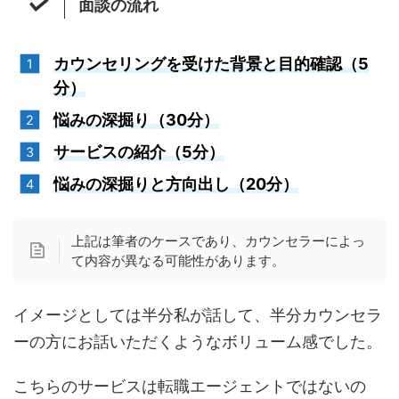
面談の流れ
カウンセリングを受けた背景と目的確認（5
分）
悩みの深掘り（30分）
サービスの紹介（5分）
悩みの深掘りと方向出し（20分）
上記は筆者のケースであり、カウンセラーによっ
て内容が異なる可能性があります。
イメージとしては半分私が話して、半分カウンセラ
ーの方にお話いただくようなボリューム感でした。
こちらのサービスは転職エージェントではないの