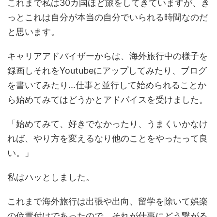
これまで私は30カ国ほど旅をしてきていますが、き
っとこれは自分が本当の自分でいられる時間なのだ
と思います。
キャリアアドバイザーからは、海外旅行中の様子を
録画しそれをYoutubeにアップしてみたり、ブログ
を書いてみたり...仕事と並行して始められることか
ら始めてみてはどうかとアドバイスを受けました。
「始めてみて、好きでなかったり、うまくいかなけ
れば、やり方を変えるなり他のことをやったって良
い。」
私はハッとしました。
これまで海外旅行は出張や出向、留学を除いて娯楽
の位置付けであったので、それが仕事にどう繋がる