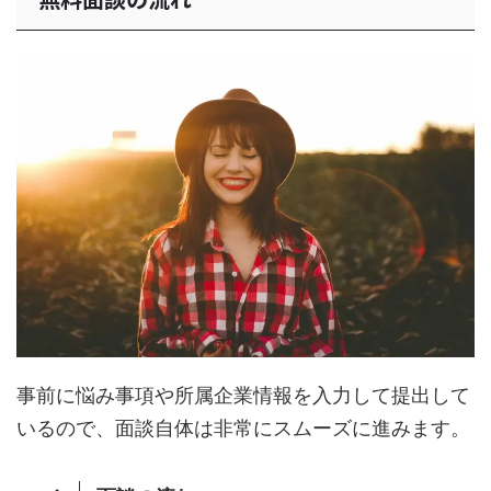
事前に悩み事項や所属企業情報を入力して提出して
いるので、面談自体は非常にスムーズに進みます。