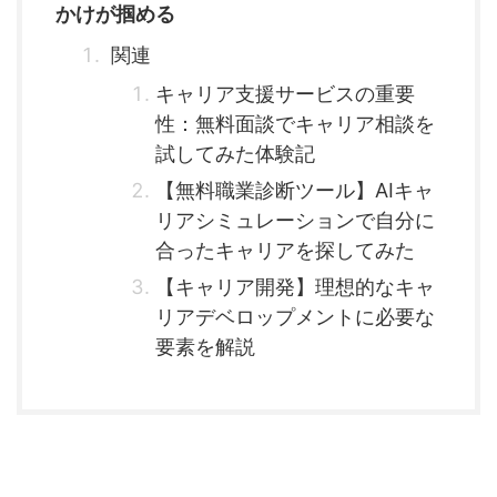
かけが掴める
関連
キャリア支援サービスの重要
性：無料面談でキャリア相談を
試してみた体験記
【無料職業診断ツール】AIキャ
リアシミュレーションで自分に
合ったキャリアを探してみた
【キャリア開発】理想的なキャ
リアデベロップメントに必要な
要素を解説