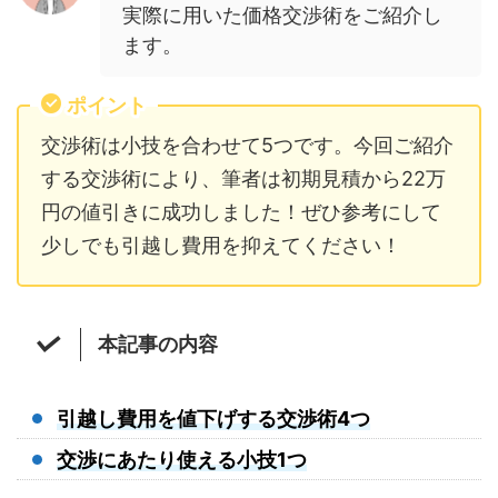
実際に用いた価格交渉術をご紹介し
ます。
ポイント
交渉術は小技を合わせて5つです。今回ご紹介
する交渉術により、筆者は初期見積から22万
円の値引きに成功しました！ぜひ参考にして
少
しでも引越し費用を抑えてください！
本記事の内容
引越し費用を値下げする交渉術4つ
交渉にあたり使える小技1つ