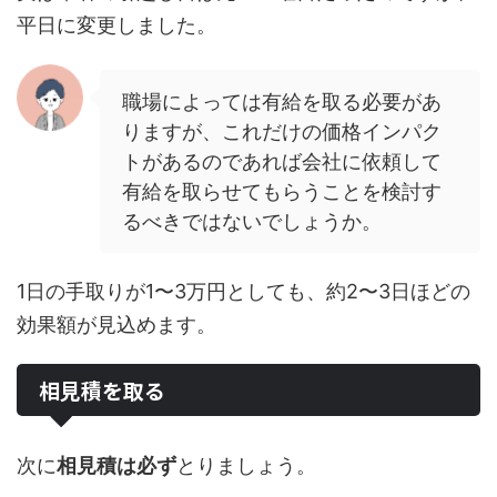
平日に変更しました。
職場によっては有給を取る必要があ
りますが、これだけの価格インパク
トがあるのであれば会社に依頼して
有給を取らせてもらうことを検討す
るべきではないでしょうか。
1日の手取りが1〜3万円としても、約2〜3日ほどの
効果額が見込めます。
相見積を取る
次に
相見積は必ず
とりましょう。