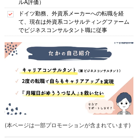
ルA評価）
ドイツ勤務、外資系メーカーへの転職を経
て、現在は外資系コンサルティングファーム
でビジネスコンサルタント職に従事
(本ページは一部プロモーションが含まれています)