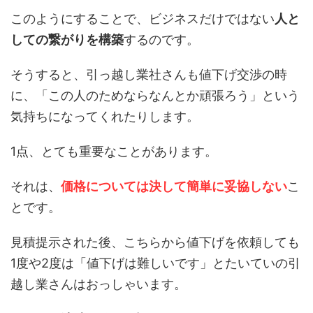
このようにすることで、ビジネスだけではない
人と
しての繋がりを構築
するのです。
そうすると、引っ越し業社さんも値下げ交渉の時
に、「この人のためならなんとか頑張ろう」という
気持ちになってくれたりします。
1点、とても重要なことがあります。
それは、
価格については決して簡単に妥協しない
こ
とです。
見積提示された後、こちらから値下げを依頼しても
1度や2度は「値下げは難しいです」とたいていの引
越し業さんはおっしゃいます。