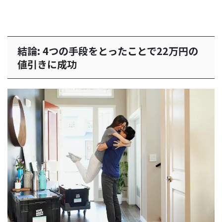
結論: 4つの手段をとったことで22万円の
値引きに成功