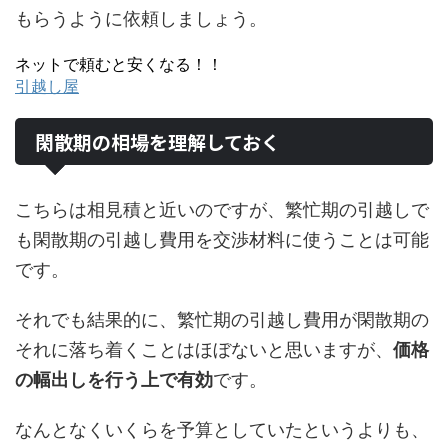
もらうように依頼しましょう。
ネットで頼むと安くなる！！
引越し屋
閑散期の相場を理解しておく
こちらは相見積と近いのですが、繁忙期の引越しで
も閑散期の引越し費用を交渉材料に使うことは可能
です。
それでも結果的に、繁忙期の引越し費用が閑散期の
それに落ち着くことはほぼないと思いますが、
価格
の幅出しを行う上で有効
です。
なんとなくいくらを予算としていたというよりも、