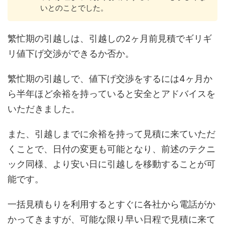
いとのことでした。
繁忙期の引越しは、引越しの2ヶ月前見積でギリギ
リ値下げ交渉ができるか否か。
繁忙期の引越しで、値下げ交渉をするには4ヶ月か
ら半年ほど余裕を持っていると安全とアドバイスを
いただきました。
また、引越しまでに余裕を持って見積に来ていただ
くことで、日付の変更も可能となり、前述のテクニ
ック同様、より安い日に引越しを移動することが可
能です。
一括見積もりを利用するとすぐに各社から電話がか
かってきますが、可能な限り早い日程で見積に来て