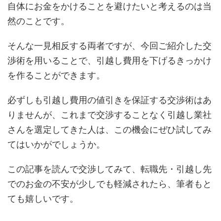
自体にお金をかけることを避けたいと考えるのは当
然のことです。
そんな一見相反する両者ですが、今回ご紹介した交
渉術を用いることで、引越し費用を下げるきっかけ
を作ることができます。
必ずしも引越し費用の値引きを保証する交渉術はあ
りませんが、これまで交渉することなく引越し業社
さんを選定してきた人は、この機会にぜひ試してみ
てはいかがでしょうか。
この記事を読んで交渉してみて、転職先・引越し先
でのお金の不安が少しでも軽減されたら、筆者もと
ても嬉しいです。