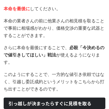
本命を最後に
してください。
本命の業者さんの前に他業さんの相見積を取ること
で事前に相場感がわかり、価格交渉の重要な武器と
することができます。
さらに本命を最後にすることで、
必殺「今決めるの
で値引きしてほしい」戦法
が使えるようになりま
す。
このようにすることで、一方的な値引き依頼ではな
く、引越し委託成約というメリットをこちらから打
ち出すことができるのです。
引っ越しが決まったらすぐに見積を取る