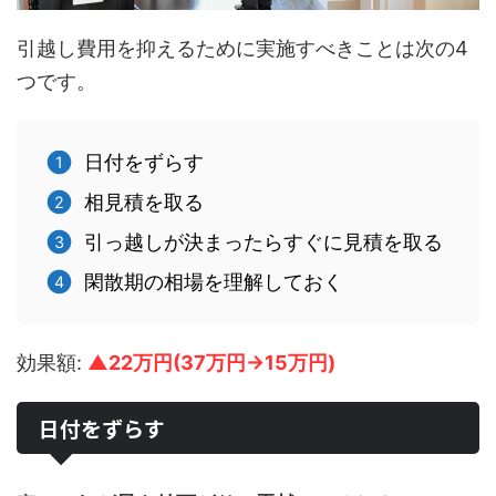
引越し費用を抑えるために実施すべきことは次の4
つです。
日付をずらす
相見積を取る
引っ越しが決まったらすぐに見積を取る
閑散期の相場を理解しておく
効果額:
▲22万円(37万円→15万円)
日付をずらす