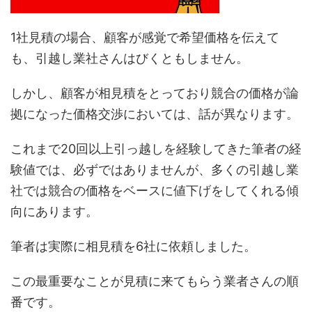
1社見積の場合、顧客が感覚で希望価格を伝えて
も、引越し業社さんはびくともしません。
しかし、顧客が相見積をとっており競合の価格が論
拠になった価格交渉においては、話が異なります。
これまで20回以上引っ越しを経験してきた筆者の経
験値では、必ずではありませんが、多くの引越し業
社では競合の価格をベースに値下げをしてくれる傾
向にあります。
筆者は実際に相見積を6社に依頼しました。
この最重要なことが見積に来てもらう業者さんの順
番です。