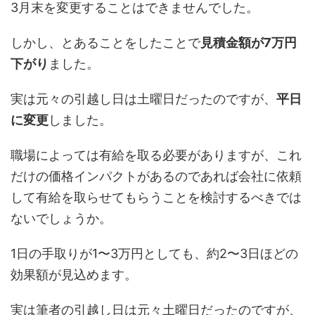
3月末を変更することはできませんでした。
しかし、とあることをしたことで
見積金額が7万円
下がり
ました。
実は元々の引越し日は土曜日だったのですが、
平日
に変更
しました。
職場によっては有給を取る必要がありますが、これ
だけの価格インパクトがあるのであれば会社に依頼
して有給を取らせてもらうことを検討するべきでは
ないでしょうか。
1日の手取りが1〜3万円としても、約2〜3日ほどの
効果額が見込めます。
実は筆者の引越し日は元々土曜日だったのですが、