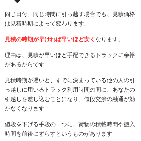
同じ日付、同じ時間に引っ越す場合でも、見積価格
は見積時期によって変わります。
見積の時期が早ければ早いほど安く
なります。
理由は、見積が早いほど手配できるトラックに余裕
があるからです。
見積時期が遅いと、すでに決まっている他の人の引
っ越しに用いるトラック利用時間の間に、あなたの
引越しを差し込むことになり、値段交渉の融通が効
かなくなります。
値段を下げる手段の一つに、荷物の積載時間や搬入
時間を前後にずらすというものがあります。