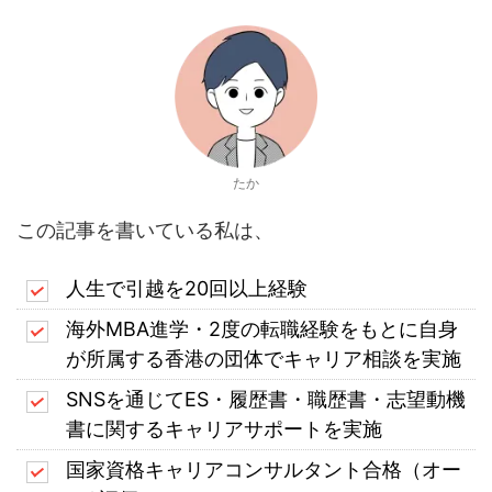
たか
この記事を書いている私は、
人生で引越を20回以上経験
海外MBA進学・2度の転職経験をもとに自身
が所属する香港の団体でキャリア相談を実施
SNSを通じてES・履歴書・職歴書・志望動機
書に関するキャリアサポートを実施
国家資格キャリアコンサルタント合格（オー