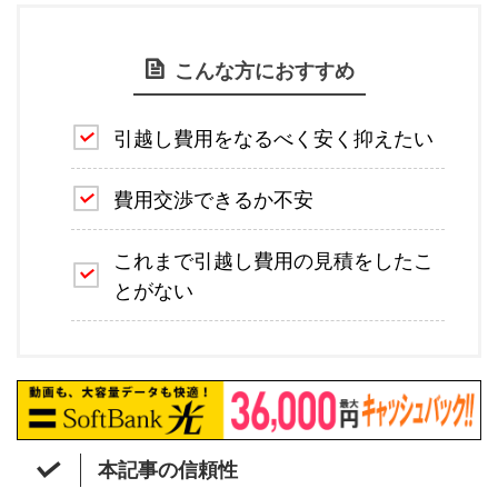
こんな方におすすめ
引越し費用をなるべく安く抑えたい
費用交渉できるか不安
これまで引越し費用の見積をしたこ
とがない
本記事の信頼性