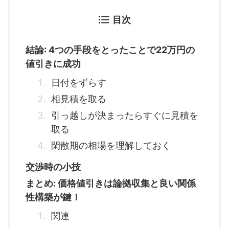
目次
結論: 4つの手段をとったことで22万円の
値引きに成功
日付をずらす
相見積を取る
引っ越しが決まったらすぐに見積を
取る
閑散期の相場を理解しておく
交渉時の小技
まとめ: 価格値引きは論拠収集と良い関係
性構築が鍵！
関連