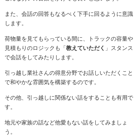
また、会話の回答もなるべく下手に回るように意識
します。
荷物量を見てもらっている間に、トラックの容量や
見積もりのロジックも「
教えていただく
」スタンス
で会話をしてみたりします。
引っ越し業社さんの得意分野でお話しいただくこと
で和やかな雰囲気を構築するのです。
その他、引っ越しに関係ない話をすることも有用で
す。
地元や家族の話など他愛もない話をしてみましょ
う。