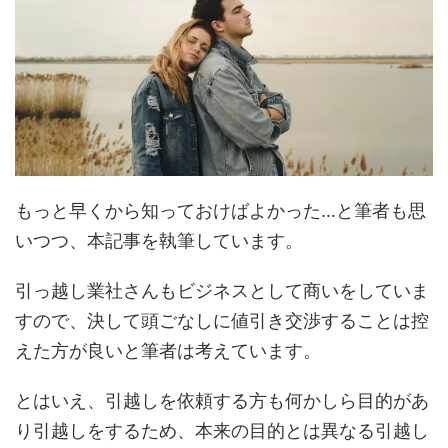
もっと早くから知っておけばよかった…と筆者も思
いつつ、本記事を執筆しています。
引っ越し業社さんもビジネスとして商いをしていま
すので、決して頭ごなしに値引き交渉することは控
えた方が良いと筆者は考えています。
とはいえ、引越しを依頼する方も何かしら目的があ
り引越しをするため、本来の目的とは異なる引越し