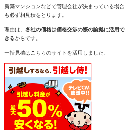
新築マンションなどで管理会社が決まっている場合
も必ず相見積をとります。
理由は、
各社の価格は価格交渉の際の論拠に活用で
きる
からです。
一括見積はこちらのサイトを活用しました。