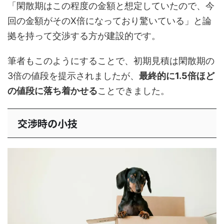
「閑散期はこの程度の金額と想定していたので、今
回の金額がそのX倍になっており驚いている」と論
拠を持って交渉する方が建設的です。
筆者もこのようにすることで、初期見積は閑散期の
3倍の値段を提示されましたが、
最終的に1.5倍ほど
の値段に落ち着かせる
ことできました。
交渉時の小技