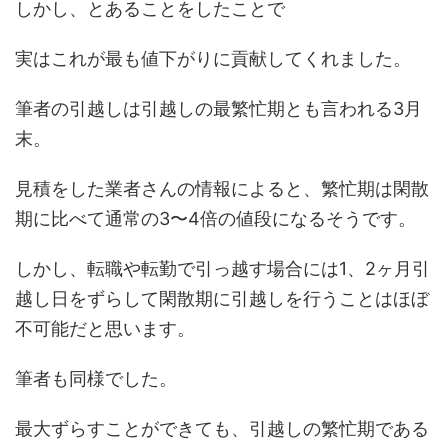
しかし、とあることをしたことで
実はこれが最も値下がりに貢献してくれました。
筆者の引越しは引越しの最繁忙期とも言われる3月
末。
見積をした業者さんの情報によると、繁忙期は閑散
期に比べて通常の3〜4倍の値段になるそうです。
しかし、転職や転勤で引っ越す場合には1、2ヶ月引
越し日をずらして閑散期に引越しを行うことはほぼ
不可能だと思います。
筆者も同様でした。
最大ずらすことができても、引越しの繁忙期である