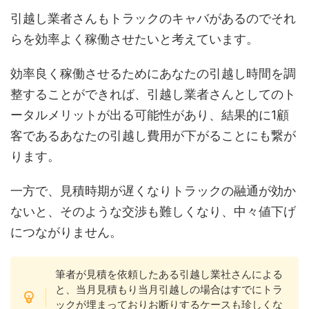
引越し業者さんもトラックのキャバがあるのでそれ
らを効率よく稼働させたいと考えています。
効率良く稼働させるためにあなたの引越し時間を調
整することができれば、引越し業者さんとしてのト
ータルメリットが出る可能性があり、結果的に1顧
客であるあなたの引越し費用が下がることにも繋が
ります。
一方で、見積時期が遅くなりトラックの融通が効か
ないと、そのような交渉も難しくなり、中々値下げ
につながりません。
筆者が見積を依頼したある引越し業社さんによる
と、当月見積もり当月引越しの場合はすでにトラ
ックが埋まっておりお断りするケースも珍しくな