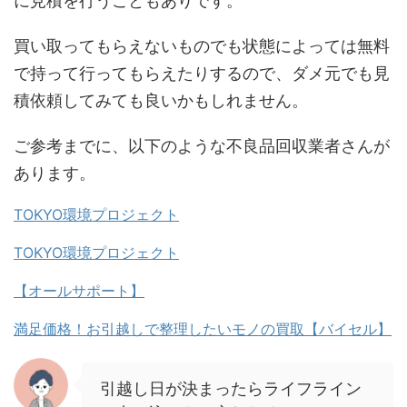
に見積を行うこともありです。
買い取ってもらえないものでも状態によっては無料
で持って行ってもらえたりするので、ダメ元でも見
積依頼してみても良いかもしれません。
ご参考までに、以下のような不良品回収業者さんが
あります。
TOKYO環境プロジェクト
TOKYO環境プロジェクト
【オールサポート】
満足価格！お引越しで整理したいモノの買取【バイセル】
引越し日が決まったらライフライン