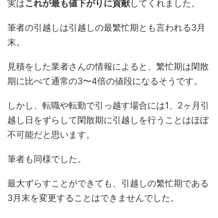
実は
これが最も値下がりに貢献
してくれました。
筆者の引越しは引越しの最繁忙期とも言われる3月
末。
見積をした業者さんの情報によると、繁忙期は閑散
期に比べて通常の3〜4倍の値段になるそうです。
しかし、転職や転勤で引っ越す場合には1、2ヶ月引
越し日をずらして閑散期に引越しを行うことはほぼ
不可能だと思います。
筆者も同様でした。
最大ずらすことができても、引越しの繁忙期である
3月末を変更することはできませんでした。