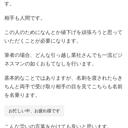
す。
相手も人間です。
この人のためになんとか値下げを頑張ろうと思って
いただくことが必要になります。
筆者の場合、どんな引っ越し業社さんでも一流ビジ
ネスマンの如くおもてなしを行います。
基本的なことではありますが、名刺を渡されたらき
ちんと両手で受け取り相手の目を見てこちらも名前
を名乗ります。
お忙しい中、お疲れ様です
こんな労いの言葉をかけても良いと思います。