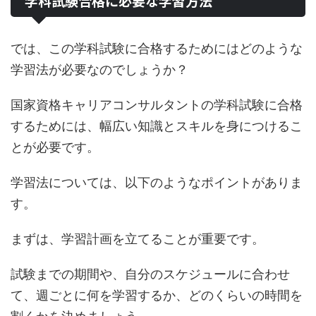
学科試験合格に必要な学習方法
では、この学科試験に合格するためにはどのような
学習法が必要なのでしょうか？
国家資格キャリアコンサルタントの学科試験に合格
するためには、幅広い知識とスキルを身につけるこ
とが必要です。
学習法については、以下のようなポイントがありま
す。
まずは、学習計画を立てることが重要です。
試験までの期間や、自分のスケジュールに合わせ
て、週ごとに何を学習するか、どのくらいの時間を