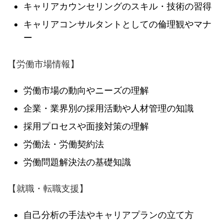
キャリアカウンセリングのスキル・技術の習得
キャリアコンサルタントとしての倫理観やマナ
ー
【労働市場情報】
労働市場の動向やニーズの理解
企業・業界別の採用活動や人材管理の知識
採用プロセスや面接対策の理解
労働法・労働契約法
労働問題解決法の基礎知識
【就職・転職支援】
自己分析の手法やキャリアプランの立て方