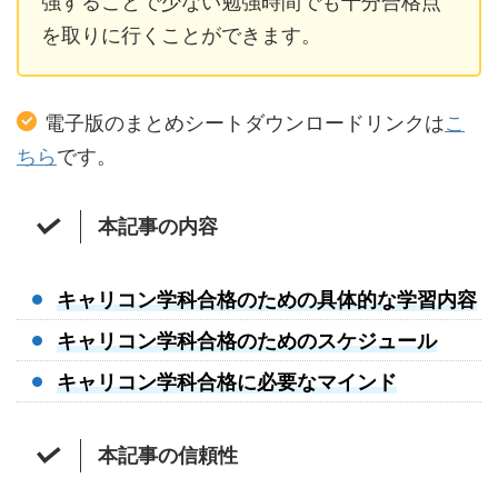
強することで少ない勉強時間でも十分合格点
を取りに行くことができます。
電子版のまとめシートダウンロードリンクは
こ
ちら
です。
本記事の内容
キャリコン学科合格のための具体的な学習内容
キャリコン学科合格のためのスケジュール
キャリコン学科合格に必要なマインド
本記事の信頼性