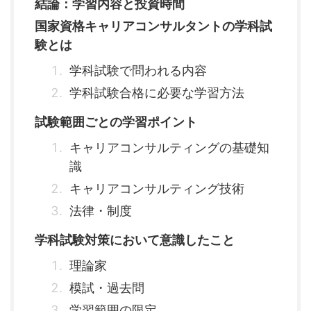
結論：学習内容と投資時間
国家資格キャリアコンサルタントの学科試
験とは
学科試験で問われる内容
学科試験合格に必要な学習方法
試験範囲ごとの学習ポイント
キャリアコンサルティングの基礎知
識
キャリアコンサルティング技術
法律・制度
学科試験対策において意識したこと
理論家
模試・過去問
学習範囲の限定