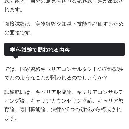
式問題と、自分の意見を述べる記述式問題が出題さ
れます。
面接試験は、実務経験や知識・技能を評価するため
の面接です。
学科試験で問われる内容
では、国家資格キャリアコンサルタントの学科試験
でどのようなことが問われるのでしょうか？
試験範囲は、キャリア形成論、キャリアコンサルテ
ィング論、キャリアカウンセリング論、キャリア教
育論、専門職能論、法律の6つの領域から構成され
ます。