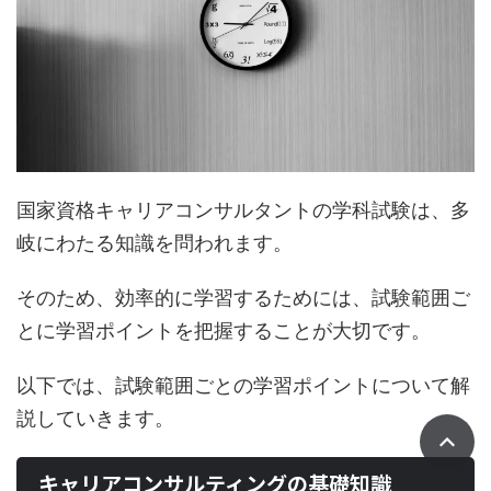
国家資格キャリアコンサルタントの学科試験は、多
岐にわたる知識を問われます。
そのため、効率的に学習するためには、試験範囲ご
とに学習ポイントを把握することが大切です。
以下では、試験範囲ごとの学習ポイントについて解
説していきます。
キャリアコンサルティングの基礎知識