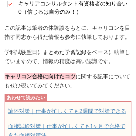
キャリアコンサルタント有資格者の知り合い
0（信じるは自分のみ！）
この記事は筆者の体験談をもとに、キャリコンを目
指す同志から得た情報も参考に執筆しております。
学科試験翌日にまとめた学習記録をベースに執筆し
ていますので、情報の精度は高い認識です。
キャリコン合格に向けたコツ
に関する記事について
もぜひ覗いてみてください。
論述対策｜仕事が忙しくても2週間で対策できる
面接試験対策｜仕事が忙しくても1ヶ月で合格で
きた面接対策法