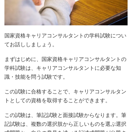
国家資格キャリアコンサルタントの学科試験につい
てお話ししましょう。
まずはじめに、国家資格キャリアコンサルタントの
学科試験は、キャリアコンサルタントに必要な知
識・技能を問う試験です。
この試験に合格することで、キャリアコンサルタン
トとしての資格を取得することができます。
この試験は、筆記試験と面接試験からなります。筆
記試験は、複数の選択肢から正しいものを選ぶ選択