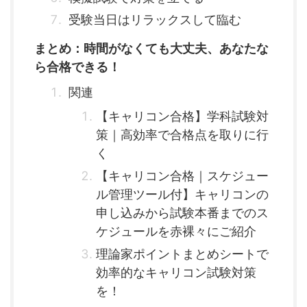
受験当日はリラックスして臨む
まとめ：時間がなくても大丈夫、あなたな
ら合格できる！
関連
【キャリコン合格】学科試験対
策｜高効率で合格点を取りに行
く
【キャリコン合格｜スケジュー
ル管理ツール付】キャリコンの
申し込みから試験本番までのス
ケジュールを赤裸々にご紹介
理論家ポイントまとめシートで
効率的なキャリコン試験対策
を！