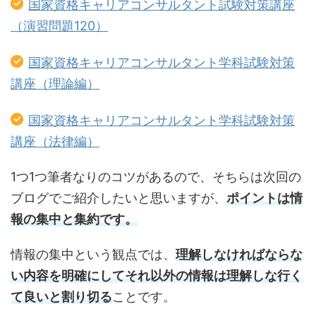
国家資格キャリアコンサルタント試験対策講座
（演習問題120）
国家資格キャリアコンサルタント学科試験対策
講座（理論編）
国家資格キャリアコンサルタント学科試験対策
講座（法律編）
1つ1つ筆者なりのコツがあるので、そちらは次回の
ブログでご紹介したいと思いますが、
ポイントは情
報の集中と集約です。
情報の集中という観点では、
理解しなければならな
い内容を明確にしてそれ以外の情報は理解しな行く
て良いと割り切る
ことです。