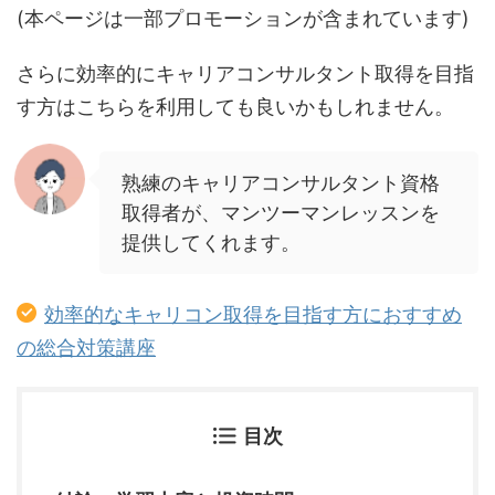
(本ページは一部プロモーションが含まれています)
さらに効率的にキャリアコンサルタント取得を目指
す方はこちらを利用しても良いかもしれません。
熟練のキャリアコンサルタント資格
取得者が、マンツーマンレッスンを
提供してくれます。
効率的なキャリコン取得を目指す方におすすめ
の総合対策講座
目次