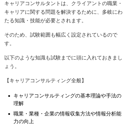
キャリアコンサルタントは、クライアントの職業・
キャリアに関する問題を解決するために、多岐にわ
たる知識・技能が必要とされます。
そのため、試験範囲も幅広く設定されているので
す。
以下のような知識も試験までに頭に入れておきまし
ょう。
【キャリアコンサルティング全般】
キャリアコンサルティングの基本理論や手法の
理解
職業・業種・企業の情報収集方法や情報分析能
力の向上