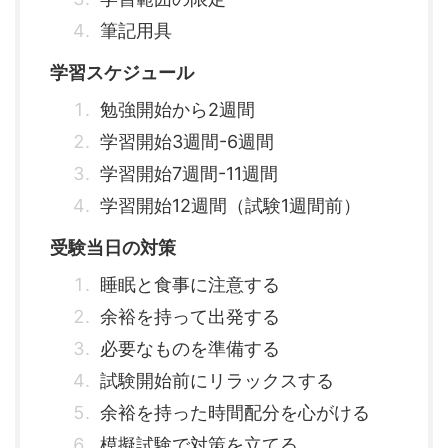
筆記用具
学習スケジュール
勉強開始から2週間
学習開始3週間-6週間
学習開始7週間-11週間
学習開始12週間（試験1週間前）
受験当日の対策
睡眠と食事に注意する
余裕を持って出発する
必要なものを準備する
試験開始前にリラックスする
余裕を持った時間配分を心がける
模擬試験で対策を立てる