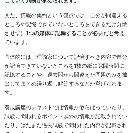
していく判断が求められます。
また、情報の集約という観点では、自分が間違える
ところや記憶できていないところをできるだけ分散
させずに
1つの媒体に記録すること
が必要だと考え
ています。
具体的には、理論家について記憶すべき内容で自分
が記憶できていないところを1枚の紙に隙間時間に
記憶することや、過去問から間違えた問題のみを抽
出してまとめ繰り返し解答するなどが挙げられま
す。
養成講座のテキストでは情報が散らばっていたり、
試験に問われるポイント以外の情報が記載されてい
たり、はたまた過去試験で問われた内容が記載され