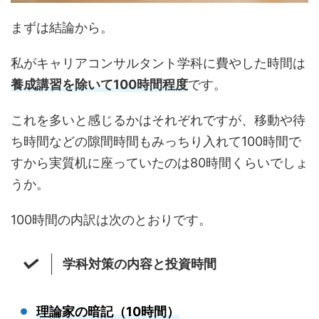
まずは結論から。
私がキャリアコンサルタント学科に費やした時間は
養成講習を除いて100時間程度
です。
これを多いと感じるかはそれぞれですが、移動や待
ち時間などの隙間時間もみっちり入れて100時間で
すから実質机に座っていたのは80時間くらいでしょ
うか。
100時間の内訳は次のとおりです。
学科対策の内容と投資時間
理論家の暗記（10時間）