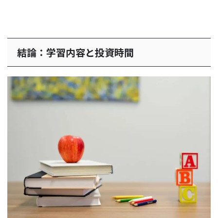
結論：学習内容と投資時間