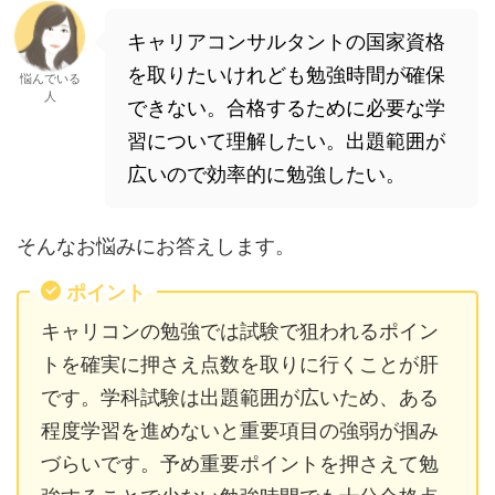
キャリアコンサルタントの国家資格
を取りたいけれども勉強時間が確保
悩んでいる
人
できない。合格するために必要な学
習について理解したい。出題範囲が
広いので効率的に勉強したい。
そんなお悩みにお答えします。
ポイント
キャリコンの勉強では試験で狙われるポイン
トを確実に押さえ点数を取りに行くことが肝
です。学科試験は出題範囲が広いため、ある
程度学習を進めないと重要項目の強弱が掴み
づらいです。予め重要ポイントを押さえて勉