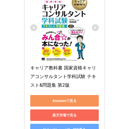
キャリア教科書 国家資格キャリ
アコンサルタント学科試験 テキ
スト&問題集 第2版
Amazonで見る
楽天市場で見る