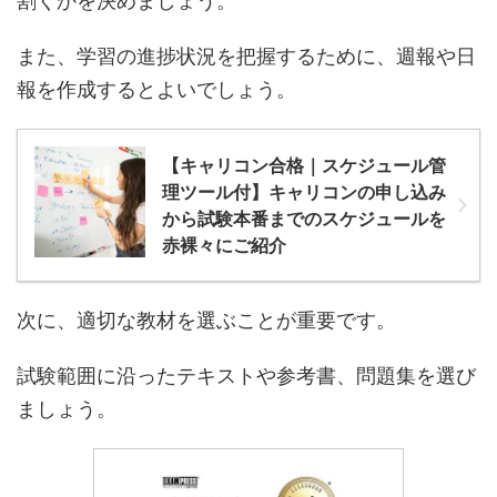
割くかを決めましょう。
また、学習の進捗状況を把握するために、週報や日
報を作成するとよいでしょう。
【キャリコン合格｜スケジュール管
理ツール付】キャリコンの申し込み
から試験本番までのスケジュールを
赤裸々にご紹介
次に、適切な教材を選ぶことが重要です。
試験範囲に沿ったテキストや参考書、問題集を選び
ましょう。