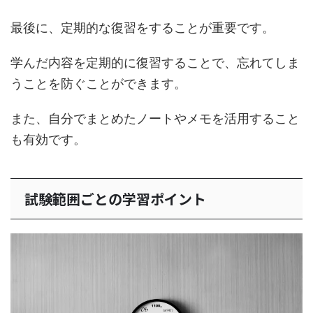
最後に、定期的な復習をすることが重要です。
学んだ内容を定期的に復習することで、忘れてしま
うことを防ぐことができます。
また、自分でまとめたノートやメモを活用すること
も有効です。
試験範囲ごとの学習ポイント