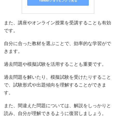
Yahoo!ショッピングで見る
また、講座やオンライン授業を受講することも有効
です。
自分に合った教材を選ぶことで、効率的な学習がで
きます。
過去問題や模擬試験を活用することも重要です。
過去問題を解いたり、模擬試験を受けたりすること
で、試験形式や出題傾向を理解することができま
す。
また、間違えた問題については、解説をしっかりと
読み、自分が理解できるように復習しましょう。