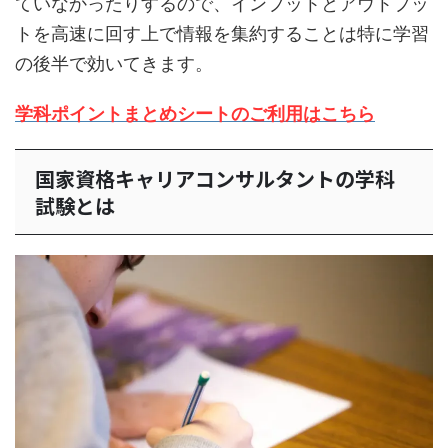
ていなかったりするので、インプットとアウトプッ
トを高速に回す上で情報を集約することは特に学習
の後半で効いてきます。
学科ポイントまとめシートのご利用はこち
ら
国家資格キャリアコンサルタントの学科
試験とは