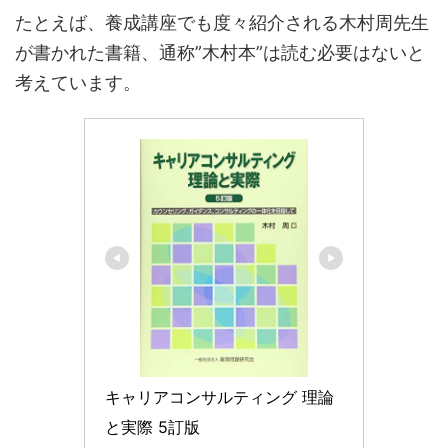
たとえば、養成講座でも度々紹介される木村周先生
が書かれた書籍、通称”木村本”は読む必要はないと
考えています。
キャリアコンサルティング 理論
と実際 5訂版