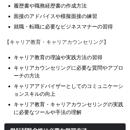
履歴書や職務経歴書の作成方法
面接のアドバイスや模擬面接の練習
就職・転職に必要なビジネスマナーの習得
【キャリア教育・キャリアカウンセリング】
キャリア教育の理論や実践方法の習得
キャリアカウンセリングに必要な質問やアプロ
ーチの方法
キャリアアドバイザーとしてのコミュニケーシ
ョンスキルの向上
キャリア教育・キャリアカウンセリングの実践
に必要なツールや手法の理解