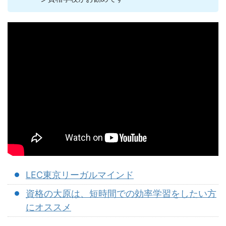
LEC東京リーガルマインド
資格の大原は、短時間での効率学習をしたい方
にオススメ