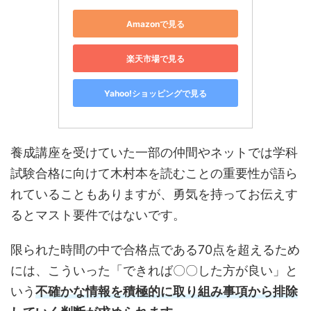
Amazonで見る
楽天市場で見る
Yahoo!ショッピングで見る
養成講座を受けていた一部の仲間やネットでは学科
試験合格に向けて木村本を読むことの重要性が語ら
れていることもありますが、勇気を持ってお伝えす
るとマスト要件ではないです。
限られた時間の中で合格点である70点を超えるため
には、こういった「できれば〇〇した方が良い」と
いう
不確かな情報を積極的に取り組み事項から排除