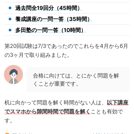
過去問全19回分（45時間）
養成講座の一問一答（35時間）
多田塾の一問一答（10時間）
第20回試験は7/3であったのでこれらを4月から6月
の3ヶ月で取り組みました。
合格に向けては、とにかく問題を解
くことが重要です。
机に向かって問題を解く時間がない人は、
以下講座
でスマホから隙間時間で問題を解く
ことも有効で
す。