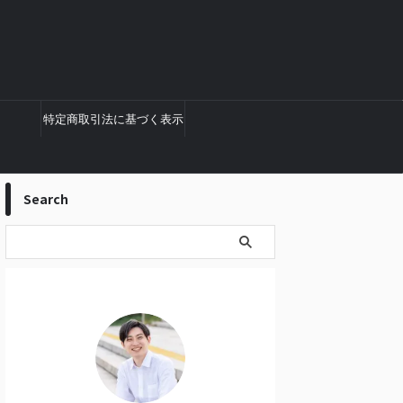
特定商取引法に基づく表示
Search