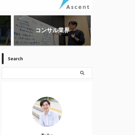
コンサル業界
Search