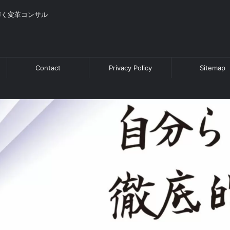
解く変革コンサル
Contact
Privacy Policy
Sitemap