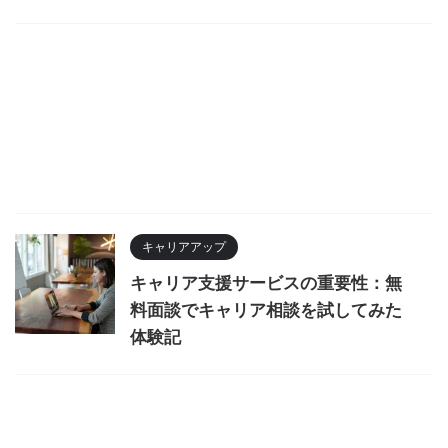
キャリアアップ
キャリア支援サービスの重要性：無
料面談でキャリア相談を試してみた
体験記