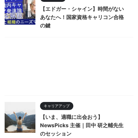
【エドガー・シャイン】時間がない
あなたへ！国家資格キャリコン合格
の鍵
キャリアアップ
【いま、適職に出会おう】
NewsPicks 主催｜田中 研之輔先生
のセッション