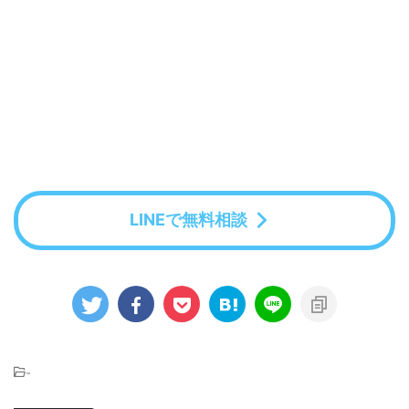
LINEで無料相談
-