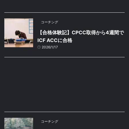
コーチング
【合格体験記】CPCC取得から4週間で
ICF ACCに合格
2026/1/17
コーチング