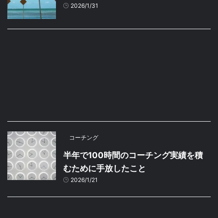
2026/1/31
コーチング
半年で100時間のコーチング実績を積
むために手放したこと
2026/1/21