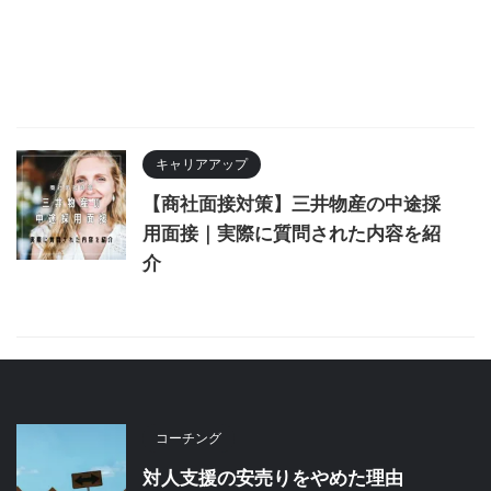
キャリアアップ
【商社面接対策】三井物産の中途採
用面接｜実際に質問された内容を紹
介
コーチング
対人支援の安売りをやめた理由