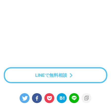
LINEで無料相談