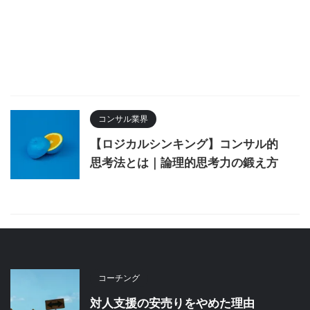
コンサル業界
【ロジカルシンキング】コンサル的
思考法とは｜論理的思考力の鍛え方
コーチング
対人支援の安売りをやめた理由