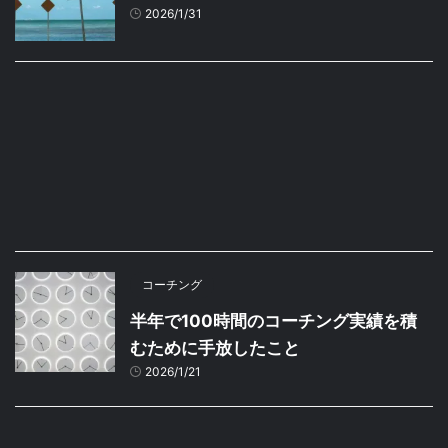
2026/1/31
コーチング
半年で100時間のコーチング実績を積
むために手放したこと
2026/1/21