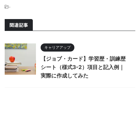
-
関連記事
キャリアアップ
【ジョブ・カード】学習歴・訓練歴
シート（様式3-2）項目と記入例｜
実際に作成してみた