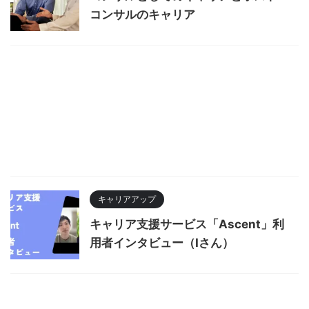
コンサルのキャリア
キャリアアップ
キャリア支援サービス「Ascent」利
用者インタビュー（Iさん）