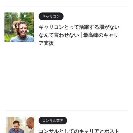
キャリコン
キャリコンとって活躍する場がない
なんて言わせない | 最高峰のキャリ
ア支援
コンサル業界
コンサルとしてのキャリアとポスト