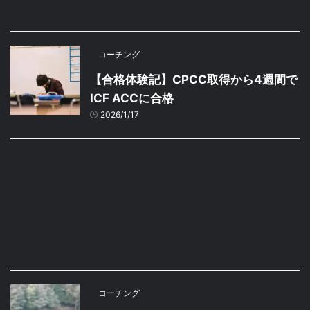
コーチング
【合格体験記】CPCC取得から4週間で
ICF ACCに合格
2026/1/17
コーチング