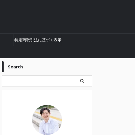
特定商取引法に基づく表示
Search