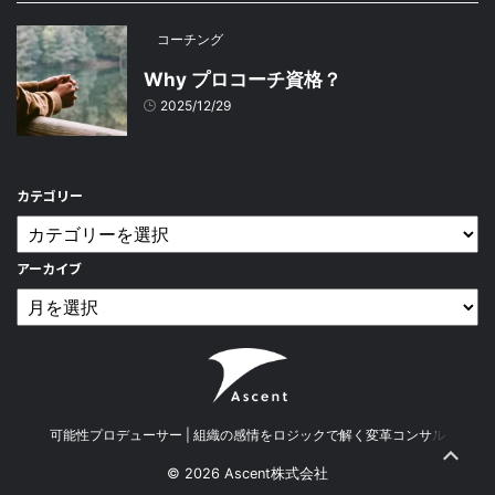
コーチング
Why プロコーチ資格？
2025/12/29
カテゴリー
アーカイブ
可能性プロデューサー | 組織の感情をロジックで解く変革コンサル
© 2026 Ascent株式会社