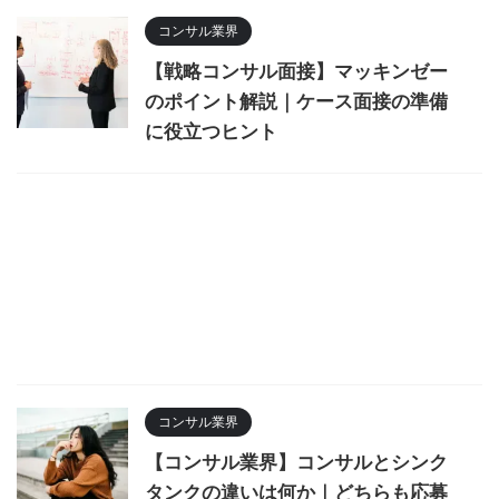
コンサル業界
【戦略コンサル面接】マッキンゼー
のポイント解説｜ケース面接の準備
に役立つヒント
コンサル業界
【コンサル業界】コンサルとシンク
タンクの違いは何か｜どちらも応募