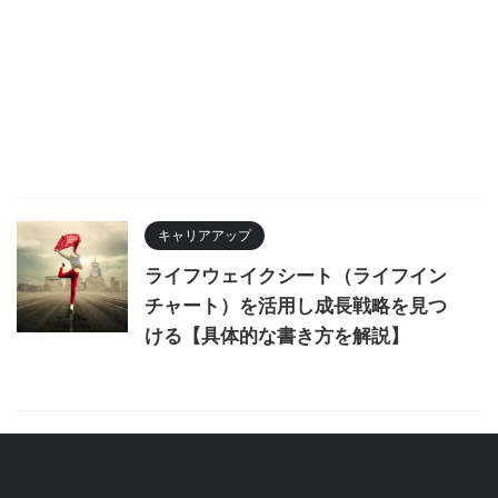
キャリアアップ
ライフウェイクシート（ライフイン
チャート）を活用し成長戦略を見つ
ける【具体的な書き方を解説】