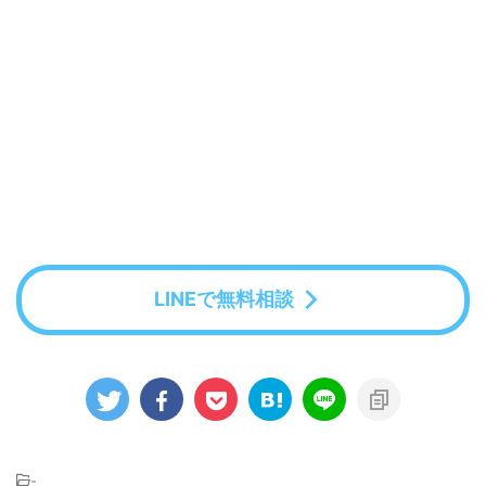
LINEで無料相談
-