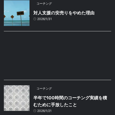
コーチング
対人支援の安売りをやめた理由
2026/1/31
コーチング
半年で100時間のコーチング実績を積
むために手放したこと
2026/1/21