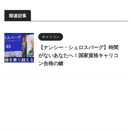
関連記事
キャリコン
【ナンシー・シュロスバーグ】時間
がないあなたへ！国家資格キャリコ
ン合格の鍵