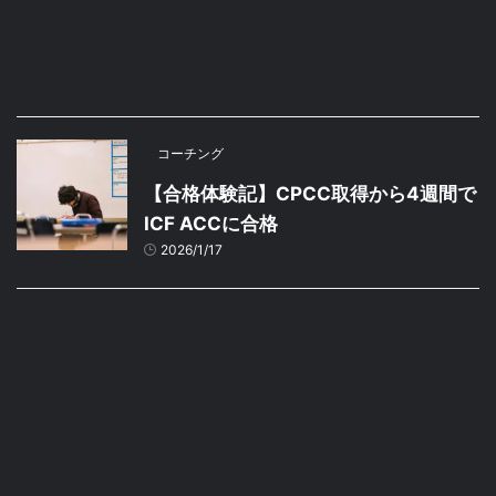
コーチング
【合格体験記】CPCC取得から4週間で
ICF ACCに合格
2026/1/17