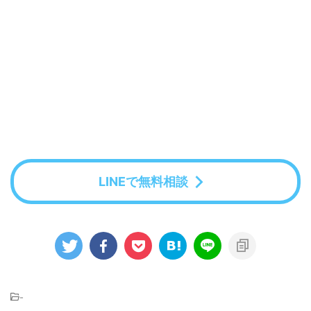
LINEで無料相談
-