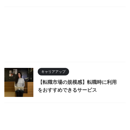
キャリアアップ
【転職市場の規模感】転職時に利用
をおすすめできるサービス