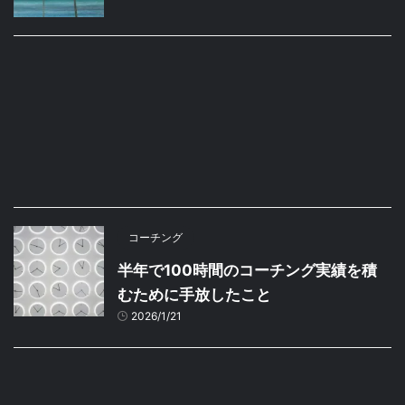
コーチング
半年で100時間のコーチング実績を積
むために手放したこと
2026/1/21