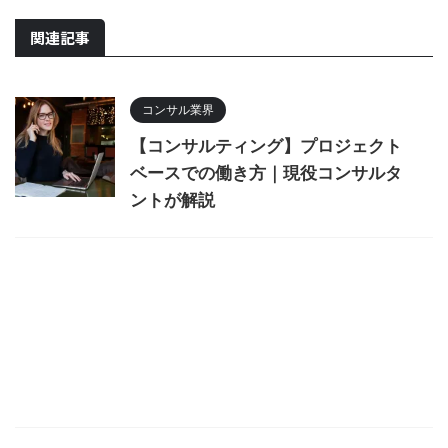
関連記事
コンサル業界
【コンサルティング】プロジェクト
ベースでの働き方｜現役コンサルタ
ントが解説