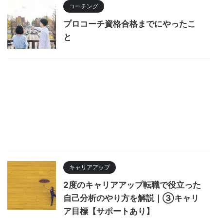
コーチング
プロコーチ資格合格までにやったこ
と
キャリアアップ
2度のキャリアアップ転職で役立った
自己分析のやり方を解説｜③キャリ
ア目標【サポートあり】