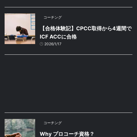
コーチング
【合格体験記】CPCC取得から4週間で
ICF ACCに合格
2026/1/17
コーチング
Why プロコーチ資格？