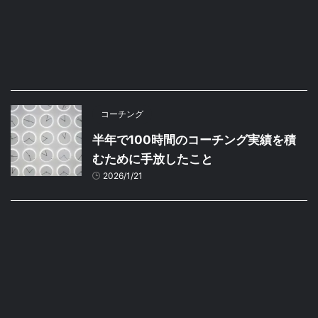
コーチング
半年で100時間のコーチング実績を積
むために手放したこと
2026/1/21