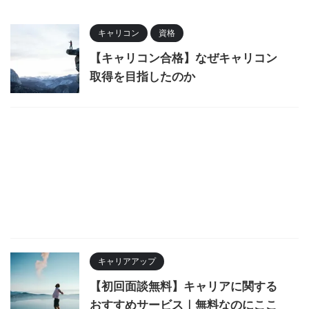
キャリコン
資格
【キャリコン合格】なぜキャリコン
取得を目指したのか
キャリアアップ
【初回面談無料】キャリアに関する
おすすめサービス｜無料なのにここ