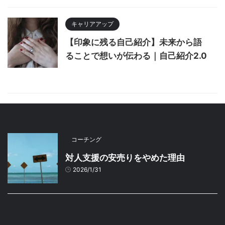
キャリアアップ
【印象に残る自己紹介】未来から語
ることで想いが伝わる｜自己紹介2.0
コーチング
対人支援の安売りをやめた理由
2026/1/31