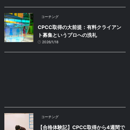
コーチング
CPCC取得の大前提：有料クライアン
ト募集というプロへの洗礼
2026/1/18
コーチング
【合格体験記】CPCC取得から4週間で