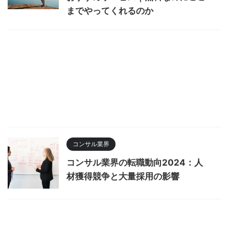
までやってくれるのか
コンサル業界
コンサル業界の転職動向2024：人
材獲得競争と大量採用の影響