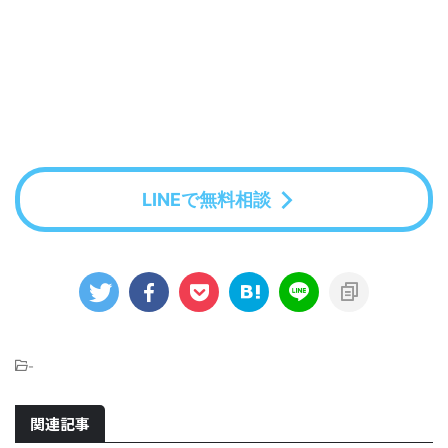
LINEで無料相談
-
関連記事