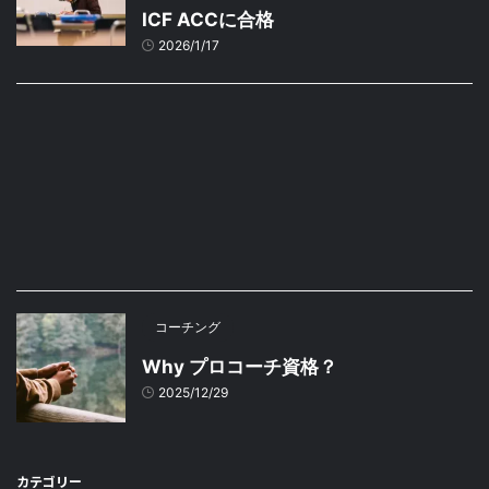
ICF ACCに合格
2026/1/17
コーチング
Why プロコーチ資格？
2025/12/29
カテゴリー