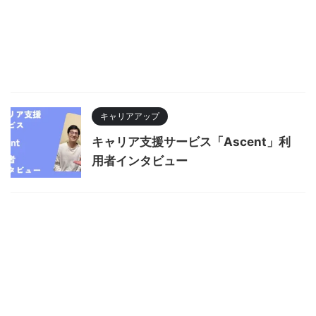
キャリアアップ
キャリア支援サービス「Ascent」利
用者インタビュー