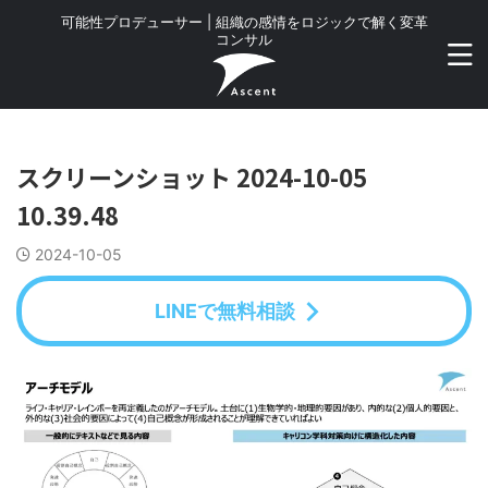
可能性プロデューサー | 組織の感情をロジックで解く変革
コンサル
スクリーンショット 2024-10-05
10.39.48
2024-10-05
LINEで無料相談