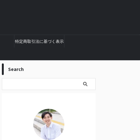
特定商取引法に基づく表示
Search