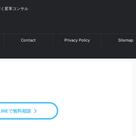
解く変革コンサル
Contact
Privacy Policy
Sitemap
LINEで無料相談