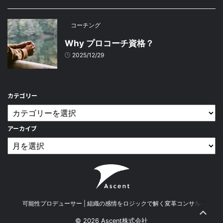
コーチング
Why プロコーチ資格？
2025/12/29
カテゴリー
アーカイブ
可能性プロデューサー | 組織の感情をロジックで解く変革コンサル
© 2026 Ascent株式会社