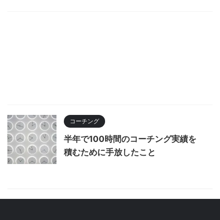
コーチング
半年で100時間のコーチング実績を
積むために手放したこと