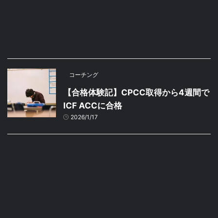
コーチング
【合格体験記】CPCC取得から4週間で
ICF ACCに合格
2026/1/17