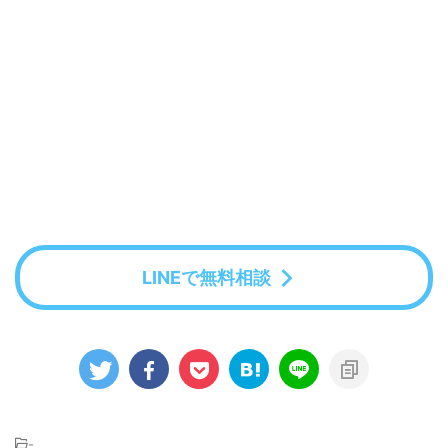
LINEで無料相談
-