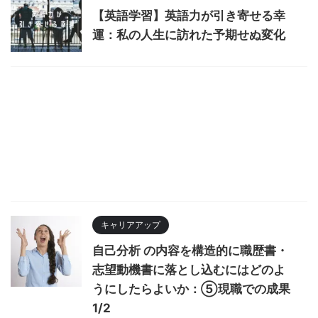
【英語学習】英語力が引き寄せる幸
運：私の人生に訪れた予期せぬ変化
キャリアアップ
自己分析 の内容を構造的に職歴書・
志望動機書に落とし込むにはどのよ
うにしたらよいか：⑤現職での成果
1/2