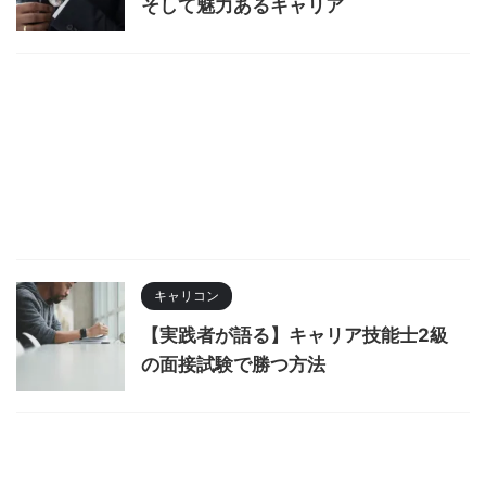
そして魅力あるキャリア
キャリコン
【実践者が語る】キャリア技能士2級
の面接試験で勝つ方法