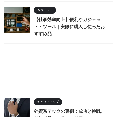
ガジェット
【仕事効率向上】便利なガジェッ
ト・ツール｜実際に購入し使ったお
すすめ品
キャリアアップ
外資系テックの裏側：成功と挑戦、