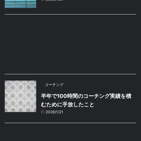
コーチング
半年で100時間のコーチング実績を積
むために手放したこと
2026/1/21