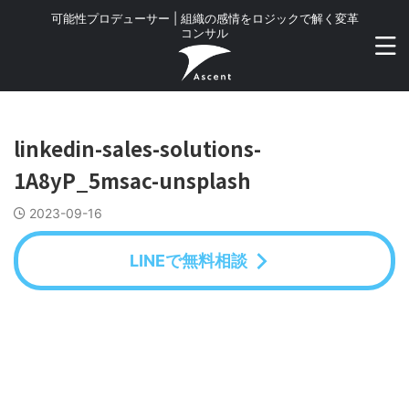
可能性プロデューサー | 組織の感情をロジックで解く変革
コンサル
linkedin-sales-solutions-
1A8yP_5msac-unsplash
2023-09-16
LINEで無料相談