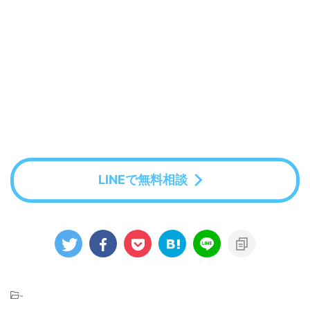
LINEで無料相談
-