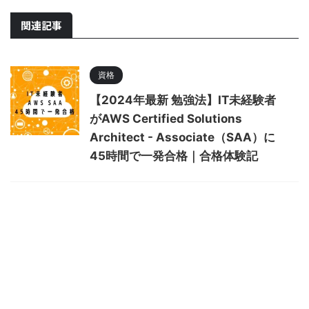
関連記事
資格
【2024年最新 勉強法】IT未経験者
がAWS Certified Solutions
Architect - Associate（SAA）に
45時間で一発合格｜合格体験記