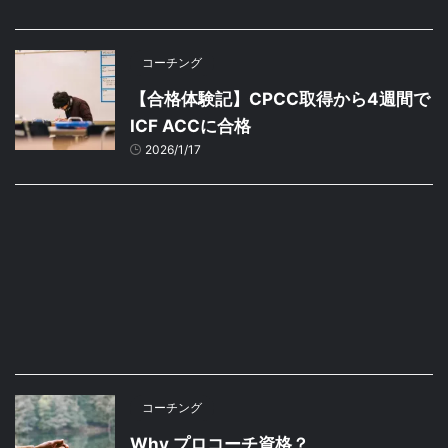
コーチング
【合格体験記】CPCC取得から4週間で
ICF ACCに合格
2026/1/17
コーチング
Why プロコーチ資格？