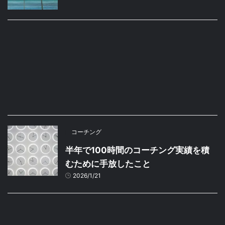
コーチング
半年で100時間のコーチング実績を積
むために手放したこと
2026/1/21