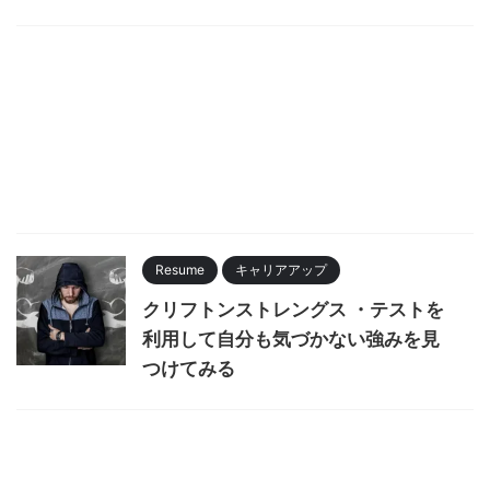
Resume
キャリアアップ
クリフトンストレングス ・テストを
利用して自分も気づかない強みを見
つけてみる