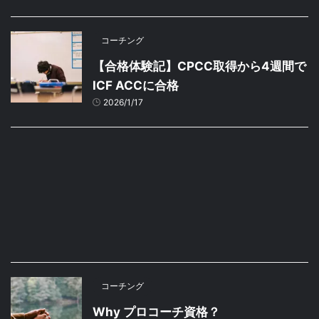
コーチング
【合格体験記】CPCC取得から4週間で
ICF ACCに合格
2026/1/17
コーチング
Why プロコーチ資格？