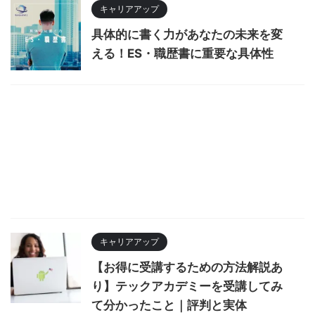
キャリアアップ
具体的に書く力があなたの未来を変
える！ES・職歴書に重要な具体性
キャリアアップ
【お得に受講するための方法解説あ
り】テックアカデミーを受講してみ
て分かったこと｜評判と実体