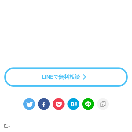
LINEで無料相談
-