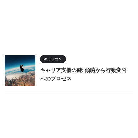
キャリコン
キャリア支援の鍵: 傾聴から行動変容
へのプロセス