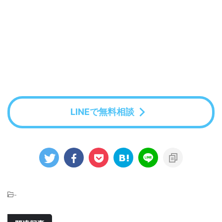
LINEで無料相談
-