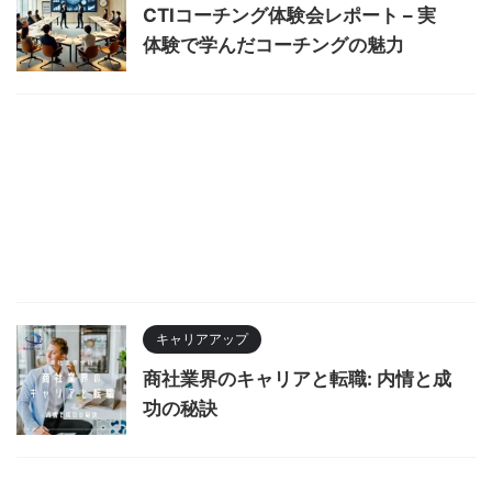
CTIコーチング体験会レポート – 実
体験で学んだコーチングの魅力
キャリアアップ
商社業界のキャリアと転職: 内情と成
功の秘訣