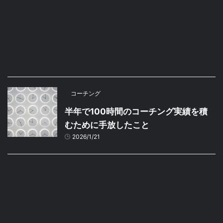
コーチング
半年で100時間のコーチング実績を積
むために手放したこと
2026/1/21