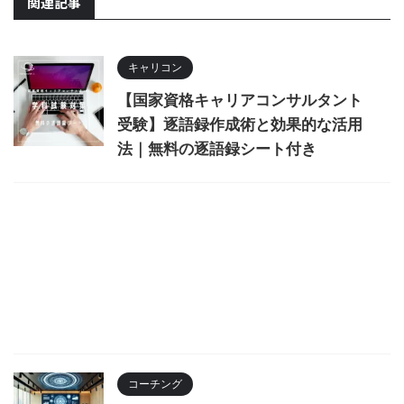
関連記事
キャリコン
【国家資格キャリアコンサルタント
受験】逐語録作成術と効果的な活用
法｜無料の逐語録シート付き
コーチング