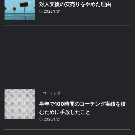
対人支援の安売りをやめた理由
2026/1/31
コーチング
半年で100時間のコーチング実績を積
むために手放したこと
2026/1/21