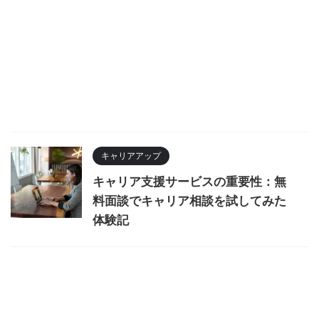
キャリアアップ
キャリア支援サービスの重要性：無
料面談でキャリア相談を試してみた
体験記