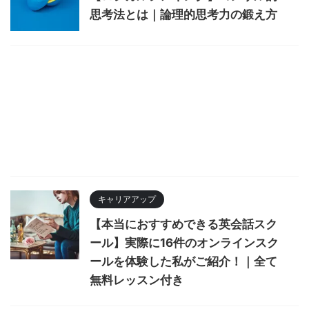
思考法とは｜論理的思考力の鍛え方
キャリアアップ
【本当におすすめできる英会話スク
ール】実際に16件のオンラインスク
ールを体験した私がご紹介！｜全て
無料レッスン付き