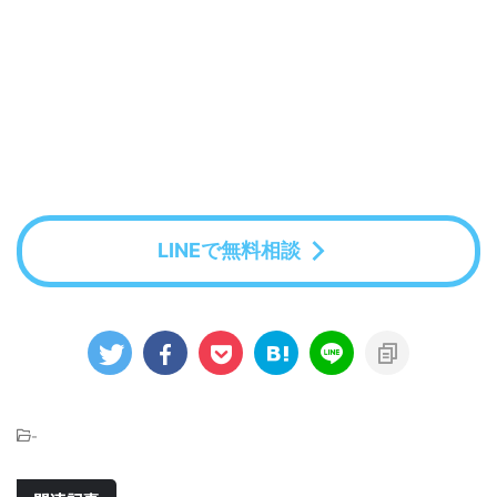
LINEで無料相談
-