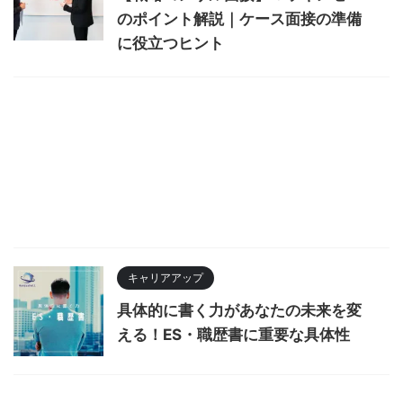
のポイント解説｜ケース面接の準備
に役立つヒント
キャリアアップ
具体的に書く力があなたの未来を変
える！ES・職歴書に重要な具体性