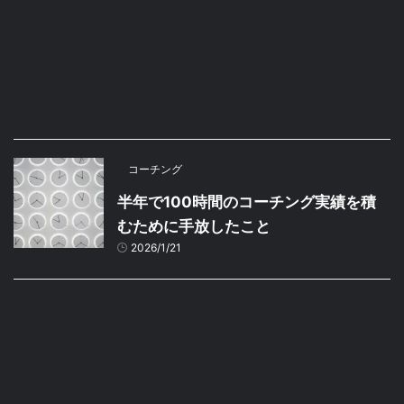
コーチング
半年で100時間のコーチング実績を積
むために手放したこと
2026/1/21