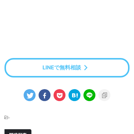
LINEで無料相談
-