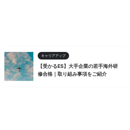
キャリアアップ
【受かるES】大手企業の若手海外研
修合格｜取り組み事項をご紹介