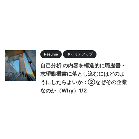
Resume
キャリアアップ
自己分析 の内容を構造的に職歴書・
志望動機書に落とし込むにはどのよ
うにしたらよいか：②なぜその企業
なのか（Why）1/2