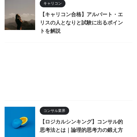
キャリコン
【キャリコン合格】アルバート・エ
リスの人となりと試験に出るポイン
トを解説
コンサル業界
【ロジカルシンキング】コンサル的
思考法とは｜論理的思考力の鍛え方