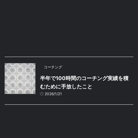
コーチング
半年で100時間のコーチング実績を積
むために手放したこと
2026/1/21