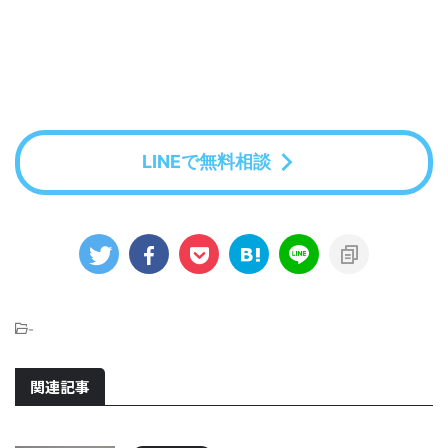
LINEで無料相談
-
関連記事