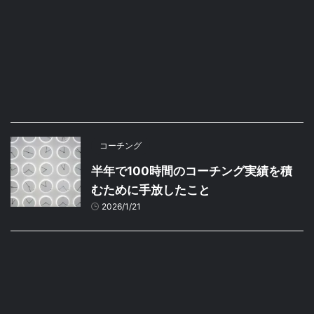
コーチング
半年で100時間のコーチング実績を積
むために手放したこと
2026/1/21