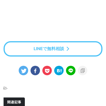
LINEで無料相談
-
関連記事