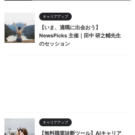
キャリアアップ
【いま、適職に出会おう】
NewsPicks 主催｜田中 研之輔先生
のセッション
キャリアアップ
【無料職業診断ツール】AIキャリア