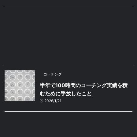
コーチング
半年で100時間のコーチング実績を積
むために手放したこと
2026/1/21