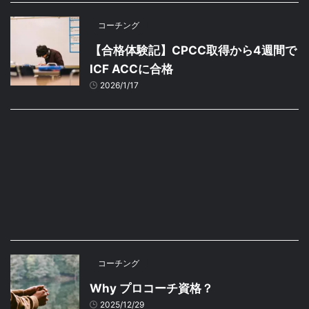
コーチング
【合格体験記】CPCC取得から4週間で
ICF ACCに合格
2026/1/17
コーチング
Why プロコーチ資格？
2025/12/29