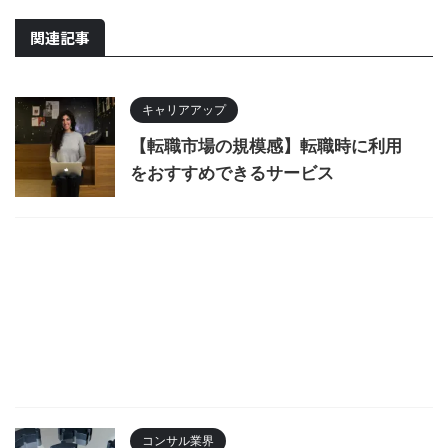
関連記事
キャリアアップ
【転職市場の規模感】転職時に利用
をおすすめできるサービス
コンサル業界