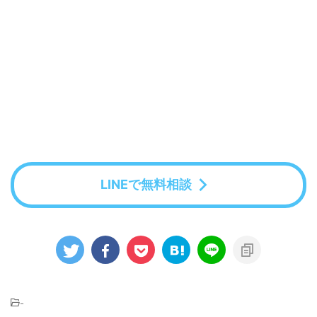
LINEで無料相談
-