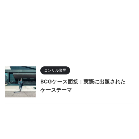
コンサル業界
BCGケース面接：実際に出題された
ケーステーマ