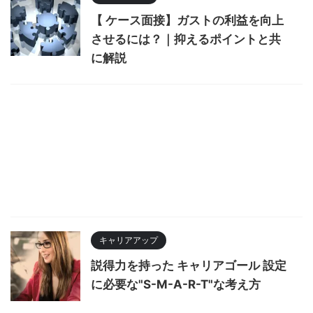
【 ケース面接】ガストの利益を向上
させるには？｜抑えるポイントと共
に解説
キャリアアップ
説得力を持った キャリアゴール 設定
に必要な"S-M-A-R-T"な考え方