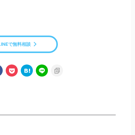
LINEで無料相談