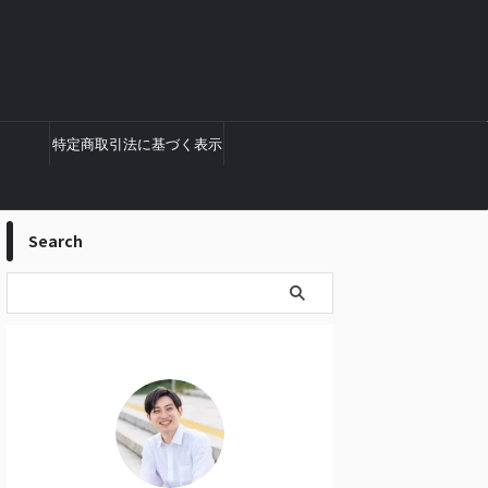
特定商取引法に基づく表示
Search