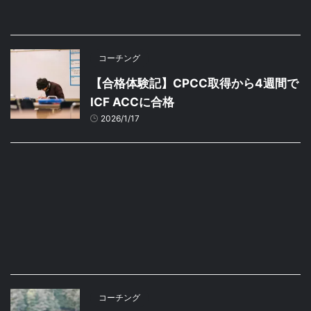
コーチング
【合格体験記】CPCC取得から4週間で
ICF ACCに合格
2026/1/17
コーチング