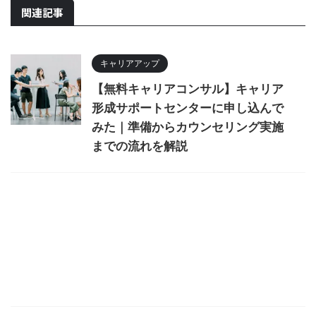
関連記事
キャリアアップ
【無料キャリアコンサル】キャリア
形成サポートセンターに申し込んで
みた｜準備からカウンセリング実施
までの流れを解説