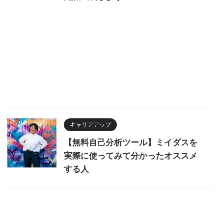
キャリアアップ
【無料自己分析ツール】ミイダスを
実際に使ってみて分かったオススメ
する人