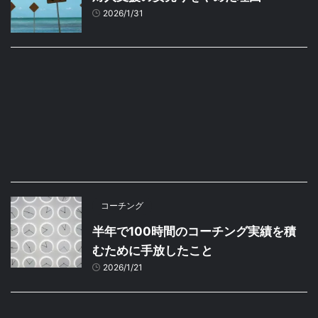
2026/1/31
コーチング
半年で100時間のコーチング実績を積
むために手放したこと
2026/1/21