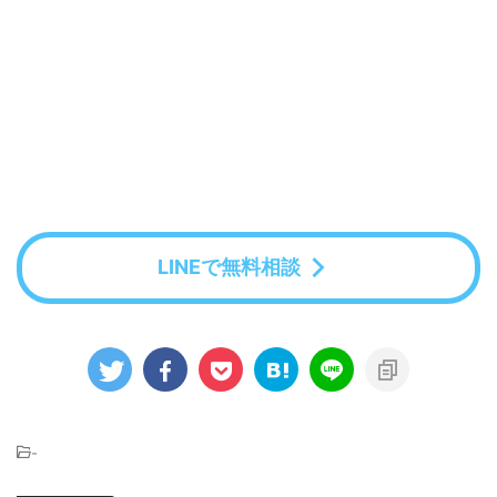
LINEで無料相談
-