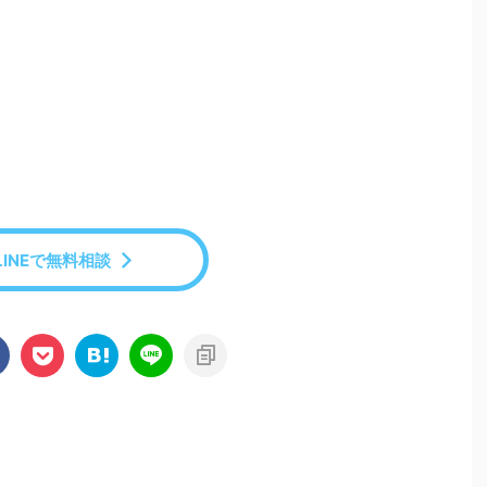
LINEで無料相談