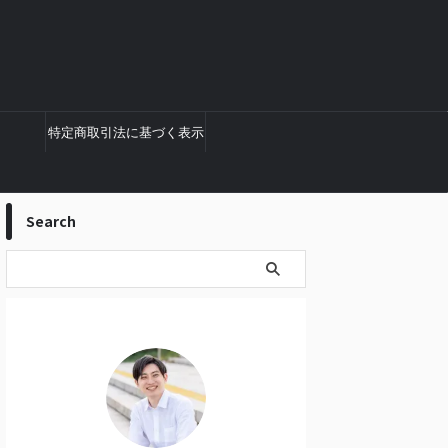
特定商取引法に基づく表示
Search