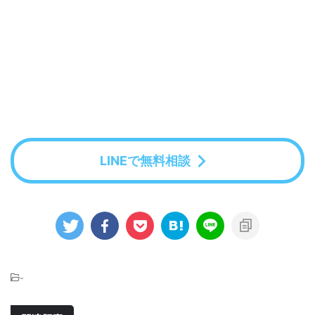
LINEで無料相談
-