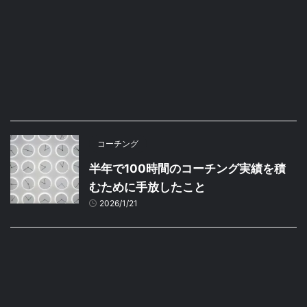
コーチング
半年で100時間のコーチング実績を積
むために手放したこと
2026/1/21