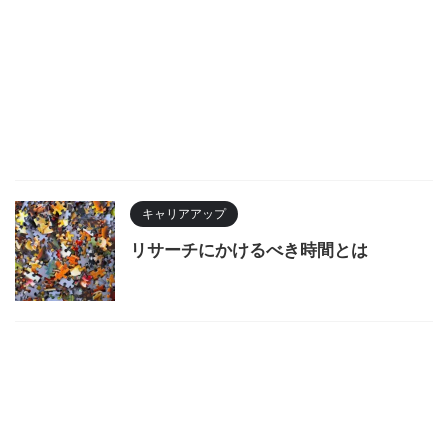
キャリアアップ
リサーチにかけるべき時間とは