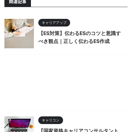
関連記事
キャリアアップ
【ES対策】伝わるESのコツと意識す
べき観点｜正しく伝わるES作成
キャリコン
【国家資格キャリアコンサルタント