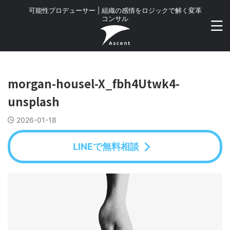
可能性プロデューサー | 組織の感情をロジックで解く変革
コンサル
morgan-housel-X_fbh4Utwk4-
unsplash
2026-01-18
LINEで無料相談