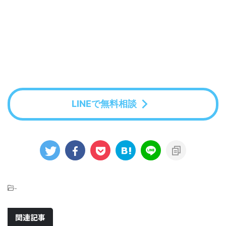
LINEで無料相談
-
関連記事