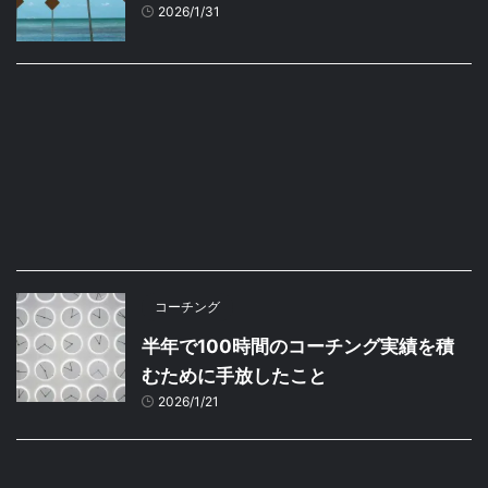
2026/1/31
コーチング
半年で100時間のコーチング実績を積
むために手放したこと
2026/1/21