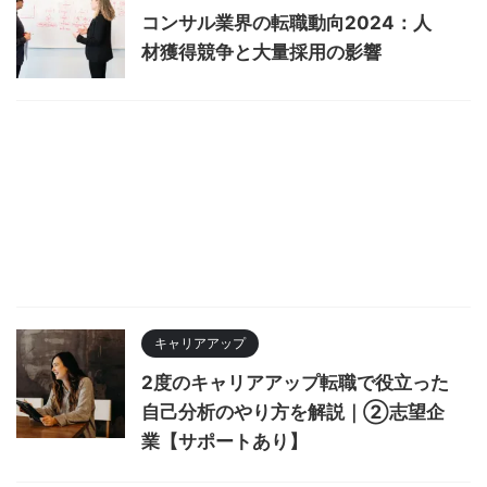
コンサル業界の転職動向2024：人
材獲得競争と大量採用の影響
キャリアアップ
2度のキャリアアップ転職で役立った
自己分析のやり方を解説｜②志望企
業【サポートあり】