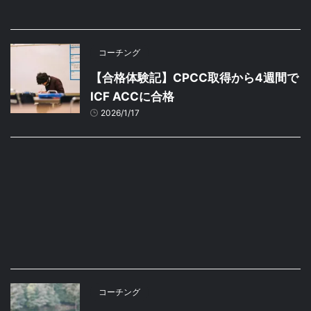
コーチング
【合格体験記】CPCC取得から4週間で
ICF ACCに合格
2026/1/17
コーチング