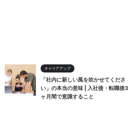
キャリアアップ
「社内に新しい風を吹かせてくださ
い」の本当の意味 | 入社後・転職後3
ヶ月間で意識すること