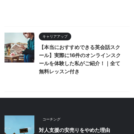
キャリアアップ
【本当におすすめできる英会話スク
ール】実際に16件のオンラインスク
ールを体験した私がご紹介！｜全て
無料レッスン付き
コーチング
対人支援の安売りをやめた理由