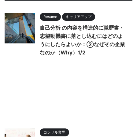
Resume
キャリアアップ
自己分析 の内容を構造的に職歴書・
志望動機書に落とし込むにはどのよ
うにしたらよいか：②なぜその企業
なのか（Why）1/2
コンサル業界