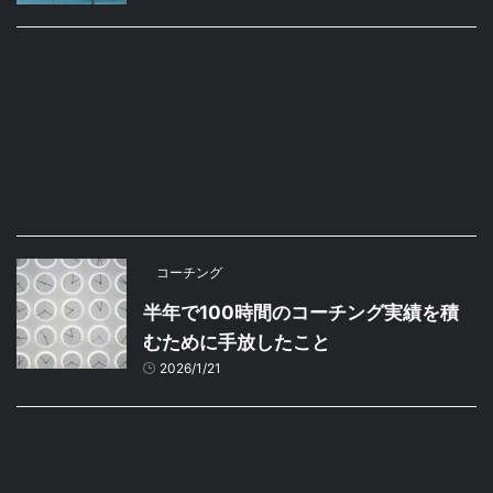
コーチング
半年で100時間のコーチング実績を積
むために手放したこと
2026/1/21