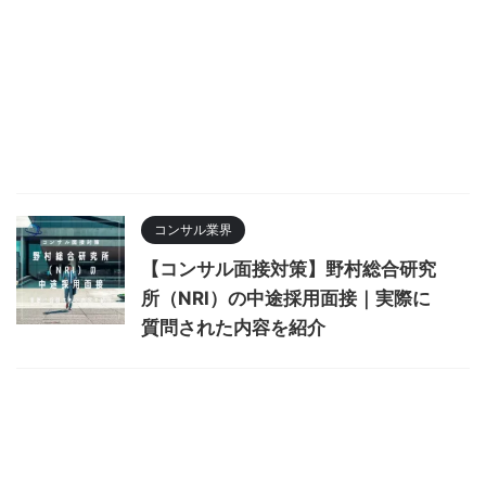
コンサル業界
【コンサル面接対策】野村総合研究
所（NRI）の中途採用面接｜実際に
質問された内容を紹介