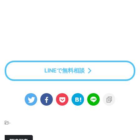
LINEで無料相談
-