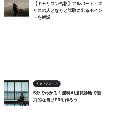
【キャリコン合格】アルバート・エ
リスの人となりと試験に出るポイン
トを解説
キャリアアップ
5分でわかる！無料AI適職診断で魅
力的な自己PRを作ろう