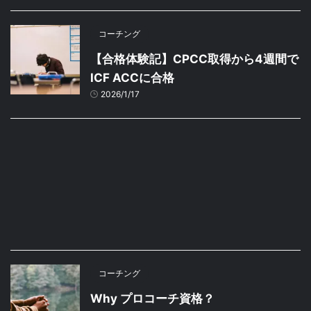
コーチング
【合格体験記】CPCC取得から4週間で
ICF ACCに合格
2026/1/17
コーチング
Why プロコーチ資格？