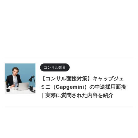
コンサル業界
【コンサル面接対策】キャップジェ
ミニ（Capgemini）の中途採用面接
｜実際に質問された内容を紹介