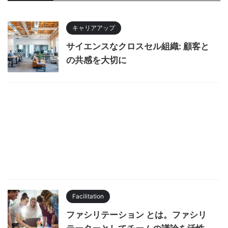
キャリアアップ
サイエンスなクロスセル組織: 顧客と
の共感を大切に
Facilitation
ファシリテーション とは。ファシリ