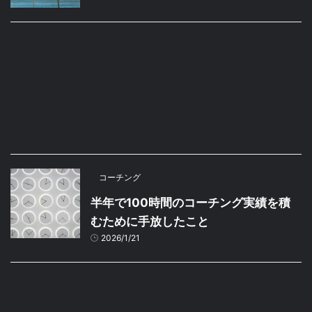
コーチング
半年で100時間のコーチング実績を積
むために手放したこと
2026/1/21