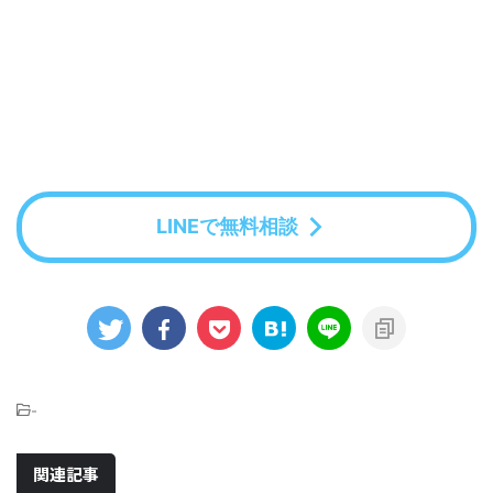
LINEで無料相談
-
関連記事