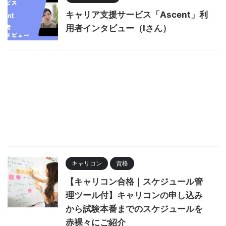
キャリア支援サービス「Ascent」利
用者インタビュー（Iさん）
キャリコン
資格
【キャリコン合格｜スケジュール管
理ツール付】キャリコンの申し込み
から試験本番までのスケジュールを
赤裸々にご紹介