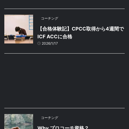
コーチング
【合格体験記】CPCC取得から4週間で
ICF ACCに合格
2026/1/17
コーチング
Why プロコーチ資格？