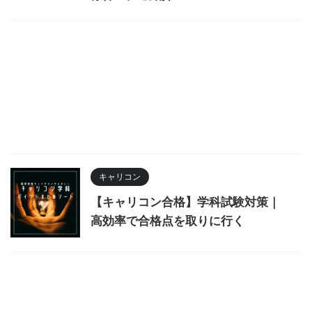
キャリコン
【キャリコン合格】学科試験対策｜
高効率で合格点を取りに行く