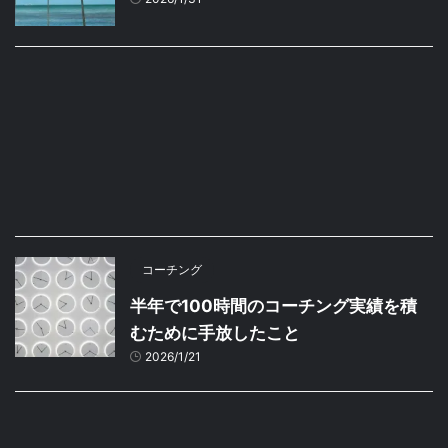
コーチング
半年で100時間のコーチング実績を積
むために手放したこと
2026/1/21