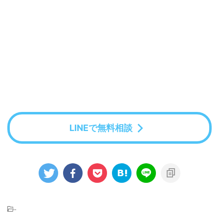
LINEで無料相談
-