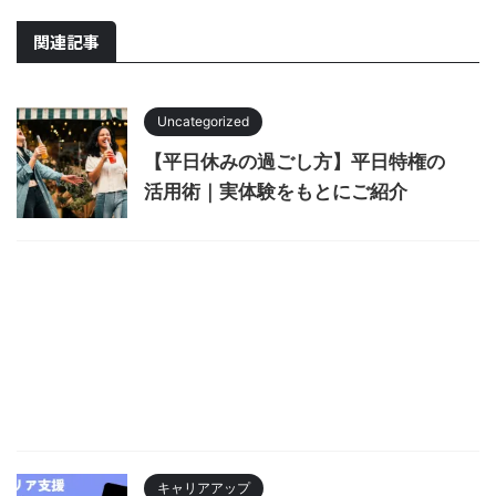
関連記事
Uncategorized
【平日休みの過ごし方】平日特権の
活用術｜実体験をもとにご紹介
キャリアアップ