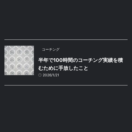
コーチング
半年で100時間のコーチング実績を積
むために手放したこと
2026/1/21