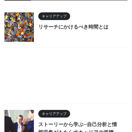
キャリアアップ
リサーチにかけるべき時間とは
キャリアアップ
ストーリーから学ぶ─自己分析と情