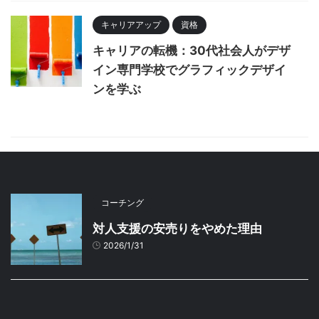
キャリアアップ
資格
キャリアの転機：30代社会人がデザ
イン専門学校でグラフィックデザイ
ンを学ぶ
コーチング
対人支援の安売りをやめた理由
2026/1/31