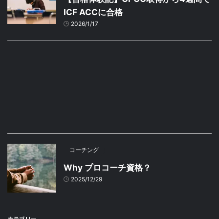
ICF ACCに合格
2026/1/17
コーチング
Why プロコーチ資格？
2025/12/29
カテゴリー