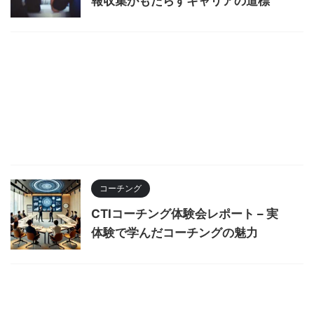
報収集がもたらすキャリアの道標
コーチング
CTIコーチング体験会レポート – 実
体験で学んだコーチングの魅力