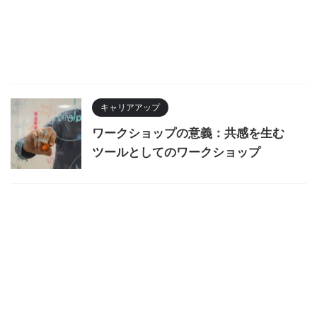
キャリアアップ
ワークショップの意義：共感を生む
ツールとしてのワークショップ