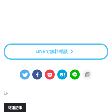
LINEで無料相談
-
関連記事