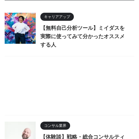
キャリアアップ
【無料自己分析ツール】ミイダスを
実際に使ってみて分かったオススメ
する人
コンサル業界
【体験談】戦略・総合コンサルティ