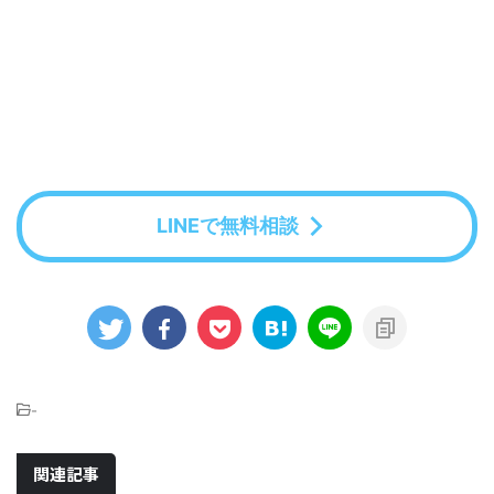
LINEで無料相談
-
関連記事