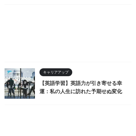
キャリアアップ
【英語学習】英語力が引き寄せる幸
運：私の人生に訪れた予期せぬ変化