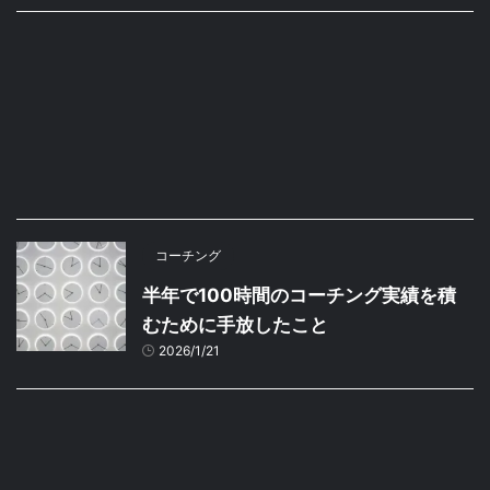
コーチング
半年で100時間のコーチング実績を積
むために手放したこと
2026/1/21