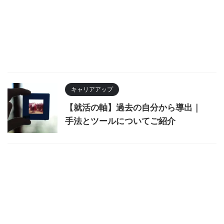
キャリアアップ
【就活の軸】過去の自分から導出｜
手法とツールについてご紹介