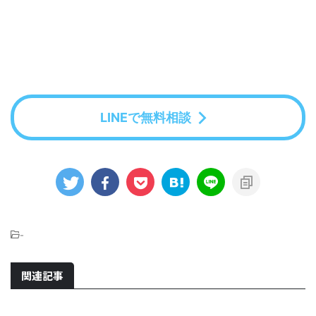
LINEで無料相談
-
関連記事