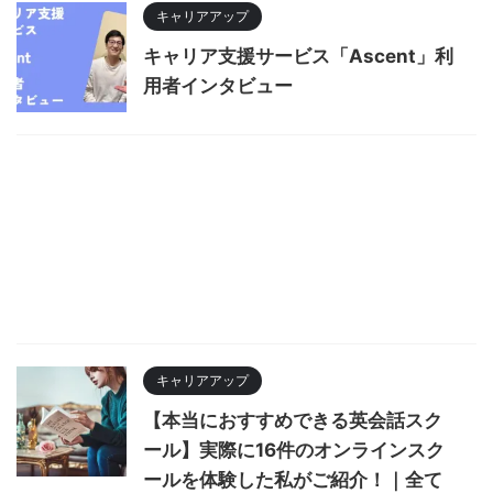
キャリアアップ
キャリア支援サービス「Ascent」利
用者インタビュー
キャリアアップ
【本当におすすめできる英会話スク
ール】実際に16件のオンラインスク
ールを体験した私がご紹介！｜全て