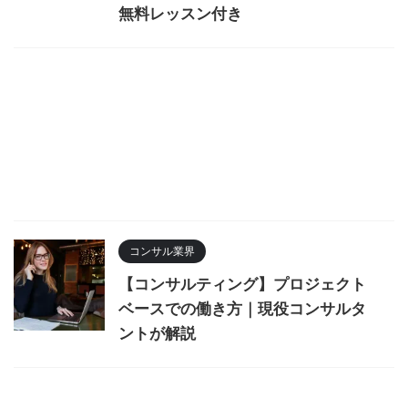
無料レッスン付き
コンサル業界
【コンサルティング】プロジェクト
ベースでの働き方｜現役コンサルタ
ントが解説