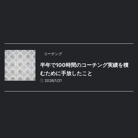
コーチング
半年で100時間のコーチング実績を積
むために手放したこと
2026/1/21