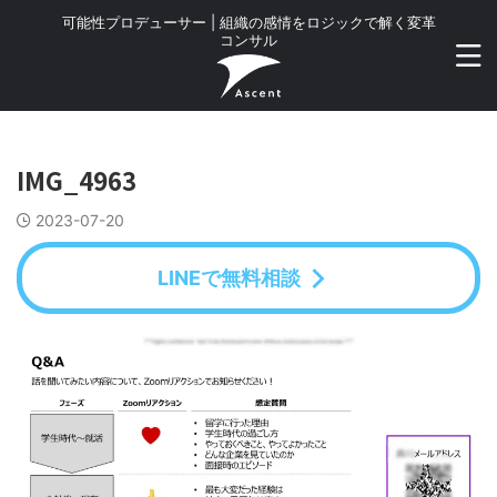
可能性プロデューサー | 組織の感情をロジックで解く変革
コンサル
IMG_4963
2023-07-20
LINEで無料相談